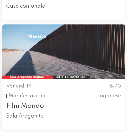
Casa comunale
Venerdì 14
18.45
Manifestazioni
Luganese
Film Mondo
Sala Aragonite