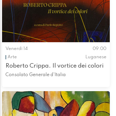
Venerdì 14
09.00
Arte
Luganese
Roberto Crippa. Il vortice dei colori
Consolato Generale d'Italia