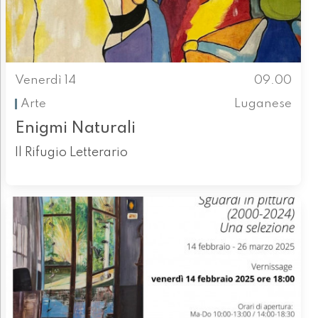
Venerdì 14
09.00
Arte
Luganese
Enigmi Naturali
Il Rifugio Letterario