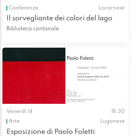
Conferenze
Locarnese
Il sorvegliante dei colori del lago
Biblioteca cantonale
Venerdì 14
18.30
Arte
Luganese
Esposizione di Paolo Foletti