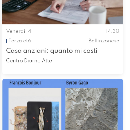
Venerdì 14
14.30
Terza età
Bellinzonese
Casa anziani: quanto mi costi
Centro Diurno Atte