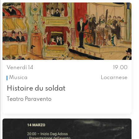
Venerdì 14
19.00
Musica
Locarnese
Histoire du soldat
Teatro Paravento