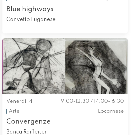
Blue highways
Canvetto Luganese
Venerdì 14
9.00-12.30 / 14.00-16.30
Arte
Locarnese
Convergenze
Banca Raiffeisen