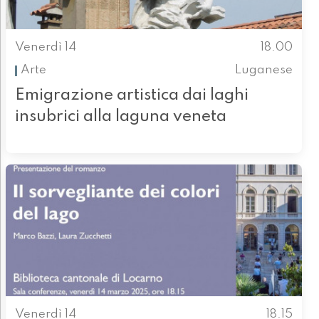
Venerdì 14
18.00
Arte
Luganese
Emigrazione artistica dai laghi
insubrici alla laguna veneta
Venerdì 14
18.15