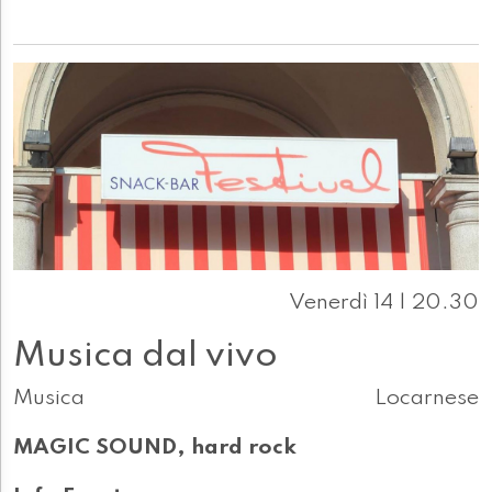
Venerdì 14 | 20.30
Musica dal vivo
Musica
Locarnese
MAGIC SOUND, hard rock