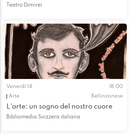
Teatro Dimirei
Venerdì 14
18.00
Arte
Bellinzonese
L'arte: un sogno del nostro cuore
Bibliomedia Svizzera italiana