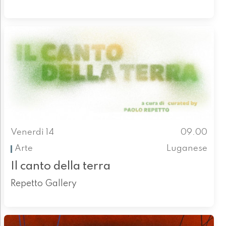
Venerdì 14
09.00
Arte
Luganese
Il canto della terra
Repetto Gallery