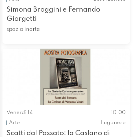
Simona Broggini e Fernando
Giorgetti
spazio inarte
Venerdì 14
10.00
Arte
Luganese
Scatti dal Passato: la Caslano di