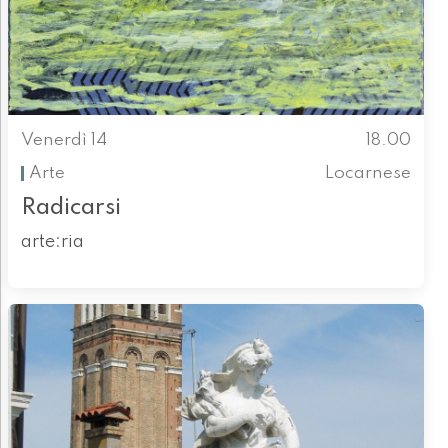
Venerdì 14
18.00
Arte
Locarnese
Radicarsi
arte:ria