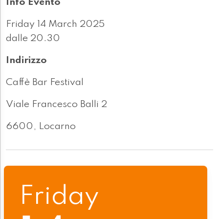
Info Evento
Friday 14 March 2025
dalle 20.30
Indirizzo
Caffè Bar Festival
Viale Francesco Balli 2
6600, Locarno
Friday