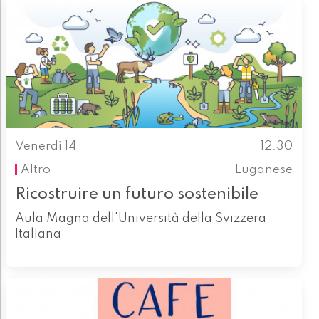
Venerdì 14
12.30
Altro
Luganese
Ricostruire un futuro sostenibile
Aula Magna dell'Università della Svizzera
Italiana