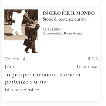
Venerdì 14
11.00
Arte
Locarnese
In giro per il mondo - storie di
partenze e arrivi
Istituto scolastico