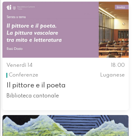
Venerdì 14
18.00
Conferenze
Luganese
Il pittore e il poeta
Biblioteca cantonale