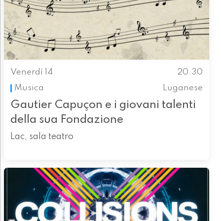
Venerdì 14
20.30
Musica
Luganese
Gautier Capuçon e i giovani talenti
della sua Fondazione
Lac, sala teatro