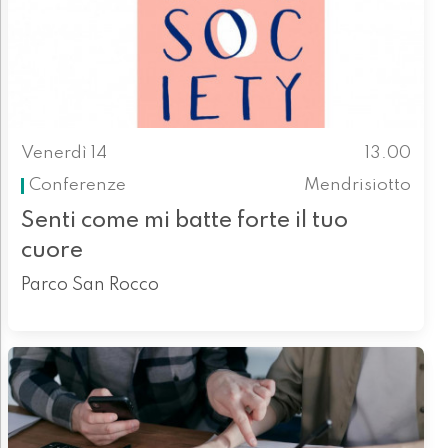
Venerdì 14
13.00
Conferenze
Mendrisiotto
Senti come mi batte forte il tuo
cuore
Parco San Rocco