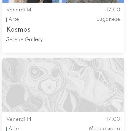
Venerdì 14
17.00
Arte
Luganese
Kosmos
Serene Gallery
Venerdì 14
17.00
Arte
Mendrisiotto