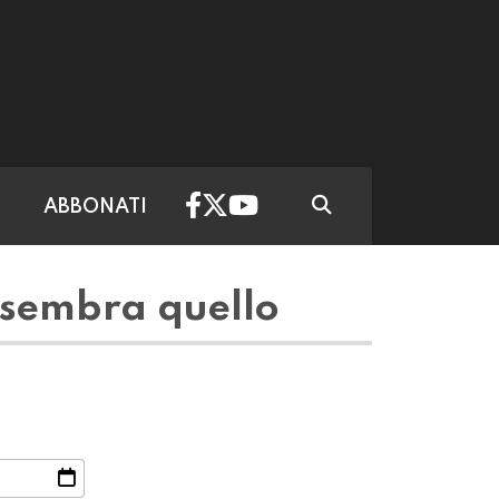
ABBONATI
 sembra quello