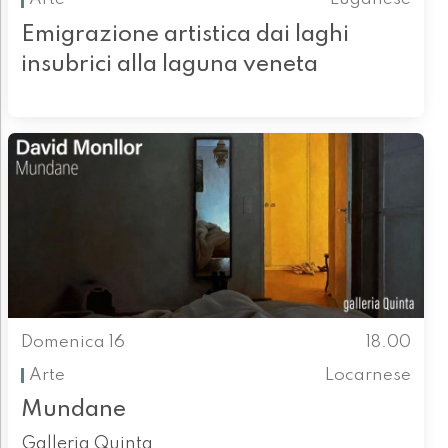
Emigrazione artistica dai laghi
insubrici alla laguna veneta
Domenica 16
18.00
Arte
Locarnese
Mundane
Galleria Quinta