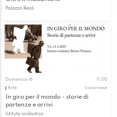
Palazzo Reali
Domenica 16
11.00
Arte
Locarnese
In giro per il mondo - storie di
partenze e arrivi
Istituto scolastico