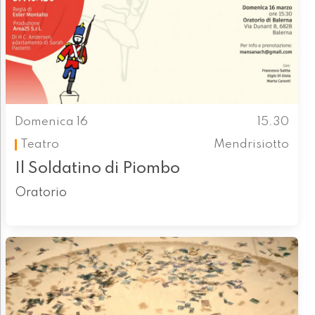
Domenica 16
15.30
Teatro
Mendrisiotto
Il Soldatino di Piombo
Oratorio