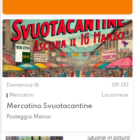
Domenica 16
09.00
Mercatini
Locarnese
Mercatino Svuotacantine
Posteggio Manor