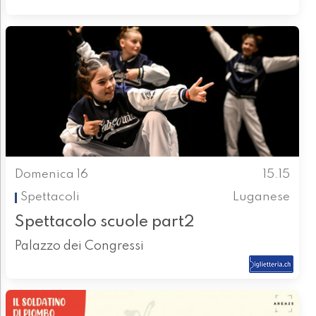
Domenica 16
15.15
Spettacoli
Luganese
Spettacolo scuole part2
Palazzo dei Congressi