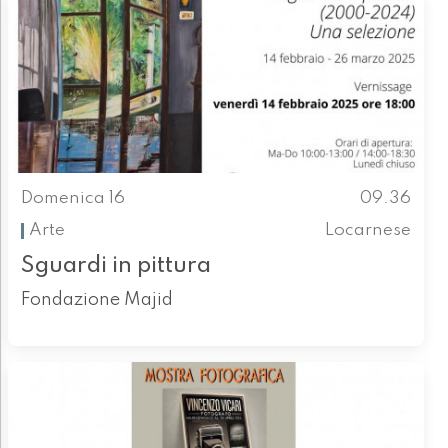
Domenica 16
09.36
Arte
Locarnese
Sguardi in pittura
Fondazione Majid