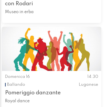
con Rodari
Museo in erba
Domenica 16
14.30
Ballando
Luganese
Pomeriggio danzante
Royal dance