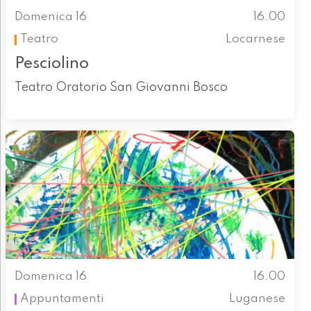
Domenica 16
16.00
Teatro
Locarnese
Pesciolino
Teatro Oratorio San Giovanni Bosco
Domenica 16
16.00
Appuntamenti
Luganese