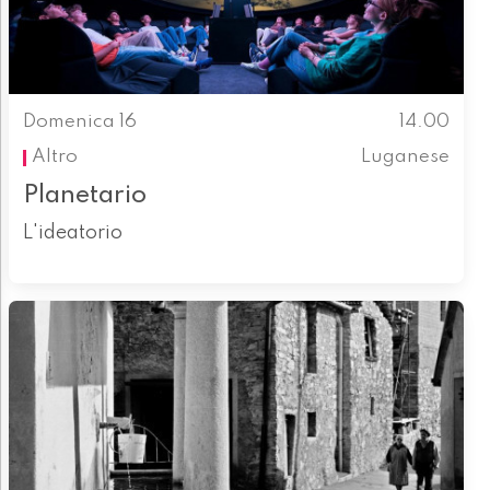
Domenica 16
14.00
Altro
Luganese
Planetario
L'ideatorio