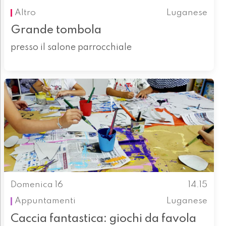
Altro
Luganese
Grande tombola
presso il salone parrocchiale
Domenica 16
14.15
Appuntamenti
Luganese
Caccia fantastica: giochi da favola