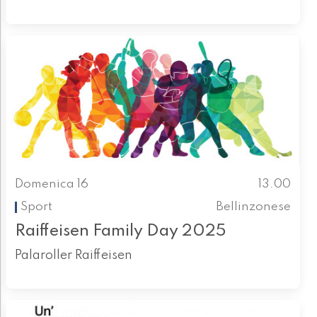
Domenica 16
13.00
Sport
Bellinzonese
Raiffeisen Family Day 2025
Palaroller Raiffeisen