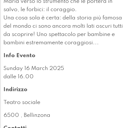
Maria verso lo strumento che le porterà in
salvo, le forbici: il coraggio.
Una cosa sola è certa: della storia più famosa
del mondo ci sono ancora molti lati oscuri tutti
da scoprire! Uno spettacolo per bambine e
bambini estremamente coraggiosi...
Info Evento
Sunday 16 March 2025
dalle 16.00
Indirizzo
Teatro sociale
6500 , Bellinzona