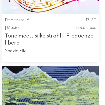
Domenica 16
17.30
Musica
Locarnese
Tone meets silke strahl - Frequenze
libere
Spazio Elle