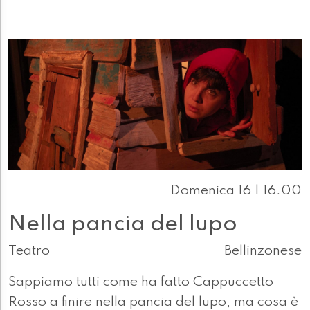
Domenica 16 | 16.00
Nella pancia del lupo
Teatro
Bellinzonese
Sappiamo tutti come ha fatto Cappuccetto
Rosso a finire nella pancia del lupo, ma cosa è