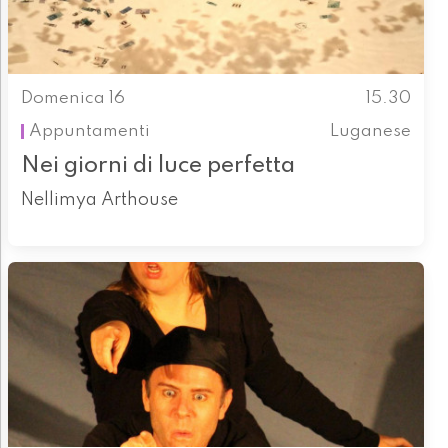
Domenica 16
15.30
Appuntamenti
Luganese
Nei giorni di luce perfetta
Nellimya Arthouse