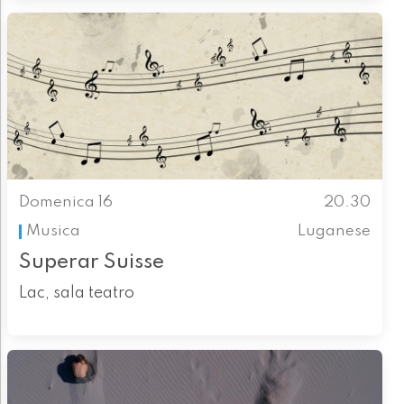
Domenica 16
20.30
Musica
Luganese
Superar Suisse
Lac, sala teatro