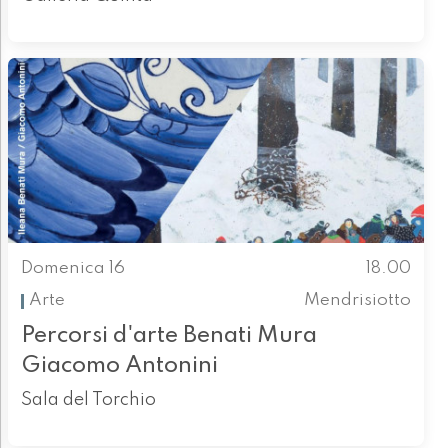
Domenica 16
18.00
Arte
Mendrisiotto
Percorsi d'arte Benati Mura
Giacomo Antonini
Sala del Torchio