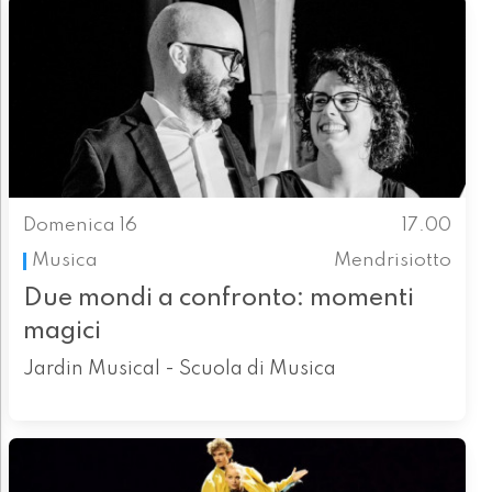
Domenica 16
17.00
Musica
Mendrisiotto
Due mondi a confronto: momenti
magici
Jardin Musical - Scuola di Musica