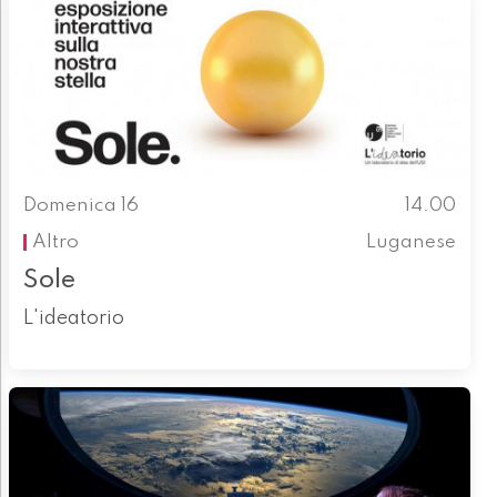
Domenica 16
14.00
Altro
Luganese
Sole
L'ideatorio