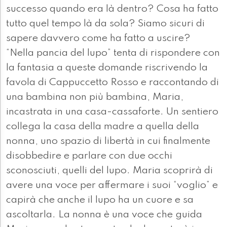
successo quando era là dentro? Cosa ha fatto
tutto quel tempo là da sola? Siamo sicuri di
sapere davvero come ha fatto a uscire?
“Nella pancia del lupo” tenta di rispondere con
la fantasia a queste domande riscrivendo la
favola di Cappuccetto Rosso e raccontando di
una bambina non più bambina, Maria,
incastrata in una casa-cassaforte. Un sentiero
collega la casa della madre a quella della
nonna, uno spazio di libertà in cui finalmente
disobbedire e parlare con due occhi
sconosciuti, quelli del lupo. Maria scoprirà di
avere una voce per affermare i suoi “voglio” e
capirà che anche il lupo ha un cuore e sa
ascoltarla. La nonna è una voce che guida