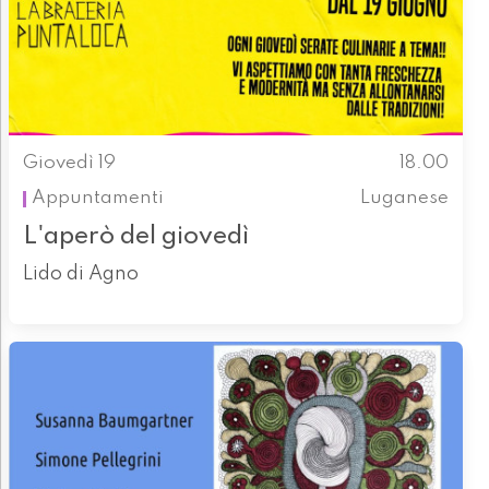
Giovedì 19
18.00
Appuntamenti
Luganese
L'aperò del giovedì
Lido di Agno