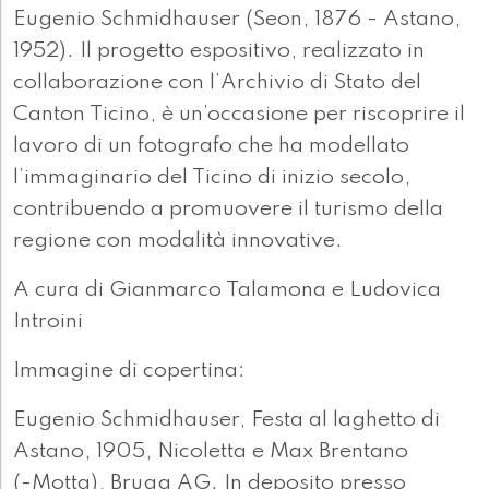
Eugenio Schmidhauser (Seon, 1876 - Astano,
1952). Il progetto espositivo, realizzato in
collaborazione con l’Archivio di Stato del
Canton Ticino, è un’occasione per riscoprire il
lavoro di un fotografo che ha modellato
l’immaginario del Ticino di inizio secolo,
contribuendo a promuovere il turismo della
regione con modalità innovative.
A cura di Gianmarco Talamona e Ludovica
Introini
Immagine di copertina:
Eugenio Schmidhauser, Festa al laghetto di
Astano, 1905, Nicoletta e Max Brentano
(-Motta), Brugg AG. In deposito presso