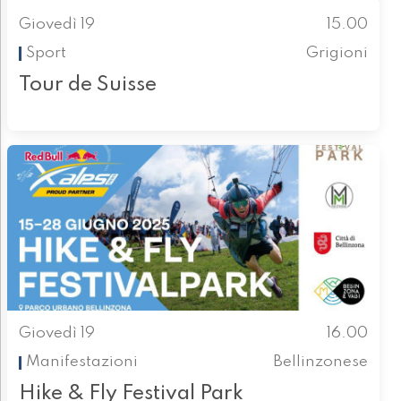
Giovedì 19
15.00
Sport
Grigioni
Tour de Suisse
Giovedì 19
16.00
Manifestazioni
Bellinzonese
Hike & Fly Festival Park