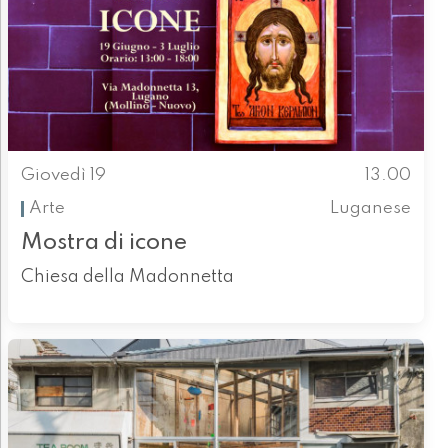
Giovedì 19
13.00
Arte
Luganese
Mostra di icone
Chiesa della Madonnetta