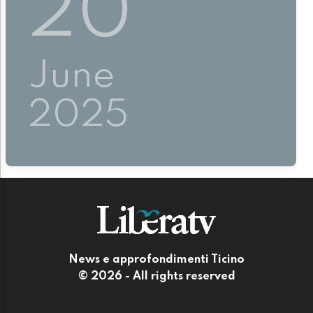
20
June
2025
News e approfondimenti Ticino
© 2026 - All rights reserved