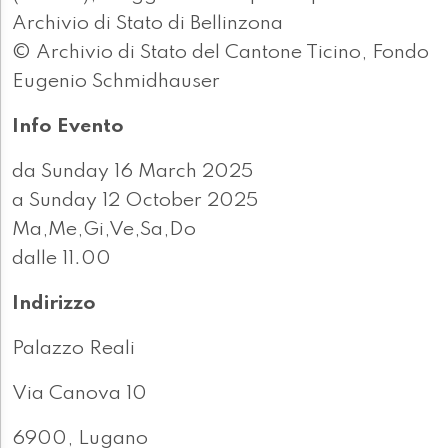
Archivio di Stato di Bellinzona
© Archivio di Stato del Cantone Ticino, Fondo
Eugenio Schmidhauser
Info Evento
da Sunday 16 March 2025
a Sunday 12 October 2025
Ma,Me,Gi,Ve,Sa,Do
dalle 11.00
Indirizzo
Palazzo Reali
Via Canova 10
6900, Lugano