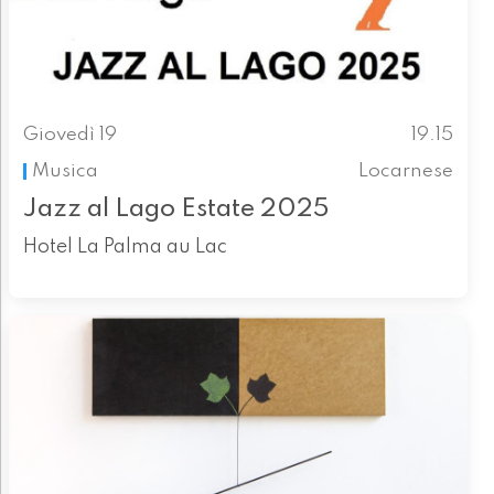
Giovedì 19
19.15
Musica
Locarnese
Jazz al Lago Estate 2025
Hotel La Palma au Lac