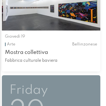
Giovedì 19
Arte
Bellinzonese
Mostra collettiva
Fabbrica culturale baviera
Friday