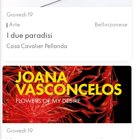
Giovedì 19
Arte
Bellinzonese
I due paradisi
Casa Cavalier Pellanda
Giovedì 19