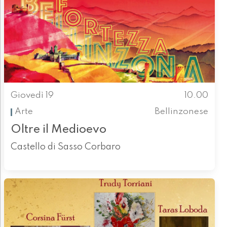
Giovedì 19
10.00
Arte
Bellinzonese
Oltre il Medioevo
Castello di Sasso Corbaro