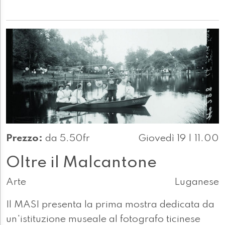
Prezzo:
da 5.50fr
Giovedì 19 | 11.00
Oltre il Malcantone
Arte
Luganese
Il MASI presenta la prima mostra dedicata da
un'istituzione museale al fotografo ticinese