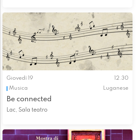
Giovedì 19
12.30
Musica
Luganese
Be connected
Lac, Sala teatro