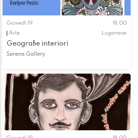
Giovedì 19
18.00
Arte
Luganese
Geografie interiori
Serene Gallery