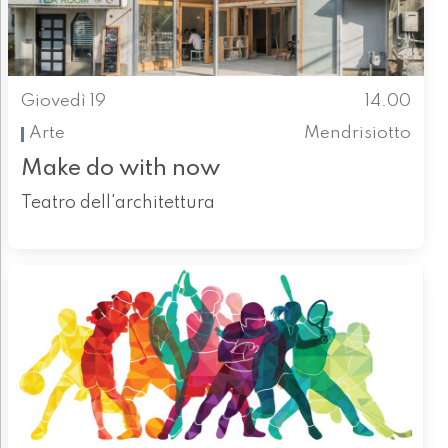
Giovedì 19
14.00
Arte
Mendrisiotto
Make do with now
Teatro dell'architettura