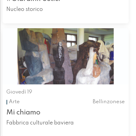
Nucleo storico
Giovedì 19
Arte
Bellinzonese
Mi chiamo
Fabbrica culturale baviera