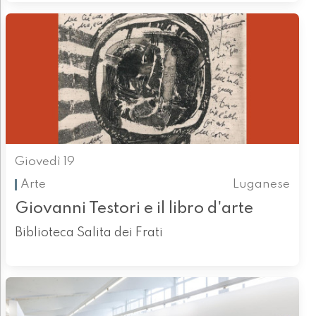
Giovedì 19
Arte
Luganese
Giovanni Testori e il libro d'arte
Biblioteca Salita dei Frati