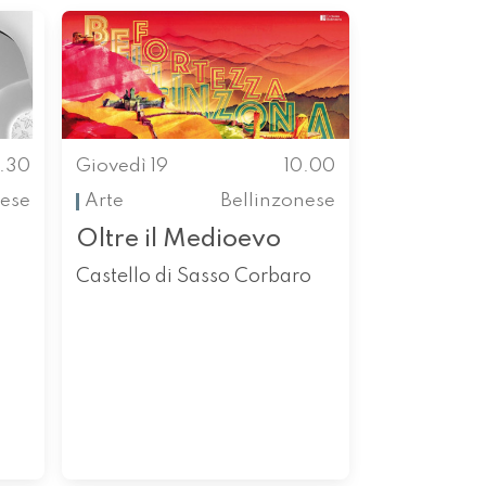
.30
Giovedì 19
10.00
ese
Arte
Bellinzonese
Oltre il Medioevo
Castello di Sasso Corbaro