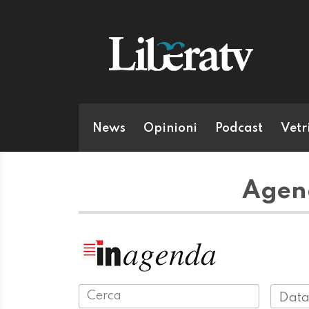
News
Opinioni
Podcast
Vetr
Agend
Data