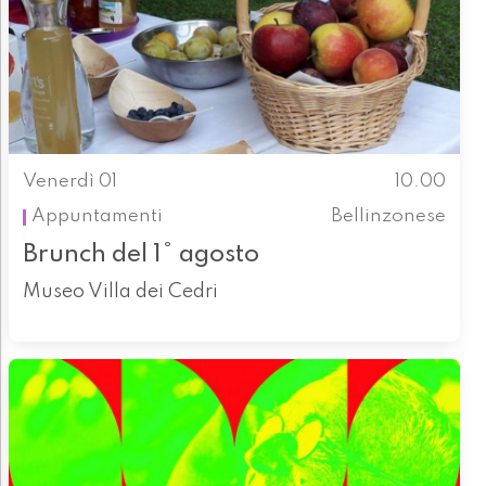
Venerdì 01
10.00
Appuntamenti
Bellinzonese
Brunch del 1° agosto
Museo Villa dei Cedri