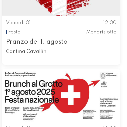
Venerdì 01
12.00
Feste
Mendrisiotto
Pranzo del 1. agosto
Cantina Cavallini