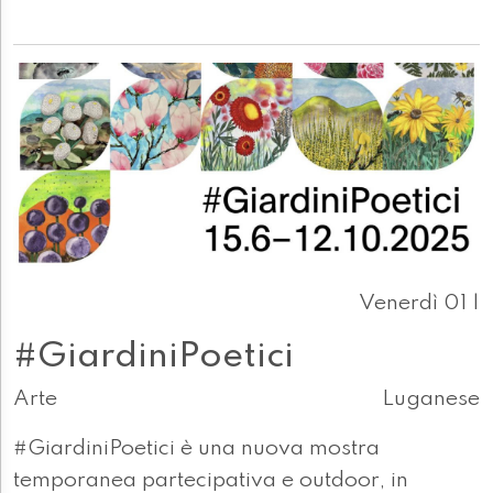
Venerdì 01 |
#GiardiniPoetici
Arte
Luganese
#GiardiniPoetici è una nuova mostra
temporanea partecipativa e outdoor, in