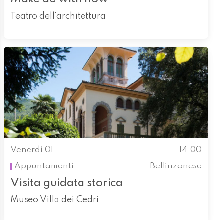
Teatro dell'architettura
Venerdì 01
14.00
Appuntamenti
Bellinzonese
Visita guidata storica
Museo Villa dei Cedri