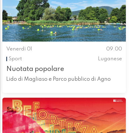
Venerdì 01
09.00
Sport
Luganese
Nuotata popolare
Lido di Magliaso e Parco pubblico di Agno