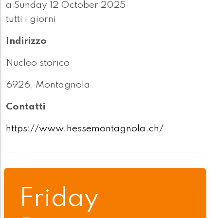
a Sunday 12 October 2025
tutti i giorni
Indirizzo
Nucleo storico
6926, Montagnola
Contatti
https://www.hessemontagnola.ch/
Friday