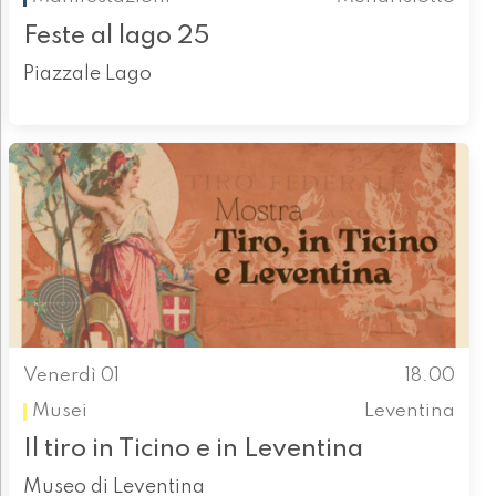
Feste al lago 25
Piazzale Lago
Venerdì 01
18.00
Musei
Leventina
Il tiro in Ticino e in Leventina
Museo di Leventina