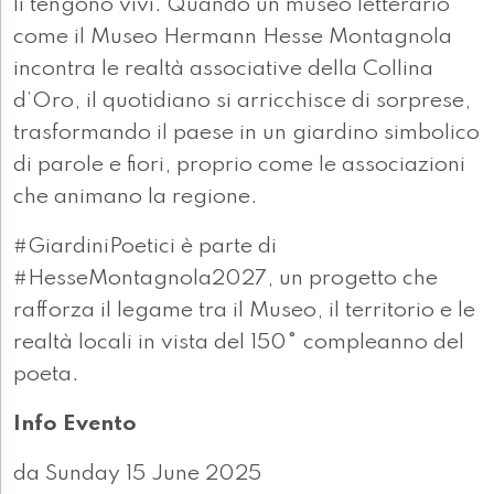
li tengono vivi. Quando un museo letterario
come il Museo Hermann Hesse Montagnola
incontra le realtà associative della Collina
d’Oro, il quotidiano si arricchisce di sorprese,
trasformando il paese in un giardino simbolico
di parole e fiori, proprio come le associazioni
che animano la regione.
#GiardiniPoetici è parte di
#HesseMontagnola2027, un progetto che
rafforza il legame tra il Museo, il territorio e le
realtà locali in vista del 150° compleanno del
poeta.
Info Evento
da Sunday 15 June 2025