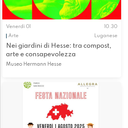
Venerdì 01
10.30
Arte
Luganese
Nei giardini di Hesse: tra compost,
arte e consapevolezza
Museo Hermann Hesse