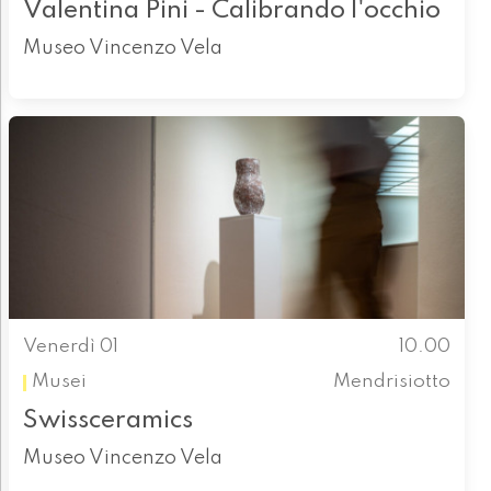
Valentina Pini - Calibrando l'occhio
Museo Vincenzo Vela
Venerdì 01
10.00
Musei
Mendrisiotto
Swissceramics
Museo Vincenzo Vela