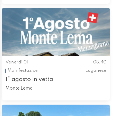
Venerdì 01
08.40
Manifestazioni
Luganese
1° agosto in vetta
Monte Lema