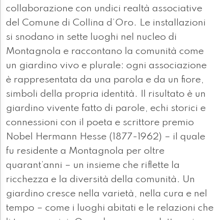
collaborazione con undici realtà associative
del Comune di Collina d’Oro. Le installazioni
si snodano in sette luoghi nel nucleo di
Montagnola e raccontano la comunità come
un giardino vivo e plurale: ogni associazione
è rappresentata da una parola e da un fiore,
simboli della propria identità. Il risultato è un
giardino vivente fatto di parole, echi storici e
connessioni con il poeta e scrittore premio
Nobel Hermann Hesse (1877-1962) – il quale
fu residente a Montagnola per oltre
quarant’anni – un insieme che riflette la
ricchezza e la diversità della comunità. Un
giardino cresce nella varietà, nella cura e nel
tempo – come i luoghi abitati e le relazioni che