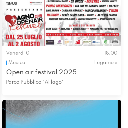
Venerdì 01
18.00
Musica
Luganese
Open air festival 2025
Parco Pubblico "Al lago"