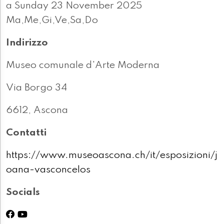
a Sunday 23 November 2025
Ma,Me,Gi,Ve,Sa,Do
Indirizzo
Museo comunale d'Arte Moderna
Via Borgo 34
6612, Ascona
Contatti
https://www.museoascona.ch/it/esposizioni/j
oana-vasconcelos
Socials