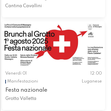
Cantina Cavallini
Venerdì 01
12.00
Manifestazioni
Luganese
Festa nazionale
Grotto Valletta