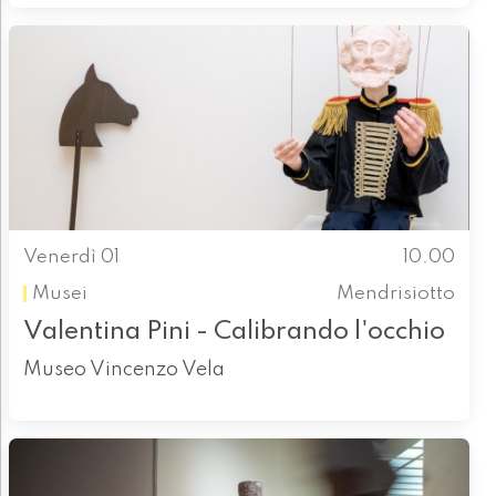
Venerdì 01
10.00
Musei
Mendrisiotto
Valentina Pini - Calibrando l'occhio
Museo Vincenzo Vela