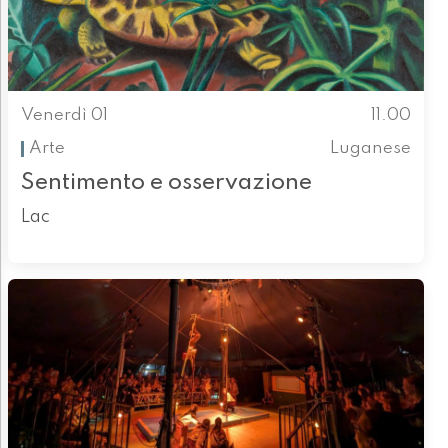
Venerdì 01
11.00
Arte
Luganese
Sentimento e osservazione
Lac