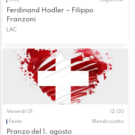
Ferdinand Hodler – Filippo
Franzoni
LAC
Venerdì 01
12.00
Feste
Mendrisiotto
Pranzo del 1. agosto