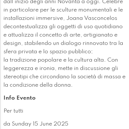
dall’inizio degli anni Novanta a oggi. Celebre
in particolare per le sculture monumentali e le
installazioni immersive, Joana Vasconcelos
decontestualizza gli oggetti di uso quotidiano
e attualizza il concetto di arte, artigianato e
design, stabilendo un dialogo rinnovato tra la
sfera privata e lo spazio pubblico;
la tradizione popolare e la cultura alta. Con
leggerezza e ironia, mette in discussione gli
stereotipi che circondano la società di massa e
la condizione della donna.
Info Evento
Per tutti
da Sunday 15 June 2025