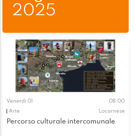
2025
Venerdì 01
08.00
Arte
Locarnese
Percorso culturale intercomunale