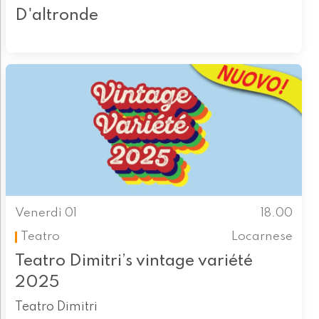
D'altronde
Venerdì 01
18.00
Teatro
Locarnese
Teatro Dimitri’s vintage variété
2025
Teatro Dimitri