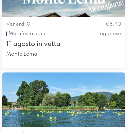
Venerdì 01
08.40
Manifestazioni
Luganese
1° agosto in vetta
Monte Lema