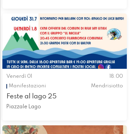
Venerdì 01
18.00
Manifestazioni
Mendrisiotto
Feste al lago 25
Piazzale Lago