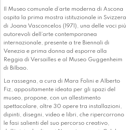
Il Museo comunale d’arte moderna di Ascona
ospita la prima mostra istituzionale in Svizzera
di Joana Vasconcelos (1971), una delle voci più
autorevoli dell’arte contemporanea
internazionale, presente a tre Biennali di
Venezia e prima donna ad esporre alla
Reggia di Versailles e al Museo Guggenheim
di Bilbao.
La rassegna, a cura di Mara Folini e Alberto
Fiz, appositamente ideata per gli spazi del
museo, propone, con un allestimento
spettacolare, oltre 30 opere tra installazioni,
dipinti, disegni, video e libri, che ripercorrono
le fasi salienti del suo percorso creativo,