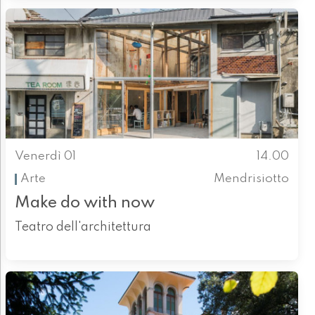
Venerdì 01
14.00
Arte
Mendrisiotto
Make do with now
Teatro dell'architettura