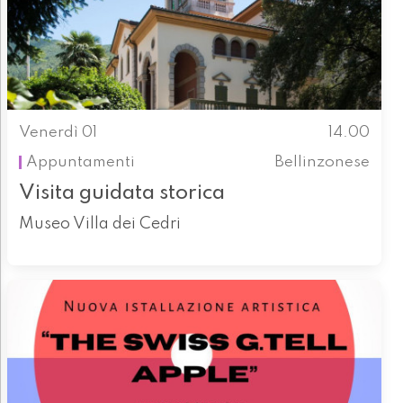
Venerdì 01
14.00
Appuntamenti
Bellinzonese
Visita guidata storica
Museo Villa dei Cedri