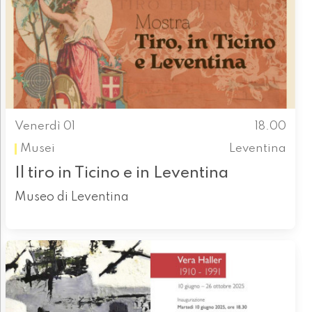
Venerdì 01
18.00
Musei
Leventina
Il tiro in Ticino e in Leventina
Museo di Leventina