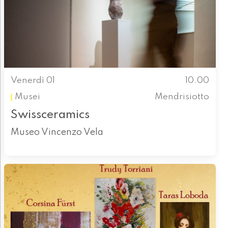
Venerdì 01
10.00
Musei
Mendrisiotto
Swissceramics
Museo Vincenzo Vela