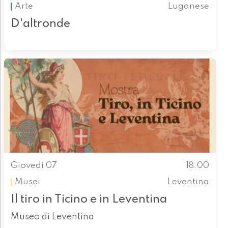
Arte
Luganese
D'altronde
Giovedì 07
18.00
Musei
Leventina
Il tiro in Ticino e in Leventina
Museo di Leventina