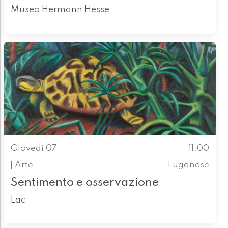
Museo Hermann Hesse
Giovedì 07
11.00
Arte
Luganese
Sentimento e osservazione
Lac