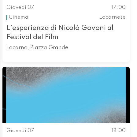
Giovedì 07
17.00
Cinema
Locarnese
L'esperienza di Nicolò Govoni al
Festival del Film
Locarno, Piazza Grande
Giovedì 07
18.00