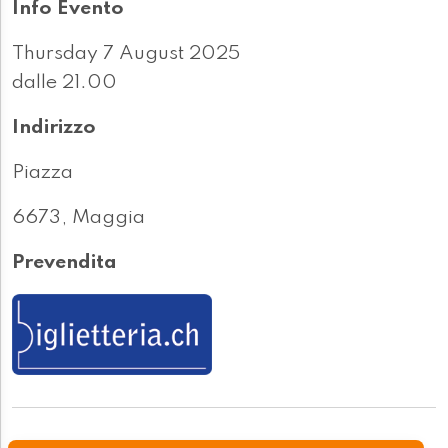
Info Evento
Thursday 7 August 2025
dalle 21.00
Indirizzo
Piazza
6673, Maggia
Prevendita