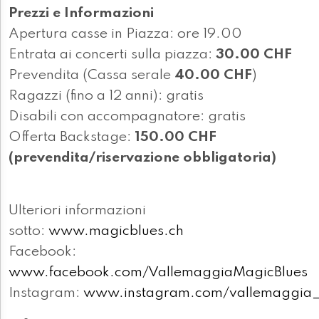
Prezzi e Informazioni
Apertura casse in Piazza: ore 19.00
Entrata ai concerti sulla piazza:
30.00 CHF
Prevendita (Cassa serale
40.00 CHF
)
Ragazzi (fino a 12 anni): gratis
Disabili con accompagnatore: gratis
Offerta Backstage:
150.00 CHF
(prevendita/riservazione obbligatoria)
Ulteriori informazioni
sotto:
www.magicblues.ch
Facebook:
www.facebook.com/VallemaggiaMagicBlues
Instagram:
www.instagram.com/vallemaggia_