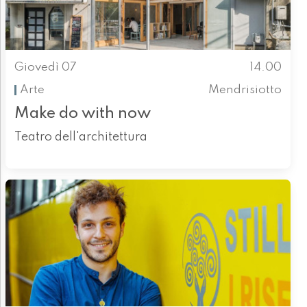
Giovedì 07
14.00
Arte
Mendrisiotto
Make do with now
Teatro dell'architettura