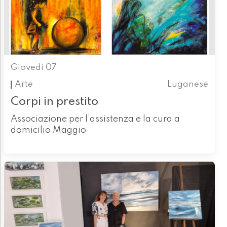
Giovedì 07
Arte
Luganese
Corpi in prestito
Associazione per l’assistenza e la cura a
domicilio Maggio