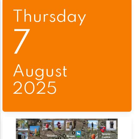
Thursday
7
August
2025