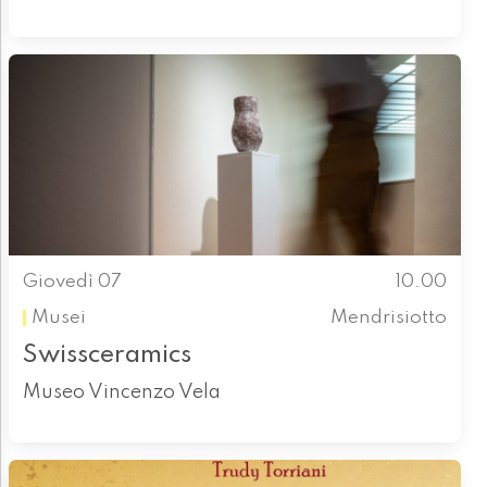
Giovedì 07
10.00
Musei
Mendrisiotto
Swissceramics
Museo Vincenzo Vela