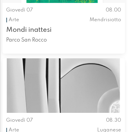
Giovedì 07
08.00
Arte
Mendrisiotto
Mondi inattesi
Parco San Rocco
Giovedì 07
08.30
Arte
Luganese