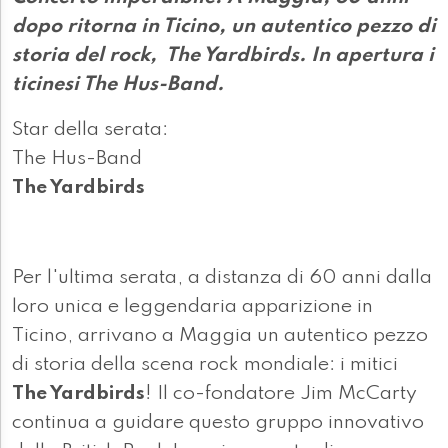
dopo ritorna in Ticino, un autentico pezzo di
storia del rock, The Yardbirds. In apertura i
ticinesi The Hus-Band.
Star della serata:
The Hus-Band
The Yardbirds
Per l'ultima serata, a distanza di 60 anni dalla
loro unica e leggendaria apparizione in
Ticino, arrivano a Maggia un autentico pezzo
di storia della scena rock mondiale: i mitici
The Yardbirds
! Il co-fondatore Jim McCarty
continua a guidare questo gruppo innovativo