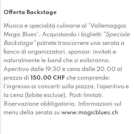
Offerta Backstage
Musica e specialità culinarie al “Vallemaggia
Magic Blues”. Acquistando i biglietti
"Speciale
Backstage"
potrete trascorrere una serata a
fianco di organizzatori, sponsor, invitati e
naturalmente le band che si esibiranno.
Aperitivo dalle 19:30 e cena dalle 20.00 al
prezzo di
150.00 CHF
che comprende:
l’ingresso ai concerti sulla piazza, l’aperitivo e
la cena (bibite escluse). Posti limitati.
Riservazione obbligatoria. Informazioni sul
menu della serata su
www.magicblues.ch