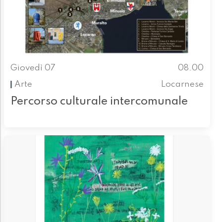
Giovedì 07
08.00
Arte
Locarnese
Percorso culturale intercomunale