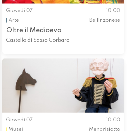
Giovedì 07
10.00
Arte
Bellinzonese
Oltre il Medioevo
Castello di Sasso Corbaro
Giovedì 07
10.00
Musei
Mendrisiotto