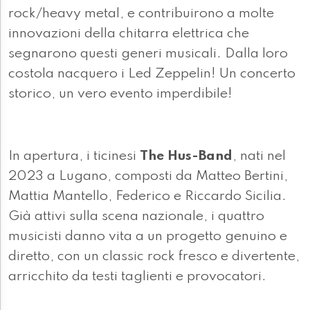
rock/heavy metal, e contribuirono a molte
innovazioni della chitarra elettrica che
segnarono questi generi musicali. Dalla loro
costola nacquero i Led Zeppelin! Un concerto
storico, un vero evento imperdibile!
In apertura, i ticinesi
The Hus-Band
, nati nel
2023 a Lugano, composti da Matteo Bertini,
Mattia Mantello, Federico e Riccardo Sicilia.
Già attivi sulla scena nazionale, i quattro
musicisti danno vita a un progetto genuino e
diretto, con un classic rock fresco e divertente,
arricchito da testi taglienti e provocatori.