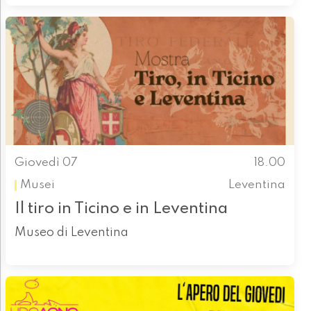
Giovedì 07
18.00
Musei
Leventina
Il tiro in Ticino e in Leventina
Museo di Leventina