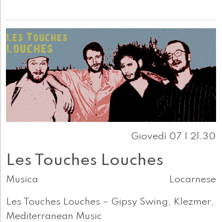
Giovedì 07 | 21.30
Les Touches Louches
Musica
Locarnese
Les Touches Louches – Gipsy Swing, Klezmer,
Mediterranean Music