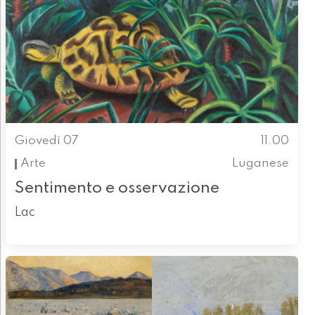
Giovedì 07
11.00
Arte
Luganese
Sentimento e osservazione
Lac