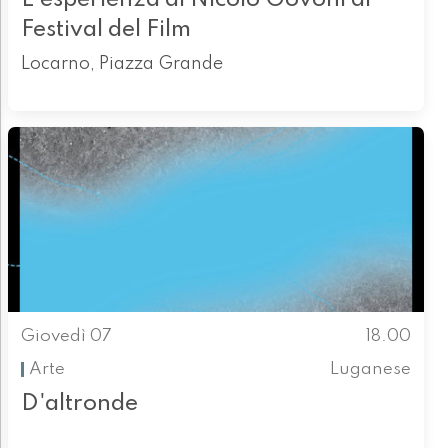
Festival del Film
Locarno, Piazza Grande
Giovedì 07
18.00
Arte
Luganese
D'altronde