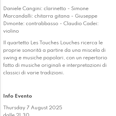
Daniele Cangini: clarinetto - Simone
Marcandalli: chitarra gitana - Giuseppe
Dimonte: contrabbasso - Claudio Cadei:
violino
Il quartetto Les Touches Louches ricerca le
proprie sonorità a partire da una miscela di
swing e musiche popolari, con un repertorio
fatto di musiche originali e interpretazioni di
classici di varie tradizioni.
Info Evento
Thursday 7 August 2025
dalle 21.30