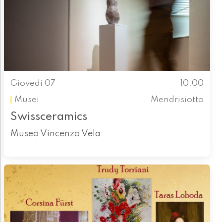
Giovedì 07
10.00
Musei
Mendrisiotto
Swissceramics
Museo Vincenzo Vela