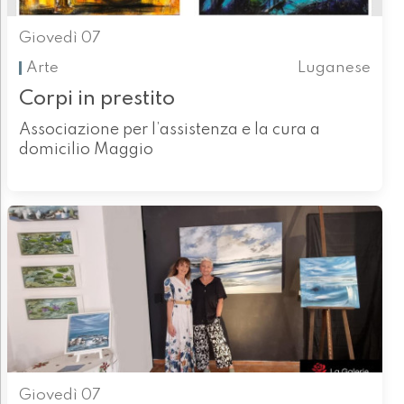
Giovedì 07
Arte
Luganese
Corpi in prestito
Associazione per l’assistenza e la cura a
domicilio Maggio
Giovedì 07