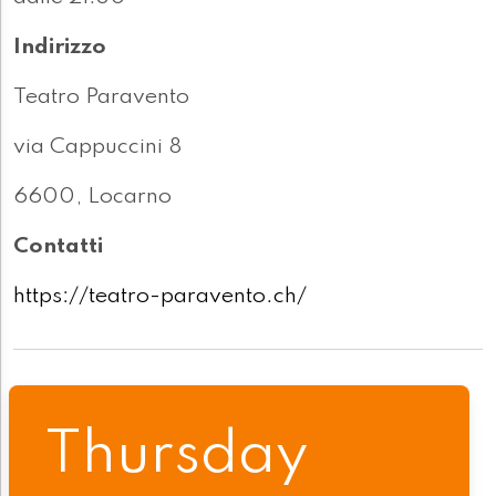
Indirizzo
Teatro Paravento
via Cappuccini 8
6600, Locarno
Contatti
https://teatro-paravento.ch/
Thursday