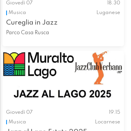
Giovedì 07
18.30
Musica
Luganese
Cureglia in Jazz
Parco Casa Rusca
Giovedì 07
19.15
Musica
Locarnese