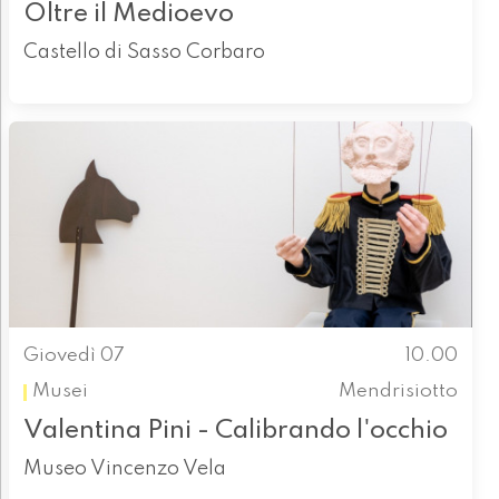
Oltre il Medioevo
Castello di Sasso Corbaro
Giovedì 07
10.00
Musei
Mendrisiotto
Valentina Pini - Calibrando l'occhio
Museo Vincenzo Vela