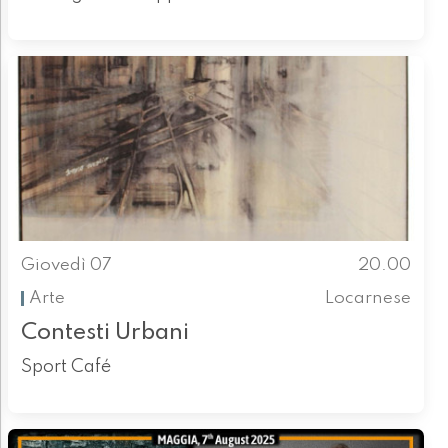
Giovedì 07
20.00
Arte
Locarnese
Contesti Urbani
Sport Café