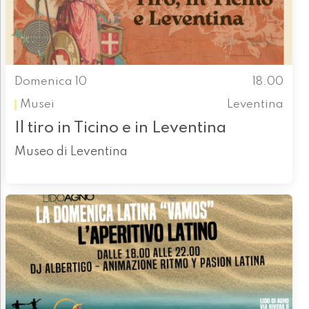
Domenica 10
18.00
Musei
Leventina
Il tiro in Ticino e in Leventina
Museo di Leventina