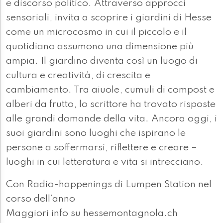
e discorso politico. Attraverso approcci
sensoriali, invita a scoprire i giardini di Hesse
come un microcosmo in cui il piccolo e il
quotidiano assumono una dimensione più
ampia. Il giardino diventa così un luogo di
cultura e creatività, di crescita e
cambiamento. Tra aiuole, cumuli di compost e
alberi da frutto, lo scrittore ha trovato risposte
alle grandi domande della vita. Ancora oggi, i
suoi giardini sono luoghi che ispirano le
persone a soffermarsi, riflettere e creare –
luoghi in cui letteratura e vita si intrecciano.
Con Radio-happenings di Lumpen Station nel
corso dell’anno
Maggiori info su hessemontagnola.ch