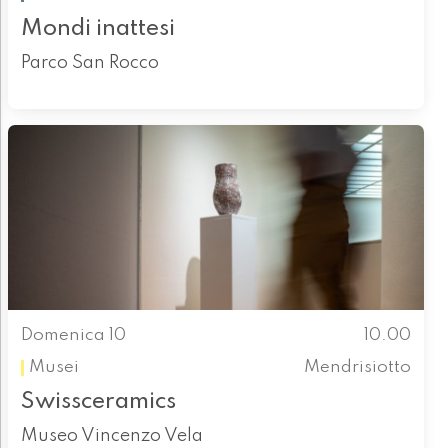
Mondi inattesi
Parco San Rocco
Domenica 10
10.00
Musei
Mendrisiotto
Swissceramics
Museo Vincenzo Vela