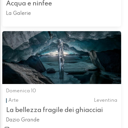
Acqua e ninfee
La Galerie
Domenica 10
Arte
Leventina
La bellezza fragile dei ghiacciai
Dazio Grande