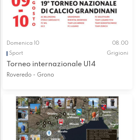
Domenica 10
08.00
Sport
Grigioni
Torneo internazionale U14
Roveredo - Grono