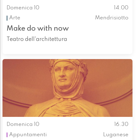
Domenica 10
14.00
Arte
Mendrisiotto
Make do with now
Teatro dell'architettura
Domenica 10
16.30
Appuntamenti
Luganese