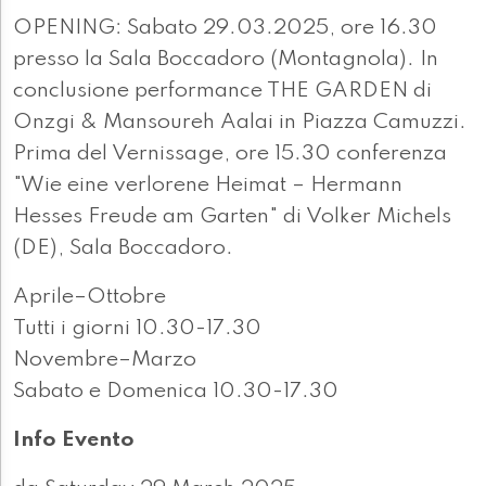
OPENING: Sabato 29.03.2025, ore 16.30
presso la Sala Boccadoro (Montagnola). In
conclusione performance THE GARDEN di
Onzgi & Mansoureh Aalai in Piazza Camuzzi.
Prima del Vernissage, ore 15.30 conferenza
"Wie eine verlorene Heimat – Hermann
Hesses Freude am Garten" di Volker Michels
(DE), Sala Boccadoro.
Aprile–Ottobre
Tutti i giorni 10.30-17.30
Novembre–Marzo
Sabato e Domenica 10.30-17.30
Info Evento