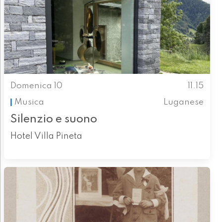
Domenica 10
11.15
Musica
Luganese
Silenzio e suono
Hotel Villa Pineta