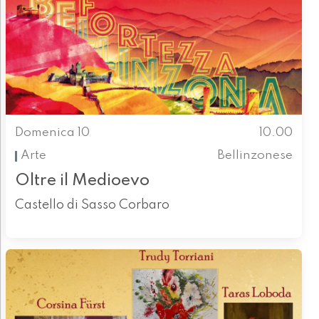
Domenica 10
10.00
Arte
Bellinzonese
Oltre il Medioevo
Castello di Sasso Corbaro