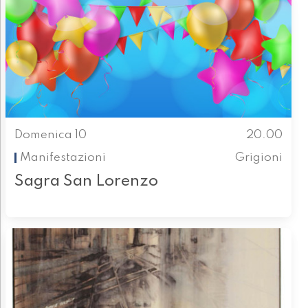
Domenica 10
20.00
Manifestazioni
Grigioni
Sagra San Lorenzo