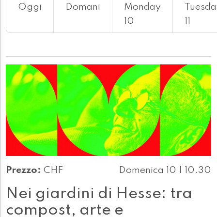
Oggi
Domani
Monday
Tuesda
10
11
Prezzo:
CHF
Domenica 10 | 10.30
Nei giardini di Hesse: tra
compost, arte e