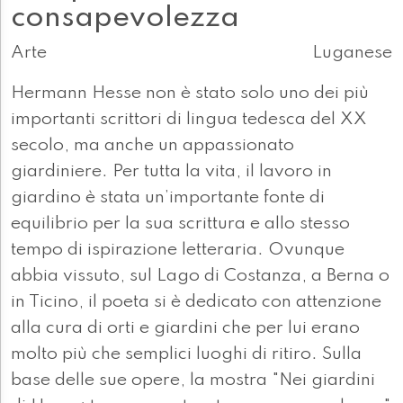
consapevolezza
Arte
Luganese
Hermann Hesse non è stato solo uno dei più
importanti scrittori di lingua tedesca del XX
secolo, ma anche un appassionato
giardiniere. Per tutta la vita, il lavoro in
giardino è stata un’importante fonte di
equilibrio per la sua scrittura e allo stesso
tempo di ispirazione letteraria. Ovunque
abbia vissuto, sul Lago di Costanza, a Berna o
in Ticino, il poeta si è dedicato con attenzione
alla cura di orti e giardini che per lui erano
molto più che semplici luoghi di ritiro. Sulla
base delle sue opere, la mostra "Nei giardini