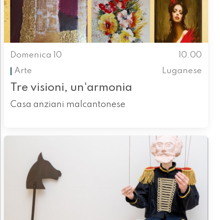
Domenica 10
10.00
Arte
Luganese
Tre visioni, un'armonia
Casa anziani malcantonese