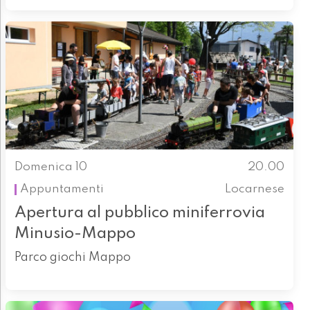
Domenica 10
20.00
Appuntamenti
Locarnese
Apertura al pubblico miniferrovia
Minusio-Mappo
Parco giochi Mappo