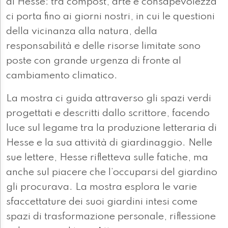
di Hesse: tra compost, arte e consapevolezza"
ci porta fino ai giorni nostri, in cui le questioni
della vicinanza alla natura, della
responsabilità e delle risorse limitate sono
poste con grande urgenza di fronte al
cambiamento climatico.
La mostra ci guida attraverso gli spazi verdi
progettati e descritti dallo scrittore, facendo
luce sul legame tra la produzione letteraria di
Hesse e la sua attività di giardinaggio. Nelle
sue lettere, Hesse rifletteva sulle fatiche, ma
anche sul piacere che l’occuparsi del giardino
gli procurava. La mostra esplora le varie
sfaccettature dei suoi giardini intesi come
spazi di trasformazione personale, riflessione