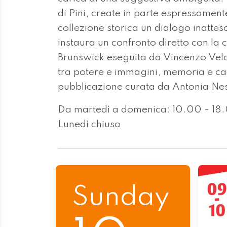
di Pini, create in parte espressament
collezione storica un dialogo inattes
instaura un confronto diretto con la c
Brunswick eseguita da Vincenzo Vela,
tra potere e immagini, memoria e c
pubblicazione curata da Antonia Nes
Da martedì a domenica: 10.00 - 18
Lunedì chiuso
Sunday