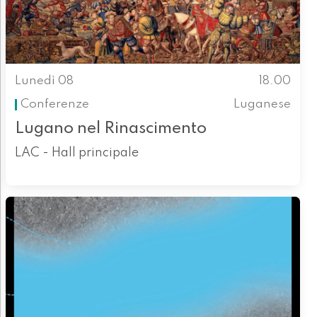
Lunedì 08
18.00
Conferenze
Luganese
Lugano nel Rinascimento
LAC - Hall principale