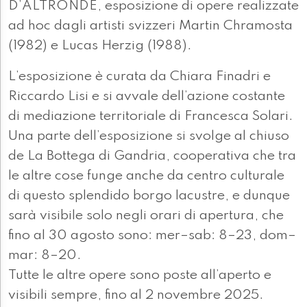
D’ALTRONDE, esposizione di opere realizzate
ad hoc dagli artisti svizzeri Martin Chramosta
(1982) e Lucas Herzig (1988).
L’esposizione è curata da Chiara Finadri e
Riccardo Lisi e si avvale dell’azione costante
di mediazione territoriale di Francesca Solari.
Una parte dell’esposizione si svolge al chiuso
de La Bottega di Gandria, cooperativa che tra
le altre cose funge anche da centro culturale
di questo splendido borgo lacustre, e dunque
sarà visibile solo negli orari di apertura, che
fino al 30 agosto sono: mer–sab: 8–23, dom–
mar: 8–20.
Tutte le altre opere sono poste all’aperto e
visibili sempre, fino al 2 novembre 2025.