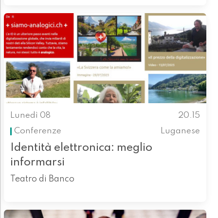
Lunedì 08
20.15
Conferenze
Luganese
Identità elettronica: meglio
informarsi
Teatro di Banco