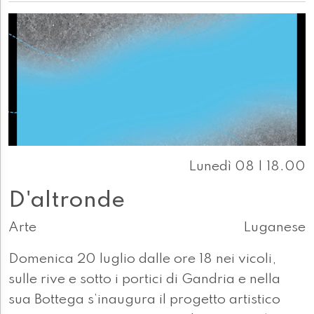
Lunedì 08 | 18.00
D'altronde
Arte
Luganese
Domenica 20 luglio dalle ore 18 nei vicoli,
sulle rive e sotto i portici di Gandria e nella
sua Bottega s’inaugura il progetto artistico