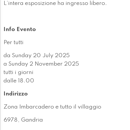
L’intera esposizione ha ingresso libero.
Info Evento
Per tutti
da Sunday 20 July 2025
a Sunday 2 November 2025
tutti i giorni
dalle 18.00
Indirizzo
Zona Imbarcadero e tutto il villaggio
6978, Gandria