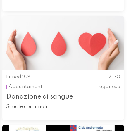
Lunedì 08
17.30
Appuntamenti
Luganese
Donazione di sangue
Scuole comunali