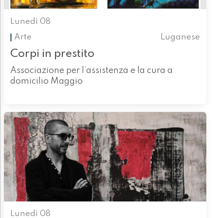
Lunedì 08
Arte
Luganese
Corpi in prestito
Associazione per l’assistenza e la cura a
domicilio Maggio
Lunedì 08