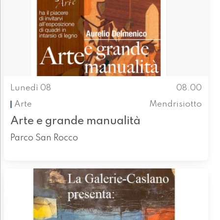
Lunedì 08
08.00
Arte
Mendrisiotto
Arte e grande manualità
Parco San Rocco