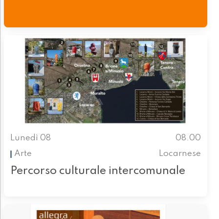
Lunedì 08
08.00
Arte
Locarnese
Percorso culturale intercomunale