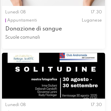
Lunedì 08
17.30
Appuntamenti
Luganese
Donazione di sangue
Scuole comunali
Lunedì 08
17.30