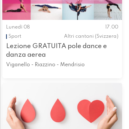
Lunedì 08
17.00
Sport
Altri cantoni (Svizzera)
Lezione GRATUITA pole dance e
danza aerea
Viganello - Riazzino - Mendrisio