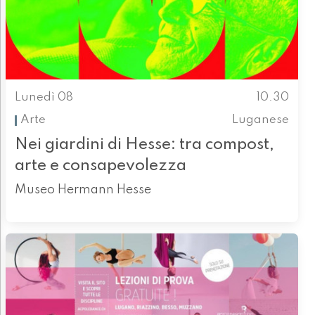
Lunedì 08
10.30
Arte
Luganese
Nei giardini di Hesse: tra compost,
arte e consapevolezza
Museo Hermann Hesse