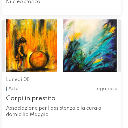
Nucleo storico
Lunedì 08
Arte
Luganese
Corpi in prestito
Associazione per l’assistenza e la cura a
domicilio Maggio