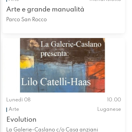
Arte e grande manualità
Parco San Rocco
Lunedì 08
10.00
Arte
Luganese
Evolution
La Galerie-Caslano c/o Casa anziani