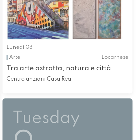
Lunedì 08
Arte
Locarnese
Tra arte astratta, natura e città
Centro anziani Casa Rea
Tuesday