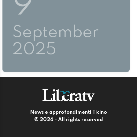
9
September
2025
News e approfondimenti Ticino
© 2026 - All rights reserved