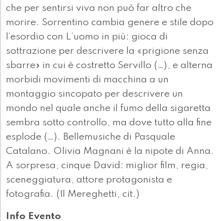
che per sentirsi viva non può far altro che
morire. Sorrentino cambia genere e stile dopo
l’esordio con L’uomo in più: gioca di
sottrazione per descrivere la «prigione senza
sbarre» in cui è costretto Servillo (…), e alterna
morbidi movimenti di macchina a un
montaggio sincopato per descrivere un
mondo nel quale anche il fumo della sigaretta
sembra sotto controllo, ma dove tutto alla fine
esplode (…). Bellemusiche di Pasquale
Catalano. Olivia Magnani è la nipote di Anna.
A sorpresa, cinque David: miglior film, regia,
sceneggiatura, attore protagonista e
fotografia. (Il Mereghetti, cit.)
Info Evento