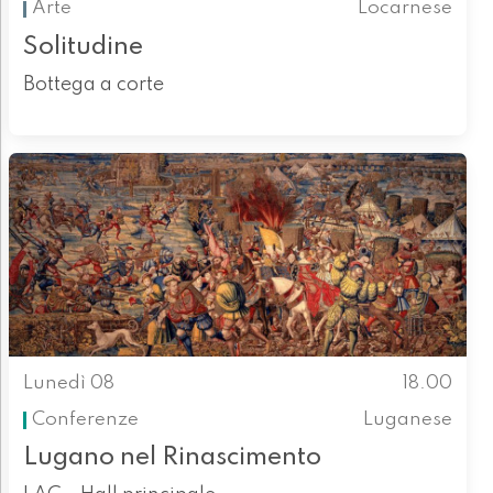
Arte
Locarnese
Solitudine
Bottega a corte
Lunedì 08
18.00
Conferenze
Luganese
Lugano nel Rinascimento