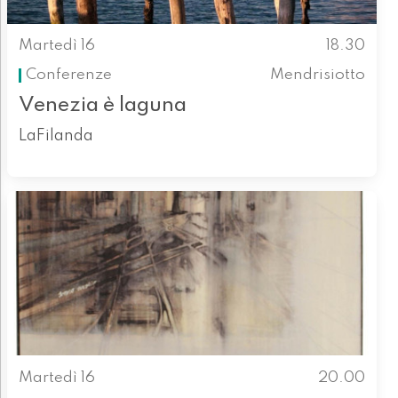
Martedì 16
18.30
Conferenze
Mendrisiotto
Venezia è laguna
LaFilanda
Martedì 16
20.00