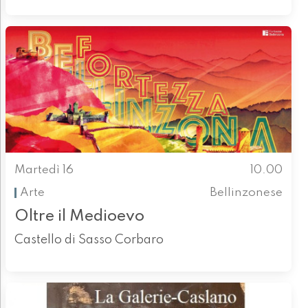
Martedì 16
10.00
Arte
Bellinzonese
Oltre il Medioevo
Castello di Sasso Corbaro