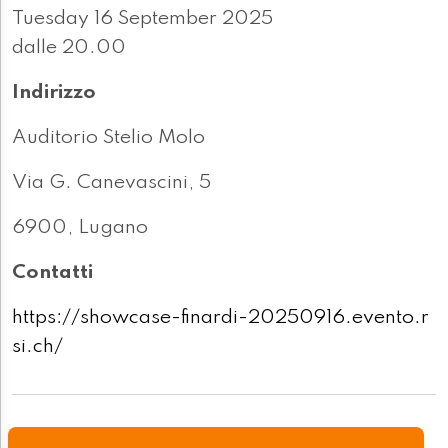
Tuesday 16 September 2025
dalle 20.00
Indirizzo
Auditorio Stelio Molo
Via G. Canevascini, 5
6900, Lugano
Contatti
https://showcase-finardi-20250916.evento.r
si.ch/