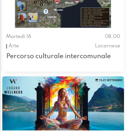
Martedì 16
08.00
Arte
Locarnese
Percorso culturale intercomunale