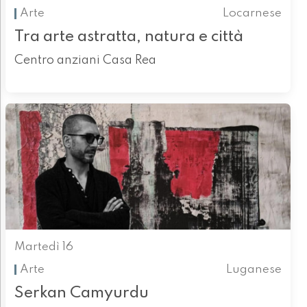
Arte
Locarnese
Tra arte astratta, natura e città
Centro anziani Casa Rea
Martedì 16
Arte
Luganese
Serkan Camyurdu