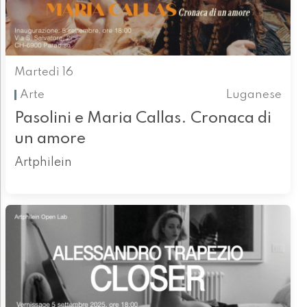
Martedì 16
Arte
Luganese
Pasolini e Maria Callas. Cronaca di
un amore
Artphilein