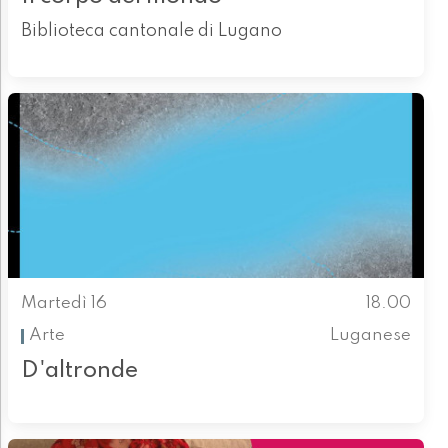
Biblioteca cantonale di Lugano
Martedì 16
18.00
Arte
Luganese
D'altronde