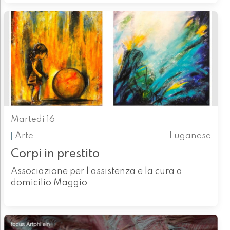
Martedì 16
Arte
Luganese
Corpi in prestito
Associazione per l’assistenza e la cura a
domicilio Maggio