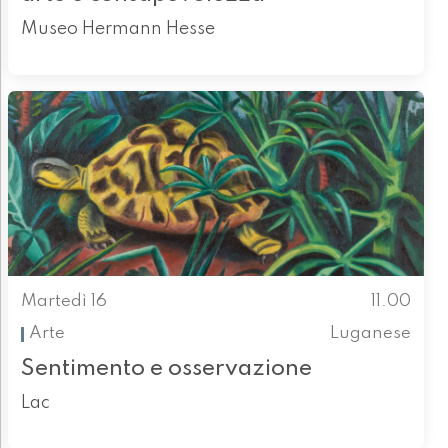
Museo Hermann Hesse
Martedì 16
11.00
Arte
Luganese
Sentimento e osservazione
Lac