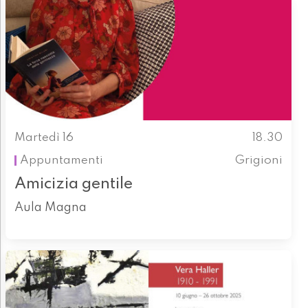
Martedì 16
18.30
Appuntamenti
Grigioni
Amicizia gentile
Aula Magna