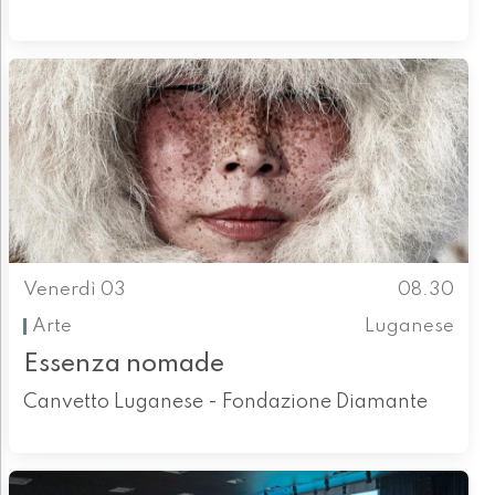
Venerdì 03
08.30
Arte
Luganese
Essenza nomade
Canvetto Luganese - Fondazione Diamante