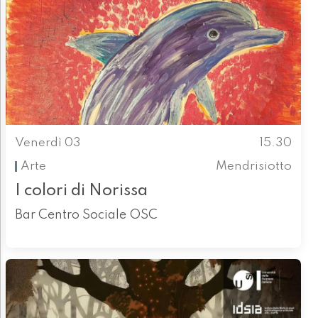
Venerdì 03
15.30
Arte
Mendrisiotto
I colori di Norissa
Bar Centro Sociale OSC