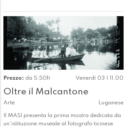
Prezzo:
da 5.50fr
Venerdì 03 | 11.00
Oltre il Malcantone
Arte
Luganese
Il MASI presenta la prima mostra dedicata da
un'istituzione museale al fotografo ticinese