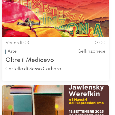
Venerdì 03
10.00
Arte
Bellinzonese
Oltre il Medioevo
Castello di Sasso Corbaro