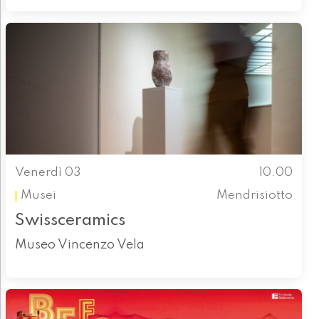
Venerdì 03
10.00
Musei
Mendrisiotto
Swissceramics
Museo Vincenzo Vela