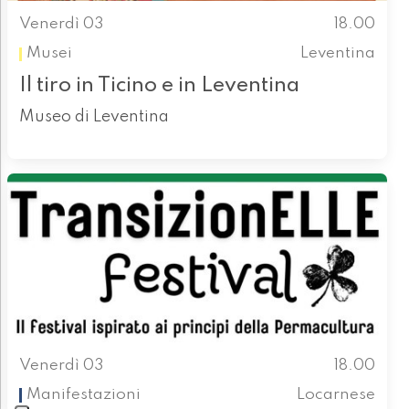
Venerdì 03
18.00
Musei
Leventina
Il tiro in Ticino e in Leventina
Museo di Leventina
Venerdì 03
18.00
Manifestazioni
Locarnese