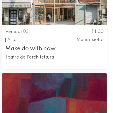
Venerdì 03
14.00
Arte
Mendrisiotto
Make do with now
Teatro dell'architettura