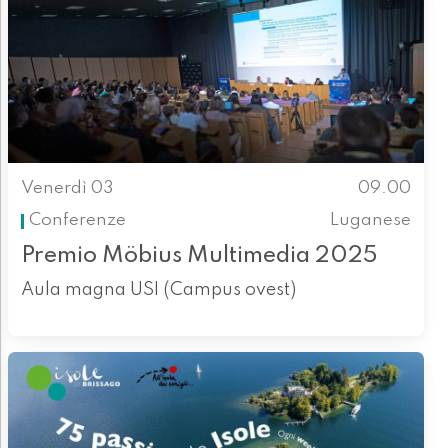
Venerdì 03
09.00
Conferenze
Luganese
Premio Möbius Multimedia 2025
Aula magna USI (Campus ovest)