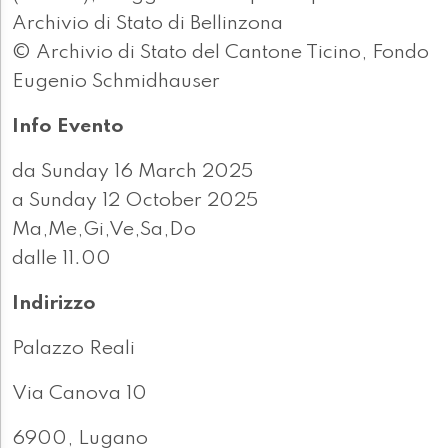
Archivio di Stato di Bellinzona
© Archivio di Stato del Cantone Ticino, Fondo
Eugenio Schmidhauser
Info Evento
da Sunday 16 March 2025
a Sunday 12 October 2025
Ma,Me,Gi,Ve,Sa,Do
dalle 11.00
Indirizzo
Palazzo Reali
Via Canova 10
6900, Lugano