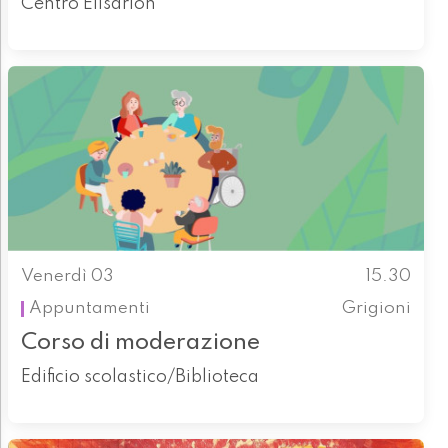
Centro Elisarion
Venerdì 03
15.30
Appuntamenti
Grigioni
Corso di moderazione
Edificio scolastico/Biblioteca