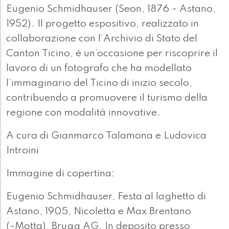
Eugenio Schmidhauser (Seon, 1876 - Astano,
1952). Il progetto espositivo, realizzato in
collaborazione con l’Archivio di Stato del
Canton Ticino, è un’occasione per riscoprire il
lavoro di un fotografo che ha modellato
l’immaginario del Ticino di inizio secolo,
contribuendo a promuovere il turismo della
regione con modalità innovative.
A cura di Gianmarco Talamona e Ludovica
Introini
Immagine di copertina:
Eugenio Schmidhauser, Festa al laghetto di
Astano, 1905, Nicoletta e Max Brentano
(-Motta), Brugg AG. In deposito presso