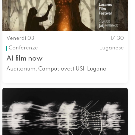
Venerdì 03
17.30
Conferenze
Luganese
AI film now
Auditorium, Campus ovest USI, Lugano