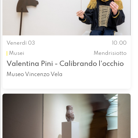
Venerdì 03
10.00
Musei
Mendrisiotto
Valentina Pini - Calibrando l'occhio
Museo Vincenzo Vela