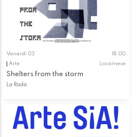
Venerdì 03
18.00
Arte
Locarnese
Shelters from the storm
La Rada