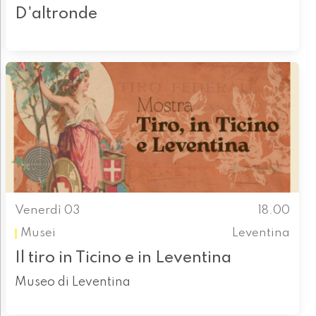
D'altronde
Venerdì 03
18.00
Musei
Leventina
Il tiro in Ticino e in Leventina
Museo di Leventina