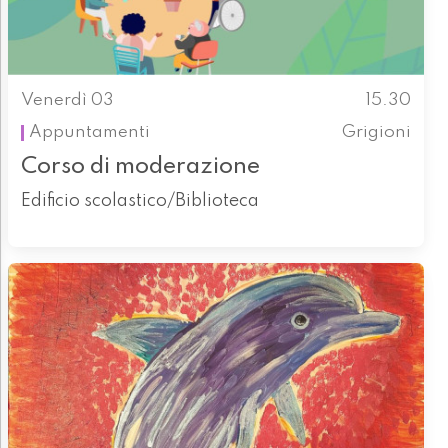
Venerdì 03
15.30
Appuntamenti
Grigioni
Corso di moderazione
Edificio scolastico/Biblioteca