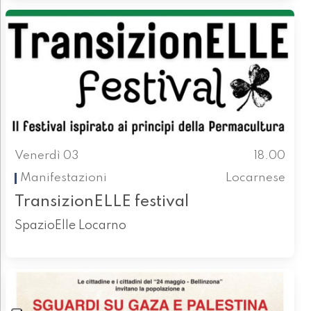
Venerdì 03
18.00
Manifestazioni
Locarnese
TransizionELLE festival
SpazioElle Locarno