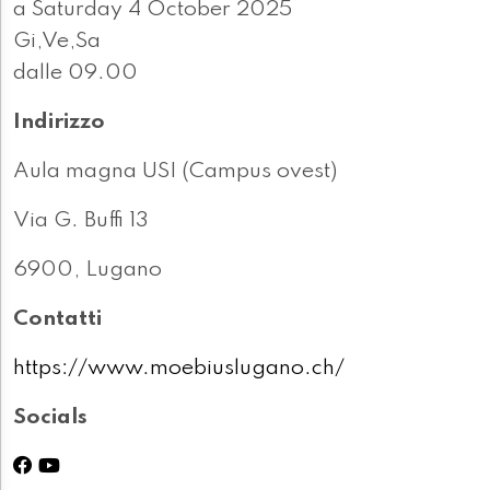
a Saturday 4 October 2025
Gi,Ve,Sa
dalle 09.00
Indirizzo
Aula magna USI (Campus ovest)
Via G. Buffi 13
6900, Lugano
Contatti
https://www.moebiuslugano.ch/
Socials