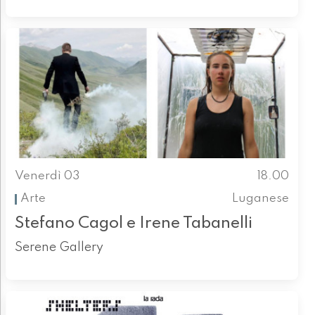
Venerdì 03
18.00
Arte
Luganese
Stefano Cagol e Irene Tabanelli
Serene Gallery