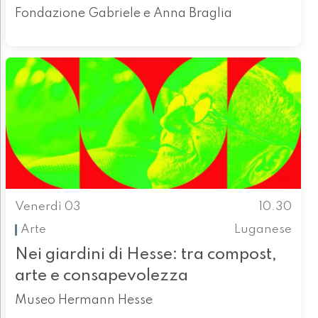
Fondazione Gabriele e Anna Braglia
Venerdì 03
10.30
Arte
Luganese
Nei giardini di Hesse: tra compost,
arte e consapevolezza
Museo Hermann Hesse