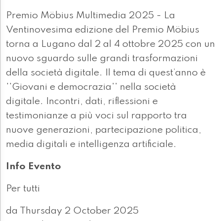
Premio Möbius Multimedia 2025 - La
Ventinovesima edizione del Premio Möbius
torna a Lugano dal 2 al 4 ottobre 2025 con un
nuovo sguardo sulle grandi trasformazioni
della società digitale. Il tema di quest’anno è
''Giovani e democrazia'' nella società
digitale. Incontri, dati, riflessioni e
testimonianze a più voci sul rapporto tra
nuove generazioni, partecipazione politica,
media digitali e intelligenza artificiale.
Info Evento
Per tutti
da Thursday 2 October 2025