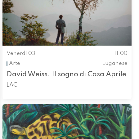
Venerdì 03
11.00
Arte
Luganese
David Weiss. Il sogno di Casa Aprile
LAC