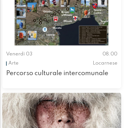
Venerdì 03
08.00
Arte
Locarnese
Percorso culturale intercomunale