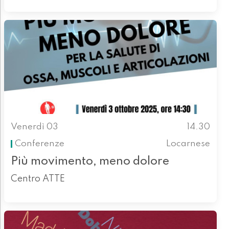
Venerdì 03
14.30
Conferenze
Locarnese
Più movimento, meno dolore
Centro ATTE