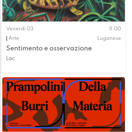
Venerdì 03
11.00
Arte
Luganese
Sentimento e osservazione
Lac