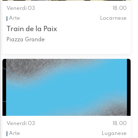
Venerdì 03
18.00
Arte
Locarnese
Train de la Paix
Piazza Grande
Venerdì 03
18.00
Arte
Luganese