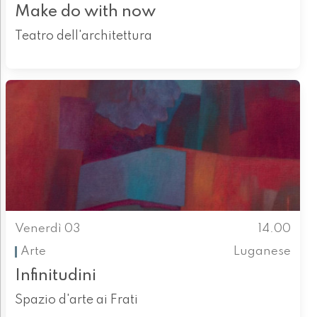
Make do with now
Teatro dell'architettura
Venerdì 03
14.00
Arte
Luganese
Infinitudini
Spazio d'arte ai Frati