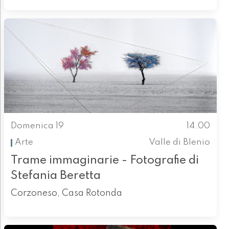
Domenica 19
14.00
Arte
Valle di Blenio
Trame immaginarie - Fotografie di
Stefania Beretta
Corzoneso, Casa Rotonda