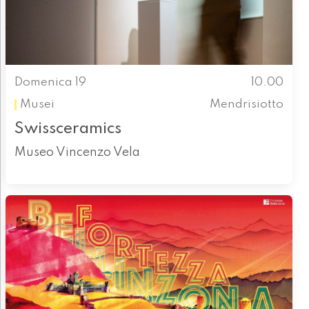
Domenica 19
10.00
Musei
Mendrisiotto
Swissceramics
Museo Vincenzo Vela