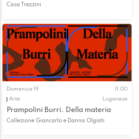
Casa Trezzini
Domenica 19
11.00
Arte
Luganese
Prampolini Burri. Della materia
Collezione Giancarlo e Danna Olgiati