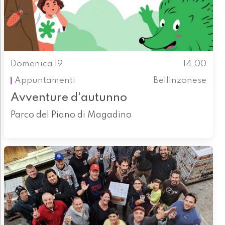
Domenica 19
14.00
Appuntamenti
Bellinzonese
Avventure d'autunno
Parco del Piano di Magadino