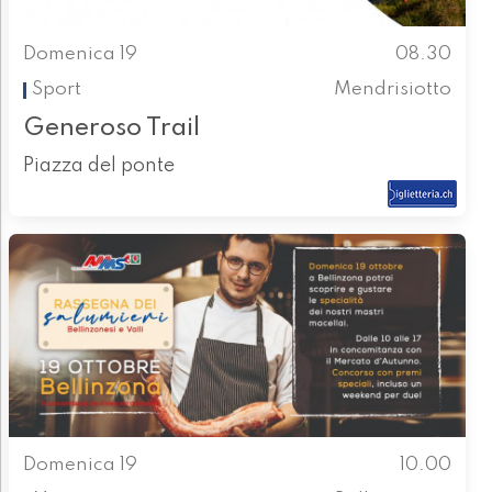
Domenica 19
08.30
Sport
Mendrisiotto
Generoso Trail
Piazza del ponte
Domenica 19
10.00