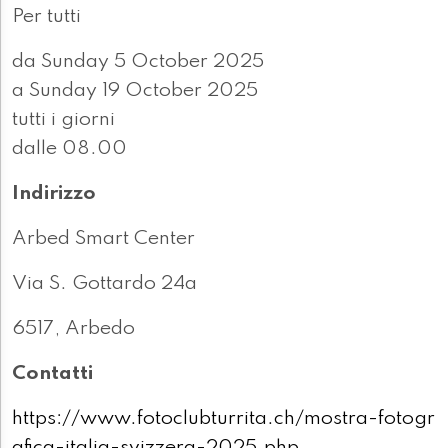
Per tutti
da Sunday 5 October 2025
a Sunday 19 October 2025
tutti i giorni
dalle 08.00
Indirizzo
Arbed Smart Center
Via S. Gottardo 24a
6517, Arbedo
Contatti
https://www.fotoclubturrita.ch/mostra-fotogr