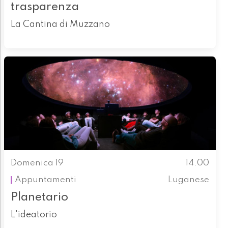
trasparenza
La Cantina di Muzzano
Domenica 19
14.00
Appuntamenti
Luganese
Planetario
L'ideatorio