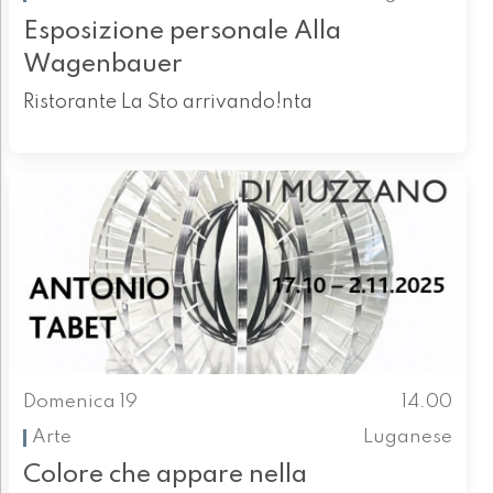
Esposizione personale Alla
Wagenbauer
Ristorante La Sto arrivando!nta
Domenica 19
14.00
Arte
Luganese
Colore che appare nella