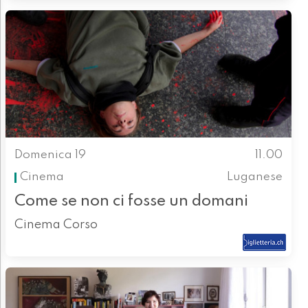
Domenica 19
11.00
Cinema
Luganese
Come se non ci fosse un domani
Cinema Corso