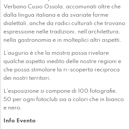
Verbano Cusio Ossola, accomunati oltre che
dalla lingua italiana e da svariate forme
dialettali, anche da radici culturali che trovano
espressione nelle tradizioni, nell’architettura,
nella gastronomia e in molteplici altri aspetti.
L’augurio è che la mostra possa rivelare
qualche aspetto inedito delle nostre regioni e
che possa stimolare la ri-scoperta reciproca
dei nostri territori.
L'esposizione si compone di 100 fotografie,
50 per ogni fotoclub sia a colori che in bianco
e nero.
Info Evento