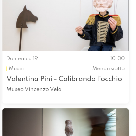
Domenica 19
10.00
Musei
Mendrisiotto
Valentina Pini - Calibrando l'occhio
Museo Vincenzo Vela