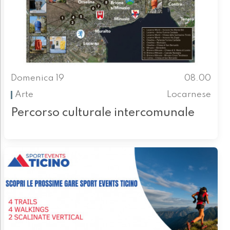
Domenica 19
08.00
Arte
Locarnese
Percorso culturale intercomunale