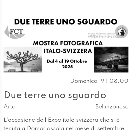
Domenica 19 | 08.00
Due terre uno sguardo
Arte
Bellinzonese
L’occasione dell’Expo italo svizzera che si è
tenuta a Domodossola nel mese di settembre