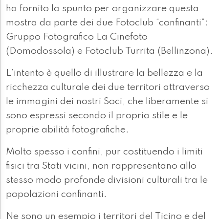
ha fornito lo spunto per organizzare questa
mostra da parte dei due Fotoclub “confinanti”:
Gruppo Fotografico La Cinefoto
(Domodossola) e Fotoclub Turrita (Bellinzona).
L’intento è quello di illustrare la bellezza e la
ricchezza culturale dei due territori attraverso
le immagini dei nostri Soci, che liberamente si
sono espressi secondo il proprio stile e le
proprie abilità fotografiche.
Molto spesso i confini, pur costituendo i limiti
fisici tra Stati vicini, non rappresentano allo
stesso modo profonde divisioni culturali tra le
popolazioni confinanti.
Ne sono un esempio i territori del Ticino e del