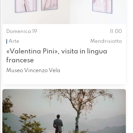
Domenica 19
11.00
Arte
Mendrisiotto
«Valentina Pini», visita in lingua
francese
Museo Vincenzo Vela