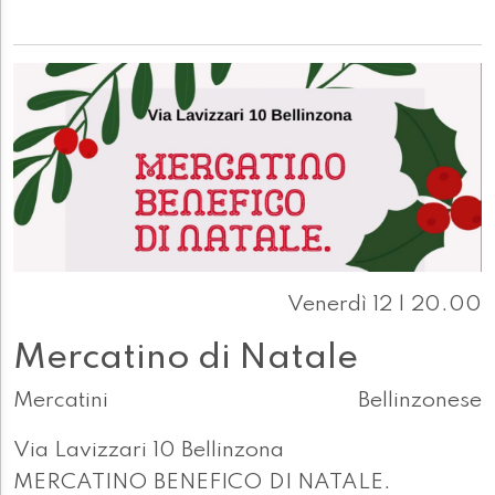
Venerdì 12 | 20.00
Mercatino di Natale
Mercatini
Bellinzonese
Via Lavizzari 10 Bellinzona
MERCATINO BENEFICO DI NATALE.