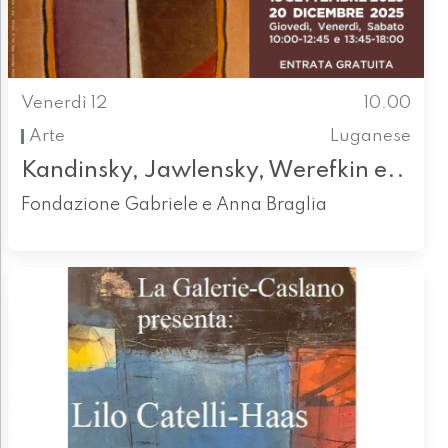
Venerdì 12
10.00
Arte
Luganese
Kandinsky, Jawlensky, Werefkin e..
Fondazione Gabriele e Anna Braglia