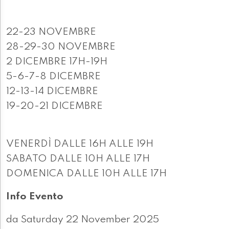
22-23 NOVEMBRE
28-29-30 NOVEMBRE
2 DICEMBRE 17H-19H
5-6-7-8 DICEMBRE
12-13-14 DICEMBRE
19-20-21 DICEMBRE
VENERDÌ DALLE 16H ALLE 19H
SABATO DALLE 10H ALLE 17H
DOMENICA DALLE 10H ALLE 17H
Info Evento
da Saturday 22 November 2025