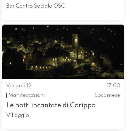
Bar Centro Sociale OSC
Venerdì 12
17.00
Manifestazioni
Locarnese
Le notti incantate di Corippo
Villaggio