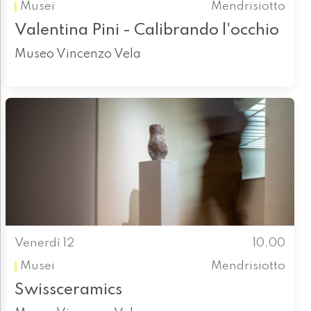
Musei
Mendrisiotto
Valentina Pini - Calibrando l'occhio
Museo Vincenzo Vela
Venerdì 12
10.00
Musei
Mendrisiotto
Swissceramics