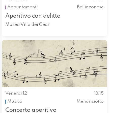
Appuntamenti
Bellinzonese
Aperitivo con delitto
Museo Villa dei Cedri
Venerdì 12
18.15
Musica
Mendrisiotto
Concerto aperitivo