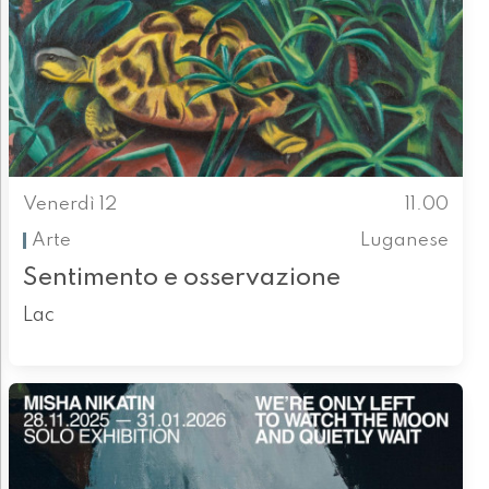
Venerdì 12
11.00
Arte
Luganese
Sentimento e osservazione
Lac