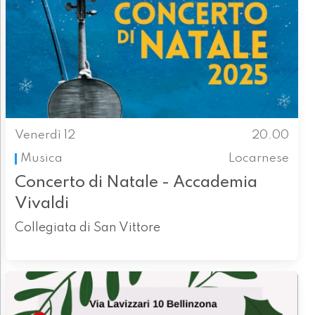
Venerdì 12
20.00
Musica
Locarnese
Concerto di Natale - Accademia
Vivaldi
Collegiata di San Vittore