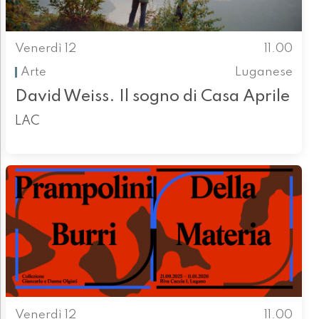
Venerdì 12
11.00
Arte
Luganese
David Weiss. Il sogno di Casa Aprile
LAC
Venerdì 12
11.00