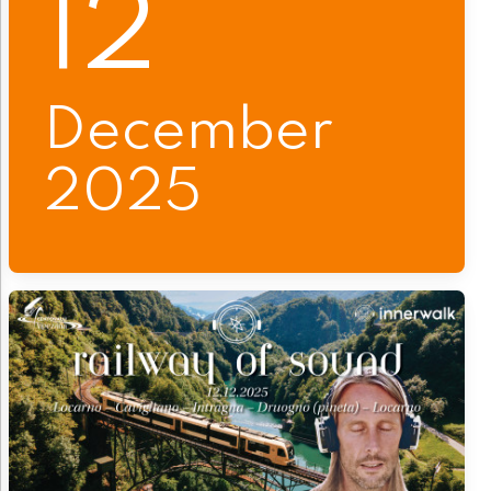
12
December
2025