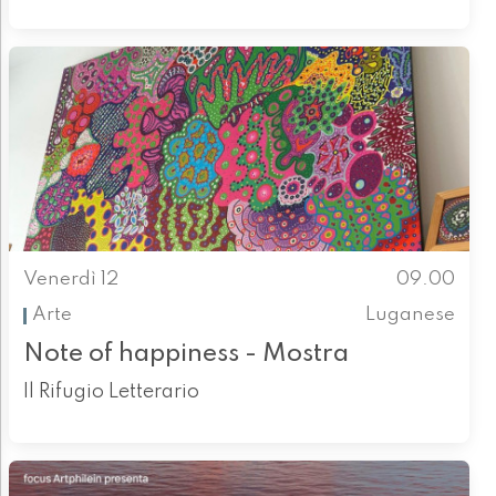
Venerdì 12
09.00
Arte
Luganese
Note of happiness - Mostra
Il Rifugio Letterario