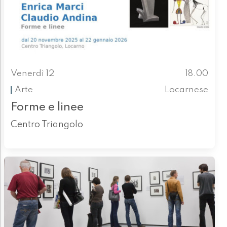
Venerdì 12
18.00
Arte
Locarnese
Forme e linee
Centro Triangolo