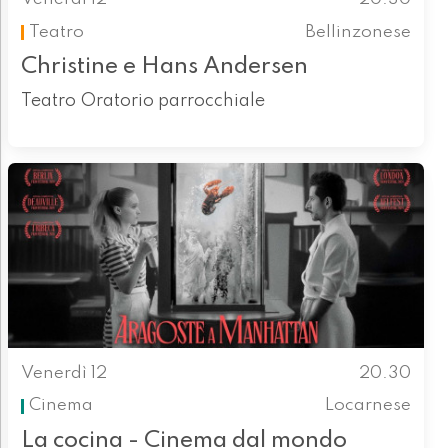
Teatro
Bellinzonese
Christine e Hans Andersen
Teatro Oratorio parrocchiale
Venerdì 12
20.30
Cinema
Locarnese
La cocina - Cinema dal mondo