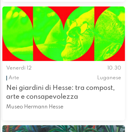
Venerdì 12
10.30
Arte
Luganese
Nei giardini di Hesse: tra compost,
arte e consapevolezza
Museo Hermann Hesse