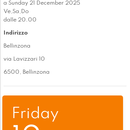
a Sunday 21 December 2025
Ve,Sa,Do
dalle 20.00
Indirizzo
Bellinzona
via Lavizzari 10
6500, Bellinzona
Friday