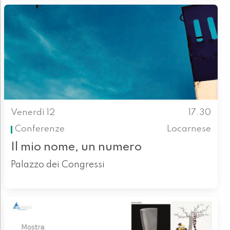
Venerdì 12
17.30
Conferenze
Locarnese
Il mio nome, un numero
Palazzo dei Congressi