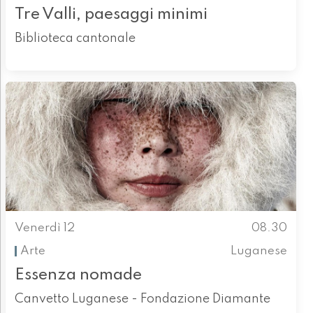
Tre Valli, paesaggi minimi
Biblioteca cantonale
Venerdì 12
08.30
Arte
Luganese
Essenza nomade
Canvetto Luganese - Fondazione Diamante