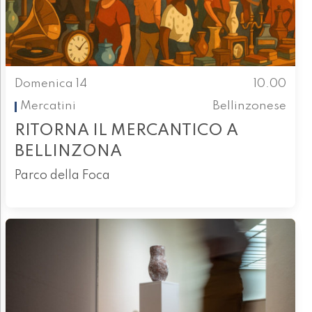
Domenica 14
10.00
Mercatini
Bellinzonese
RITORNA IL MERCANTICO A
BELLINZONA
Parco della Foca