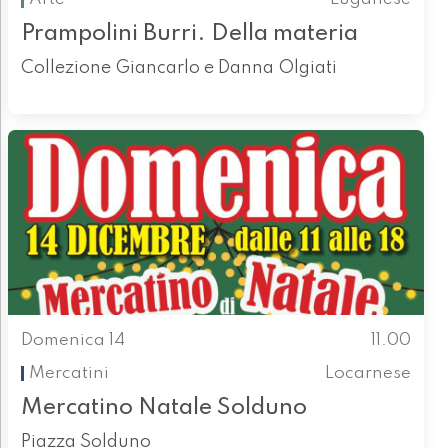
Prampolini Burri. Della materia
Collezione Giancarlo e Danna Olgiati
Domenica 14
11.00
Mercatini
Locarnese
Mercatino Natale Solduno
Piazza Solduno