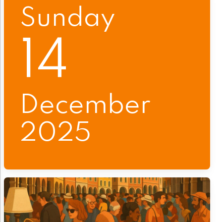
Sunday
14
December
2025