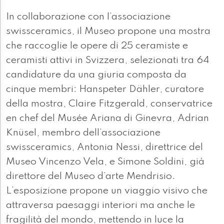
In collaborazione con l’associazione
swissceramics, il Museo propone una mostra
che raccoglie le opere di 25 ceramiste e
ceramisti attivi in Svizzera, selezionati tra 64
candidature da una giuria composta da
cinque membri: Hanspeter Dähler, curatore
della mostra, Claire Fitzgerald, conservatrice
en chef del Musée Ariana di Ginevra, Adrian
Knüsel, membro dell’associazione
swissceramics, Antonia Nessi, direttrice del
Museo Vincenzo Vela, e Simone Soldini, già
direttore del Museo d’arte Mendrisio.
L’esposizione propone un viaggio visivo che
attraversa paesaggi interiori ma anche le
fragilità del mondo, mettendo in luce la