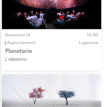
Domenica 14
14.00
Appuntamenti
Luganese
Planetario
L'ideatorio