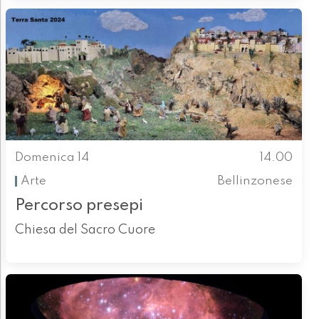
Domenica 14
14.00
Arte
Bellinzonese
Percorso presepi
Chiesa del Sacro Cuore