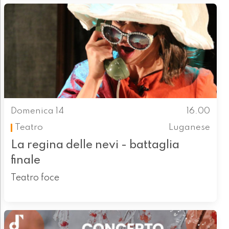
Domenica 14
16.00
Teatro
Luganese
La regina delle nevi - battaglia
finale
Teatro foce