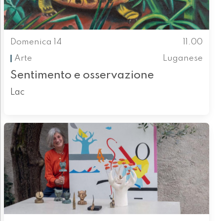
Domenica 14
11.00
Arte
Luganese
Sentimento e osservazione
Lac