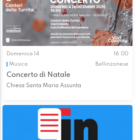
Domenica 14
16.00
Musica
Bellinzonese
Concerto di Natale
Chiesa Santa Maria Assunta