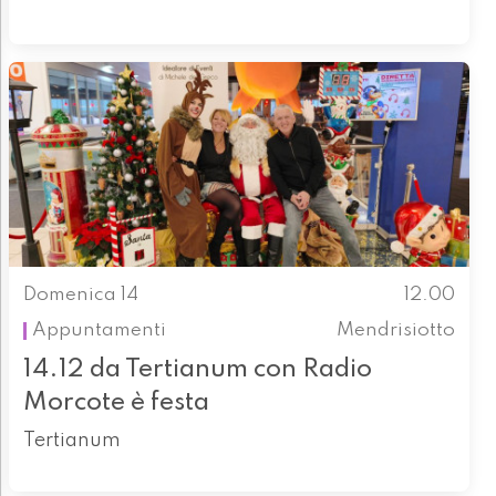
Domenica 14
12.00
Appuntamenti
Mendrisiotto
14.12 da Tertianum con Radio
Morcote è festa
Tertianum