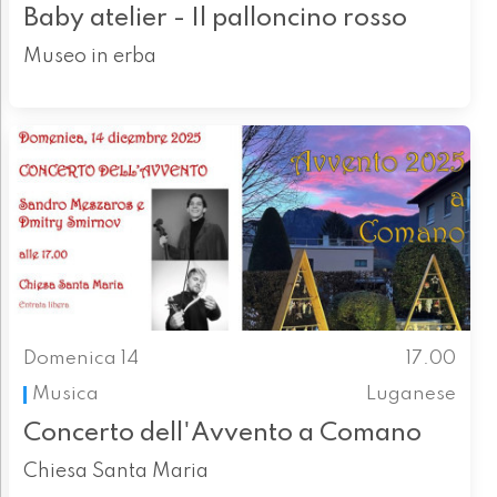
Baby atelier - Il palloncino rosso
Museo in erba
Domenica 14
17.00
Musica
Luganese
Concerto dell'Avvento a Comano
Chiesa Santa Maria