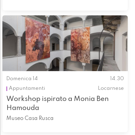
Domenica 14
14.30
Appuntamenti
Locarnese
Workshop ispirato a Monia Ben
Hamouda
Museo Casa Rusca