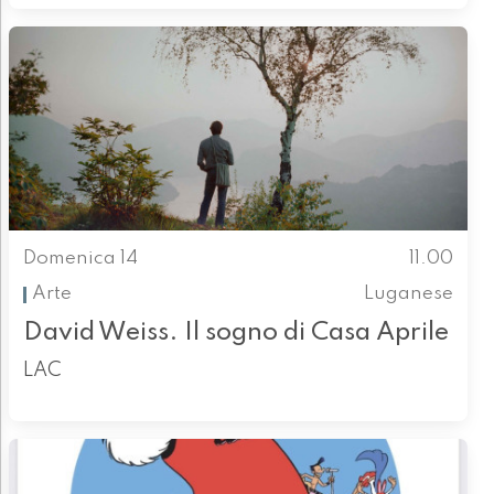
Domenica 14
11.00
Arte
Luganese
David Weiss. Il sogno di Casa Aprile
LAC