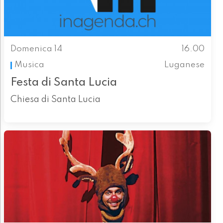
Domenica 14
16.00
Musica
Luganese
Festa di Santa Lucia
Chiesa di Santa Lucia