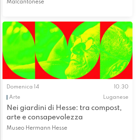
Malcantonese
Domenica 14
10.30
Arte
Luganese
Nei giardini di Hesse: tra compost,
arte e consapevolezza
Museo Hermann Hesse