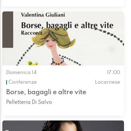
Domenica 14
17.00
Conferenze
Locarnese
Borse, bagagli e altre vite
Pelletteria Di Salvo