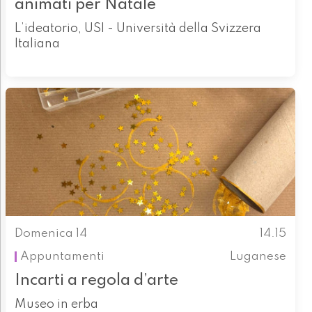
animati per Natale
L’ideatorio, USI - Università della Svizzera
Italiana
Domenica 14
14.15
Appuntamenti
Luganese
Incarti a regola d’arte
Museo in erba