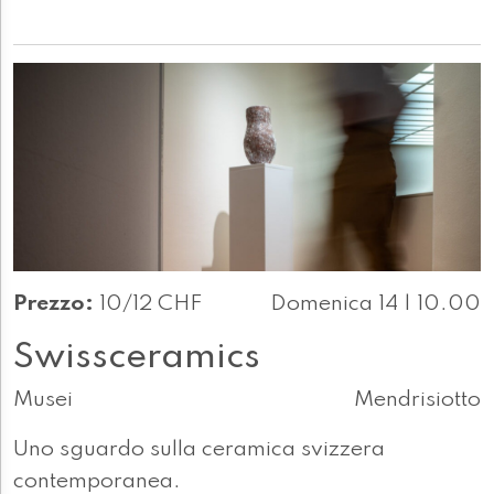
Prezzo:
10/12 CHF
Domenica 14 | 10.00
Swissceramics
Musei
Mendrisiotto
Uno sguardo sulla ceramica svizzera
contemporanea.