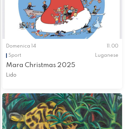
Domenica 14
11.00
Sport
Luganese
Mara Christmas 2025
Lido