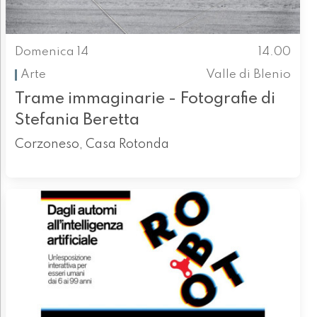
Domenica 14
14.00
Arte
Valle di Blenio
Trame immaginarie - Fotografie di
Stefania Beretta
Corzoneso, Casa Rotonda