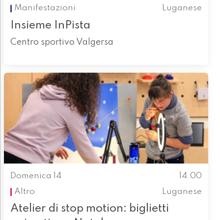
Manifestazioni
Luganese
Insieme InPista
Centro sportivo Valgersa
Domenica 14
14.00
Altro
Luganese
Atelier di stop motion: biglietti