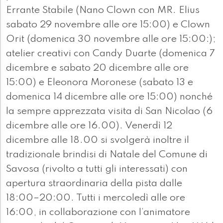
Errante Stabile (Nano Clown con MR. Elius
sabato 29 novembre alle ore 15:00) e Clown
Orit (domenica 30 novembre alle ore 15:00:);
atelier creativi con Candy Duarte (domenica 7
dicembre e sabato 20 dicembre alle ore
15:00) e Eleonora Moronese (sabato 13 e
domenica 14 dicembre alle ore 15:00) nonché
la sempre apprezzata visita di San Nicolao (6
dicembre alle ore 16.00). Venerdì 12
dicembre alle 18.00 si svolgerà inoltre il
tradizionale brindisi di Natale del Comune di
Savosa (rivolto a tutti gli interessati) con
apertura straordinaria della pista dalle
18:00–20:00. Tutti i mercoledì alle ore
16:00, in collaborazione con l’animatore