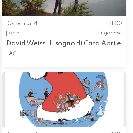
Domenica 14
11.00
Arte
Luganese
David Weiss. Il sogno di Casa Aprile
LAC