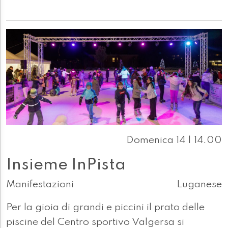
Domenica 14 | 14.00
Insieme InPista
Manifestazioni
Luganese
Per la gioia di grandi e piccini il prato delle
piscine del Centro sportivo Valgersa si