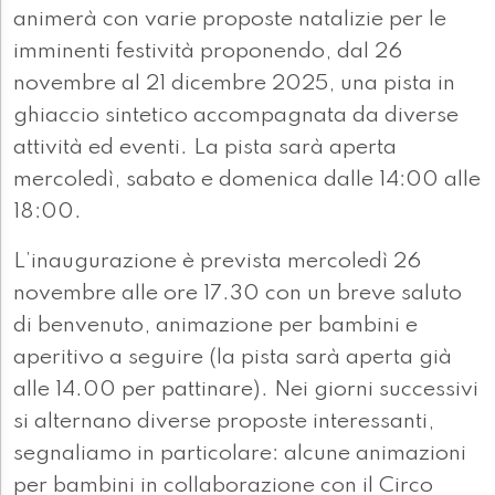
animerà con varie proposte natalizie per le
imminenti festività proponendo, dal 26
novembre al 21 dicembre 2025, una pista in
ghiaccio sintetico accompagnata da diverse
attività ed eventi. La pista sarà aperta
mercoledì, sabato e domenica dalle 14:00 alle
18:00.
L’inaugurazione è prevista mercoledì 26
novembre alle ore 17.30 con un breve saluto
di benvenuto, animazione per bambini e
aperitivo a seguire (la pista sarà aperta già
alle 14.00 per pattinare). Nei giorni successivi
si alternano diverse proposte interessanti,
segnaliamo in particolare: alcune animazioni
per bambini in collaborazione con il Circo