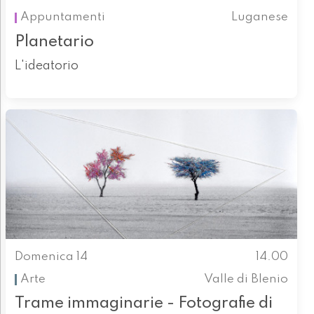
Appuntamenti
Luganese
Planetario
L'ideatorio
Domenica 14
14.00
Arte
Valle di Blenio
Trame immaginarie - Fotografie di