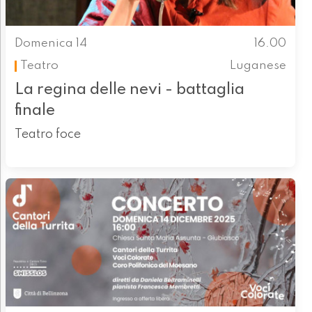
Domenica 14
16.00
Teatro
Luganese
La regina delle nevi - battaglia
finale
Teatro foce