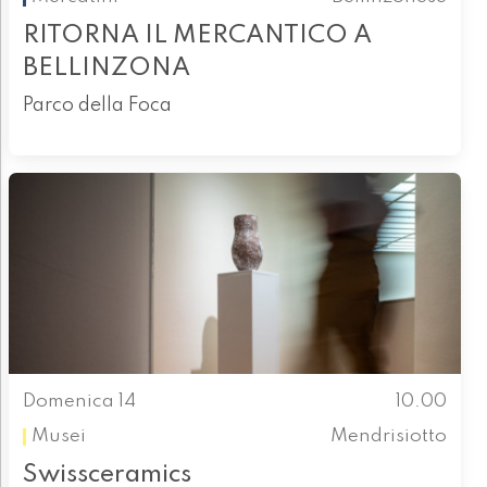
RITORNA IL MERCANTICO A
BELLINZONA
Parco della Foca
Domenica 14
10.00
Musei
Mendrisiotto
Swissceramics