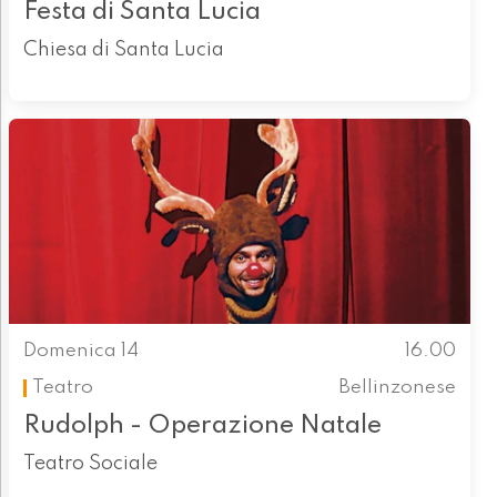
Festa di Santa Lucia
Chiesa di Santa Lucia
Domenica 14
16.00
Teatro
Bellinzonese
Rudolph - Operazione Natale
Teatro Sociale