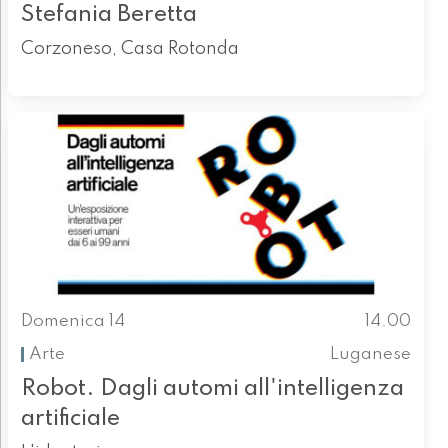
Stefania Beretta
Corzoneso, Casa Rotonda
Domenica 14
14.00
Arte
Luganese
Robot. Dagli automi all'intelligenza
artificiale