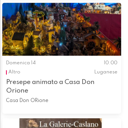
Domenica 14
10.00
Altro
Luganese
Presepe animato a Casa Don
Orione
Casa Don ORione