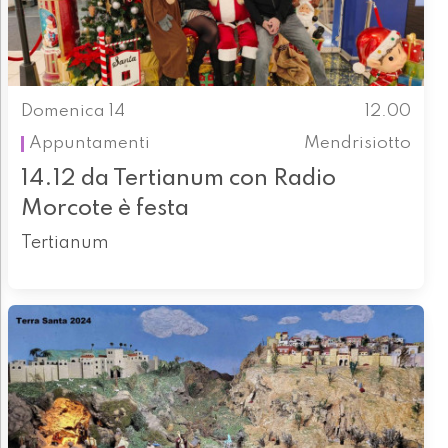
Domenica 14
12.00
Appuntamenti
Mendrisiotto
14.12 da Tertianum con Radio
Morcote è festa
Tertianum