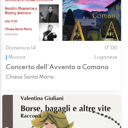
Domenica 14
17.00
Musica
Luganese
Concerto dell'Avvento a Comano
Chiesa Santa Maria