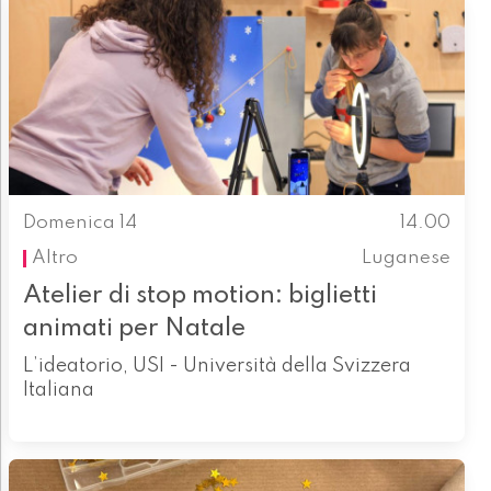
Domenica 14
14.00
Altro
Luganese
Atelier di stop motion: biglietti
animati per Natale
L’ideatorio, USI - Università della Svizzera
Italiana