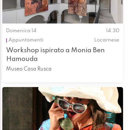
Domenica 14
14.30
Appuntamenti
Locarnese
Workshop ispirato a Monia Ben
Hamouda
Museo Casa Rusca