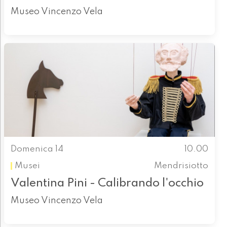
Museo Vincenzo Vela
Domenica 14
10.00
Musei
Mendrisiotto
Valentina Pini - Calibrando l'occhio
Museo Vincenzo Vela