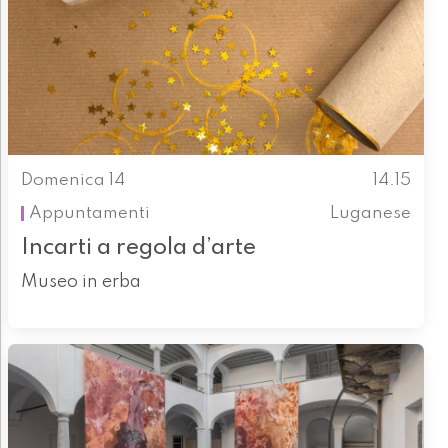
Domenica 14
14.15
Appuntamenti
Luganese
Incarti a regola d’arte
Museo in erba