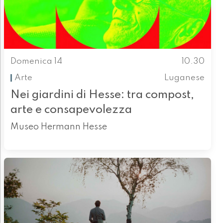
Domenica 14
10.30
Arte
Luganese
Nei giardini di Hesse: tra compost,
arte e consapevolezza
Museo Hermann Hesse