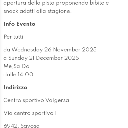
apertura della pista proponendo bibite e
snack adatti alla stagione.
Info Evento
Per tutti
da Wednesday 26 November 2025
a Sunday 21 December 2025
Me,Sa,Do
dalle 14.00
Indirizzo
Centro sportivo Valgersa
Via centro sportivo 1
6942, Savosa