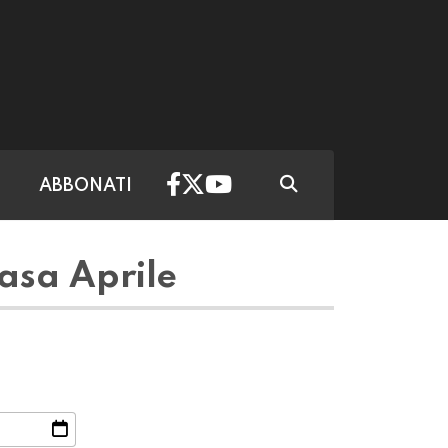
ABBONATI
asa Aprile