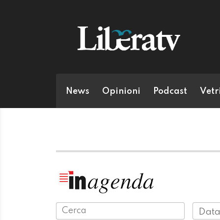
News
Opinioni
Podcast
Vetr
Data