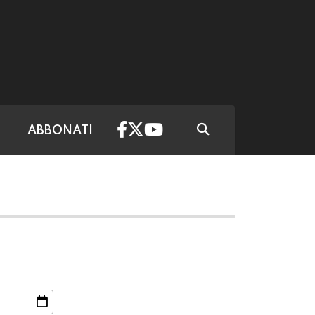
ABBONATI