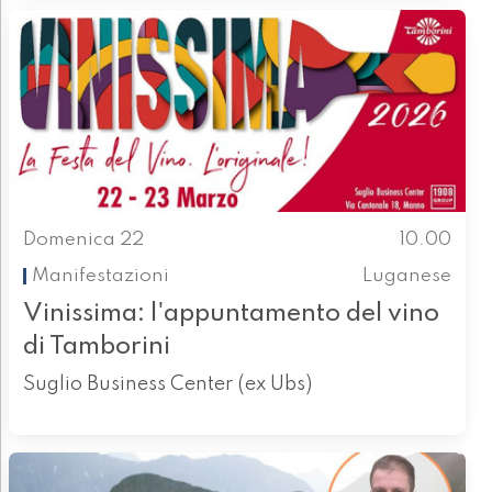
Domenica 22
10.00
Manifestazioni
Luganese
Vinissima: l'appuntamento del vino
di Tamborini
Suglio Business Center (ex Ubs)