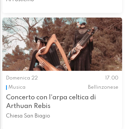
Domenica 22
17.00
Musica
Bellinzonese
Concerto con l'arpa celtica di
Arthuan Rebis
Chiesa San Biagio