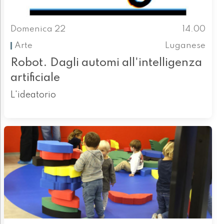
Domenica 22
14.00
Arte
Luganese
Robot. Dagli automi all'intelligenza
artificiale
L'ideatorio