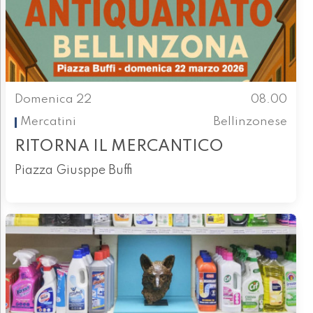
Domenica 22
08.00
Mercatini
Bellinzonese
RITORNA IL MERCANTICO
Piazza Giusppe Buffi