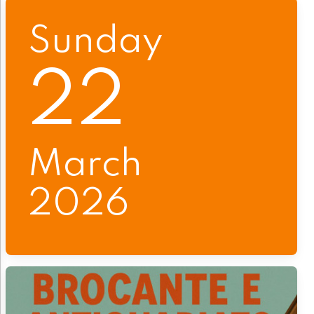
Sunday
22
March
2026