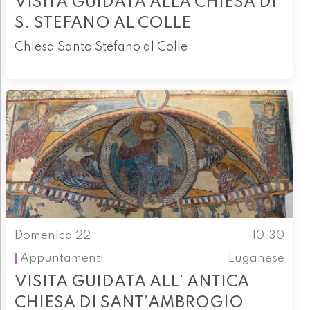
VISITA GUIDATA ALLA CHIESA DI
S. STEFANO AL COLLE
Chiesa Santo Stefano al Colle
Domenica 22
10.30
Appuntamenti
Luganese
VISITA GUIDATA ALL’ ANTICA
CHIESA DI SANT’AMBROGIO