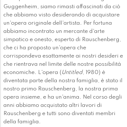
Guggenheim, siamo rimasti affascinati da ciò
che abbiamo visto desiderando di acquistare
un'opera originale dell'artista. Per fortuna
abbiamo incontrato un mercante d'arte
simpatico e onesto, esperto di Rauschenberg,
che ci ha proposto un'opera che
corrispondeva esattamente ai nostri desideri e
che rientrava nel limite delle nostre possibilità
economiche. L'opera (
Untitled
, 1980) è
diventata parte della nostra famiglia, è stato il
nostro primo Rauschenberg, la nostra prima
opera insieme, e ha un'anima. Nel corso degli
anni abbiamo acquistato altri lavori di
Rauschenberg e tutti sono diventati membri
della famiglia.