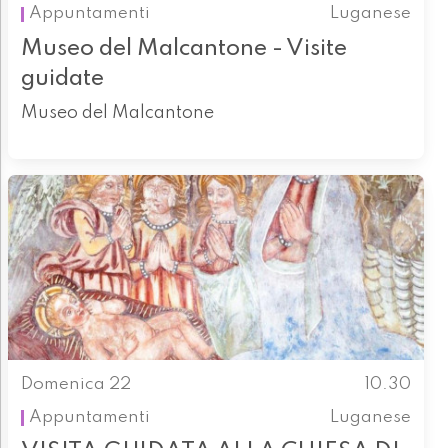
Appuntamenti
Luganese
Museo del Malcantone - Visite
guidate
Museo del Malcantone
Domenica 22
10.30
Appuntamenti
Luganese