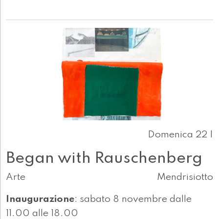
Domenica 22 |
Began with Rauschenberg
Arte
Mendrisiotto
Inaugurazione
: sabato 8 novembre dalle
11.00 alle 18.00