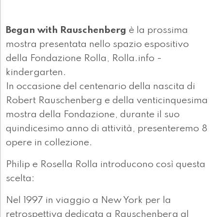
Began with Rauschenberg
è la prossima
mostra presentata nello spazio espositivo
della Fondazione Rolla, Rolla.info -
kindergarten.
In occasione del centenario della nascita di
Robert Rauschenberg e della venticinquesima
mostra della Fondazione, durante il suo
quindicesimo anno di attività, presenteremo 8
opere in collezione.
Philip e Rosella Rolla introducono così questa
scelta:
Nel 1997 in viaggio a New York per la
retrospettiva dedicata a Rauschenberg al