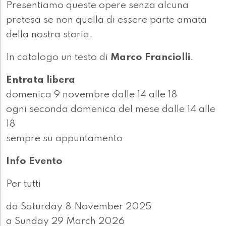
Presentiamo queste opere senza alcuna
pretesa se non quella di essere parte amata
della nostra storia.
In catalogo un testo di
Marco Franciolli
.
Entrata libera
domenica 9 novembre dalle 14 alle 18
ogni seconda domenica del mese dalle 14 alle
18
sempre su appuntamento
Info Evento
Per tutti
da Saturday 8 November 2025
a Sunday 29 March 2026