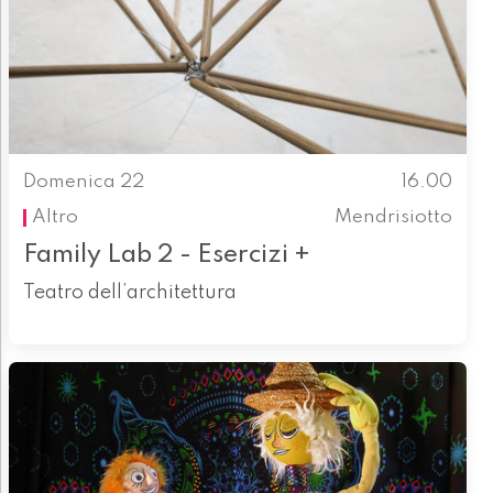
Domenica 22
16.00
Altro
Mendrisiotto
Family Lab 2 - Esercizi +
Teatro dell’architettura