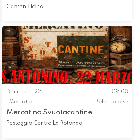
Canton Ticino
Domenica 22
09.00
Mercatini
Bellinzonese
Mercatino Svuotacantine
Posteggio Centro La Rotonda