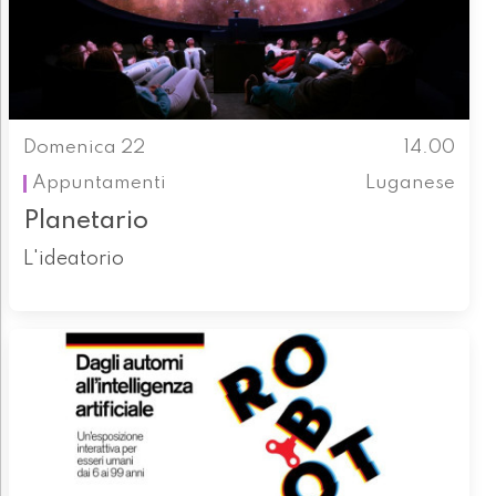
Domenica 22
14.00
Appuntamenti
Luganese
Planetario
L'ideatorio