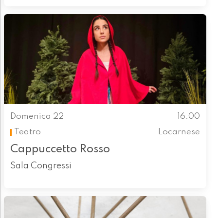
Domenica 22
16.00
Teatro
Locarnese
Cappuccetto Rosso
Sala Congressi