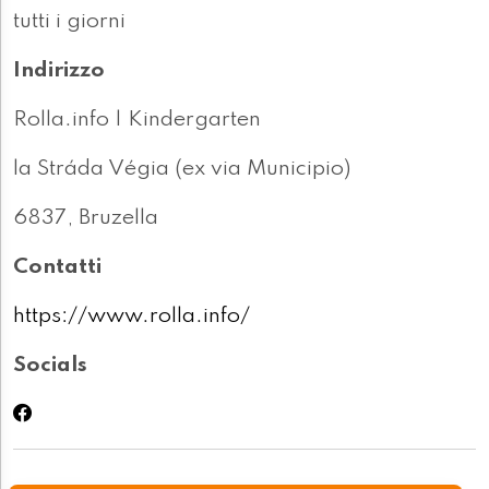
tutti i giorni
Indirizzo
Rolla.info | Kindergarten
la Stráda Végia (ex via Municipio)
6837, Bruzella
Contatti
https://www.rolla.info/
Socials