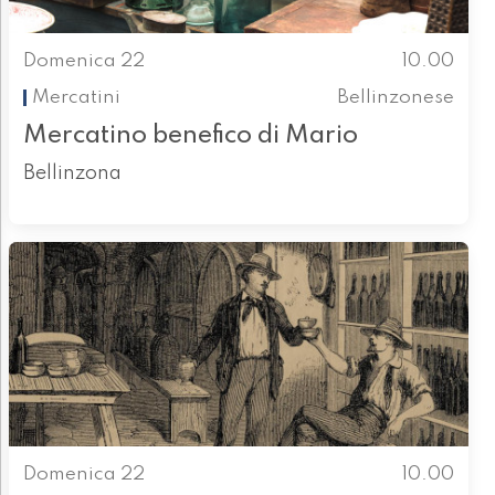
Domenica 22
10.00
Mercatini
Bellinzonese
Mercatino benefico di Mario
Bellinzona
Domenica 22
10.00