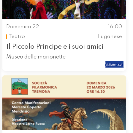
Domenica 22
16.00
Teatro
Luganese
Il Piccolo Principe e i suoi amici
Museo delle marionette