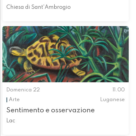
Chiesa di Sant'Ambrogio
Domenica 22
11.00
Arte
Luganese
Sentimento e osservazione
Lac