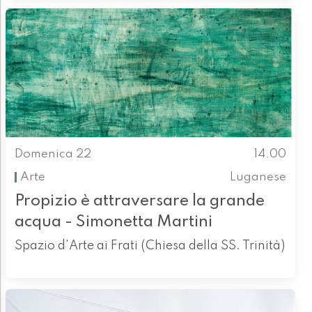
Domenica 22
14.00
Arte
Luganese
Propizio è attraversare la grande
acqua - Simonetta Martini
Spazio d'Arte ai Frati (Chiesa della SS. Trinità)