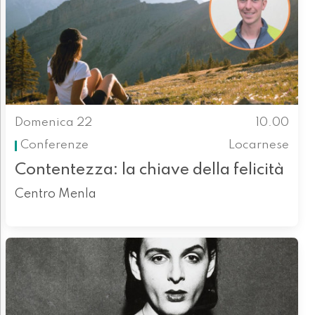
Domenica 22
10.00
Conferenze
Locarnese
Contentezza: la chiave della felicità
Centro Menla