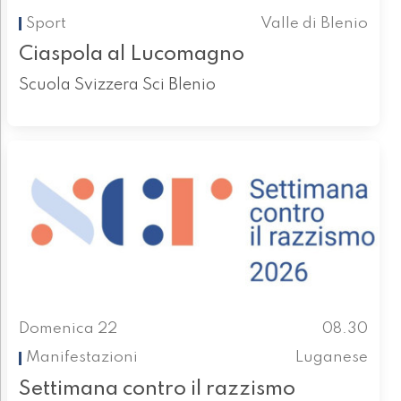
Sport
Valle di Blenio
Ciaspola al Lucomagno
Scuola Svizzera Sci Blenio
Domenica 22
08.30
Manifestazioni
Luganese
Settimana contro il razzismo