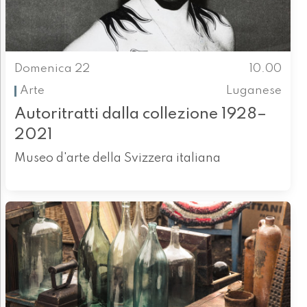
Domenica 22
10.00
Arte
Luganese
Autoritratti dalla collezione 1928–
2021
Museo d'arte della Svizzera italiana