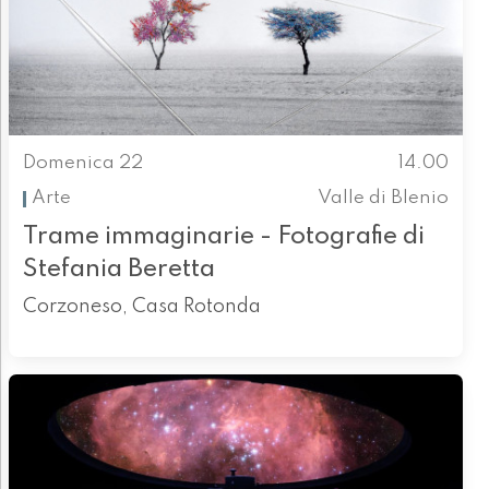
Domenica 22
14.00
Arte
Valle di Blenio
Trame immaginarie - Fotografie di
Stefania Beretta
Corzoneso, Casa Rotonda