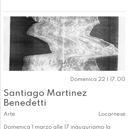
Domenica 22 | 17.00
Santiago Martinez
Benedetti
Arte
Locarnese
Domenica 1 marzo alle 17 inauguriamo la