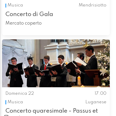
Musica
Mendrisiotto
Concerto di Gala
Mercato coperto
Domenica 22
17.00
Musica
Luganese
Concerto quaresimale - Passus et