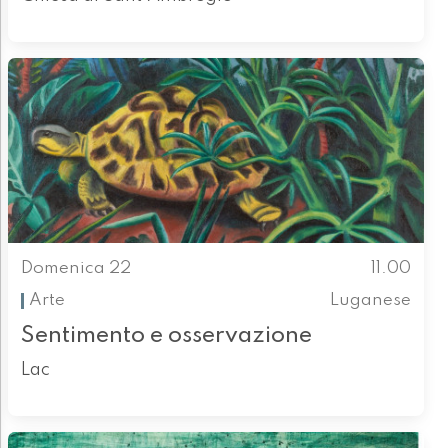
Domenica 22
11.00
Arte
Luganese
Sentimento e osservazione
Lac