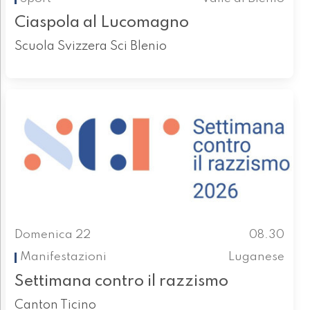
Ciaspola al Lucomagno
Scuola Svizzera Sci Blenio
Domenica 22
08.30
Manifestazioni
Luganese
Settimana contro il razzismo
Canton Ticino