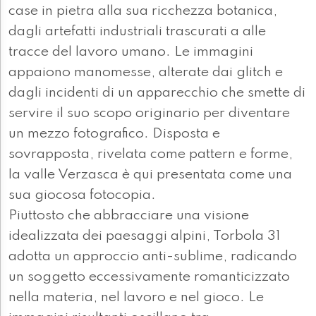
case in pietra alla sua ricchezza botanica,
dagli artefatti industriali trascurati a alle
tracce del lavoro umano. Le immagini
appaiono manomesse, alterate dai glitch e
dagli incidenti di un apparecchio che smette di
servire il suo scopo originario per diventare
un mezzo fotografico. Disposta e
sovrapposta, rivelata come pattern e forme,
la valle Verzasca è qui presentata come una
sua giocosa fotocopia.
Piuttosto che abbracciare una visione
idealizzata dei paesaggi alpini, Torbola 31
adotta un approccio anti-sublime, radicando
un soggetto eccessivamente romanticizzato
nella materia, nel lavoro e nel gioco. Le