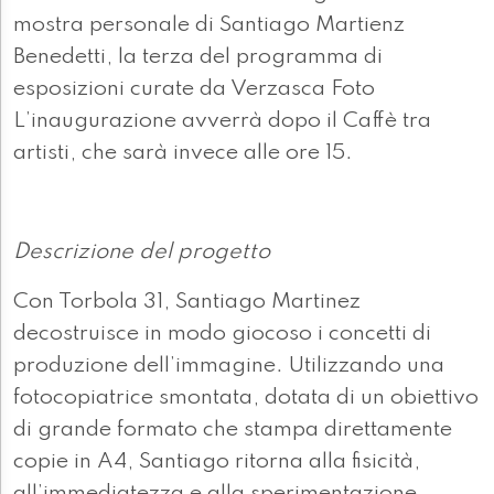
mostra personale di Santiago Martienz
Benedetti, la terza del programma di
esposizioni curate da Verzasca Foto
L’inaugurazione avverrà dopo il Caffè tra
artisti, che sarà invece alle ore 15.
Descrizione del progetto
Con Torbola 31, Santiago Martinez
decostruisce in modo giocoso i concetti di
produzione dell’immagine. Utilizzando una
fotocopiatrice smontata, dotata di un obiettivo
di grande formato che stampa direttamente
copie in A4, Santiago ritorna alla fisicità,