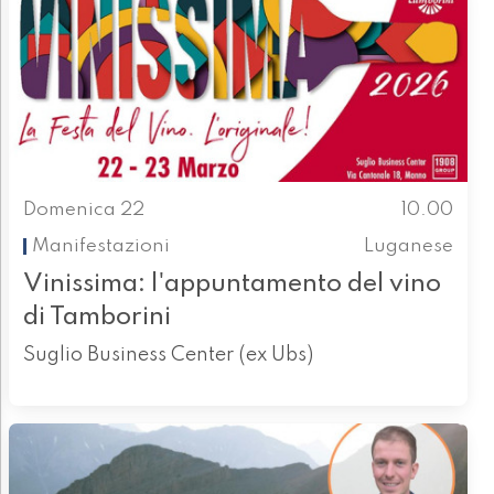
Domenica 22
10.00
Manifestazioni
Luganese
Vinissima: l'appuntamento del vino
di Tamborini
Suglio Business Center (ex Ubs)