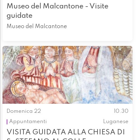
Museo del Malcantone - Visite
guidate
Museo del Malcantone
Domenica 22
10.30
Appuntamenti
Luganese
VISITA GUIDATA ALLA CHIESA DI