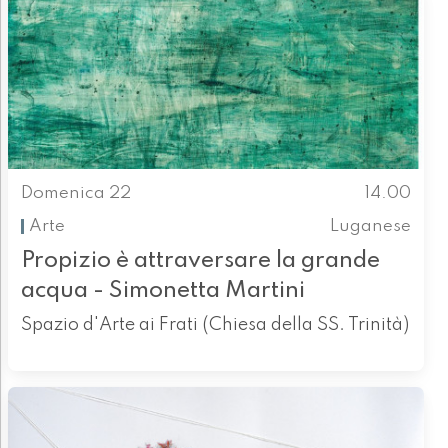
Domenica 22
14.00
Arte
Luganese
Propizio è attraversare la grande
acqua - Simonetta Martini
Spazio d'Arte ai Frati (Chiesa della SS. Trinità)