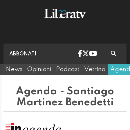
ABBONATI
News
Opinioni
Podcast
Vetrina
Agen
Agenda - Santiago
Martinez Benedetti