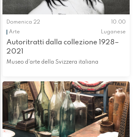
Domenica 22
10.00
Arte
Luganese
Autoritratti dalla collezione 1928–
2021
Museo d'arte della Svizzera italiana