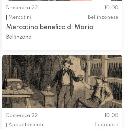
Domenica 22
10.00
Mercatini
Bellinzonese
Mercatino benefico di Mario
Bellinzona
Domenica 22
10.00
Appuntamenti
Luganese