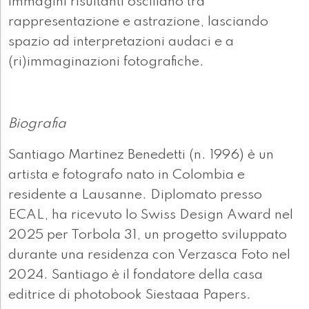
immagini risultanti oscillano tra
rappresentazione e astrazione, lasciando
spazio ad interpretazioni audaci e a
(ri)immaginazioni fotografiche.
Biografia
Santiago Martinez Benedetti (n. 1996) è un
artista e fotografo nato in Colombia e
residente a Lausanne. Diplomato presso
ECAL, ha ricevuto lo Swiss Design Award nel
2025 per Torbola 31, un progetto sviluppato
durante una residenza con Verzasca Foto nel
2024. Santiago è il fondatore della casa
editrice di photobook Siestaaa Papers.