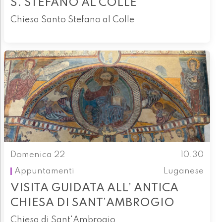
S. STEFANO AL COLLE
Chiesa Santo Stefano al Colle
Domenica 22
10.30
Appuntamenti
Luganese
VISITA GUIDATA ALL’ ANTICA
CHIESA DI SANT’AMBROGIO
Chiesa di Sant'Ambrogio