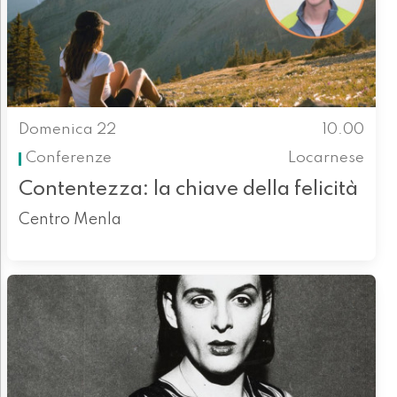
Domenica 22
10.00
Conferenze
Locarnese
Contentezza: la chiave della felicità
Centro Menla