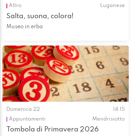
Altro
Luganese
Salta, suona, colora!
Museo in erba
Domenica 22
14.15
Appuntamenti
Mendrisiotto
Tombola di Primavera 2026