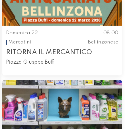
Domenica 22
08.00
Mercatini
Bellinzonese
RITORNA IL MERCANTICO
Piazza Giusppe Buffi