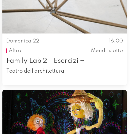
Domenica 22
16.00
Altro
Mendrisiotto
Family Lab 2 - Esercizi +
Teatro dell’architettura