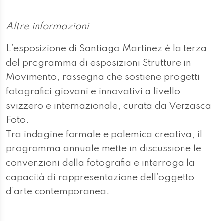
Altre informazioni
L’esposizione di Santiago Martinez è la terza
del programma di esposizioni Strutture in
Movimento, rassegna che sostiene progetti
fotografici giovani e innovativi a livello
svizzero e internazionale, curata da Verzasca
Foto.
Tra indagine formale e polemica creativa, il
programma annuale mette in discussione le
convenzioni della fotografia e interroga la
capacità di rappresentazione dell’oggetto
d’arte contemporanea.