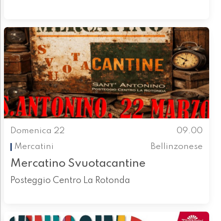
Domenica 22
09.00
Mercatini
Bellinzonese
Mercatino Svuotacantine
Posteggio Centro La Rotonda