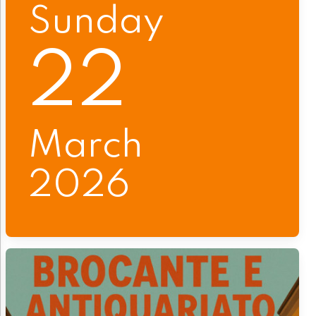
Sunday
22
March
2026