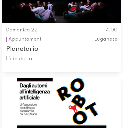
Domenica 22
14.00
Appuntamenti
Luganese
Planetario
L'ideatorio