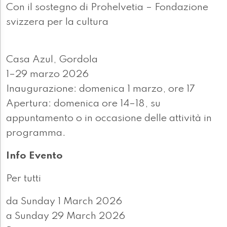
Con il sostegno di Prohelvetia – Fondazione
svizzera per la cultura
Casa Azul, Gordola
1–29 marzo 2026
Inaugurazione: domenica 1 marzo, ore 17
Apertura: domenica ore 14–18, su
appuntamento o in occasione delle attività in
programma.
Info Evento
Per tutti
da Sunday 1 March 2026
a Sunday 29 March 2026