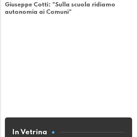
Giuseppe Cotti: "Sulla scuola ridiamo
autonomia ai Comuni"
In Vetrina