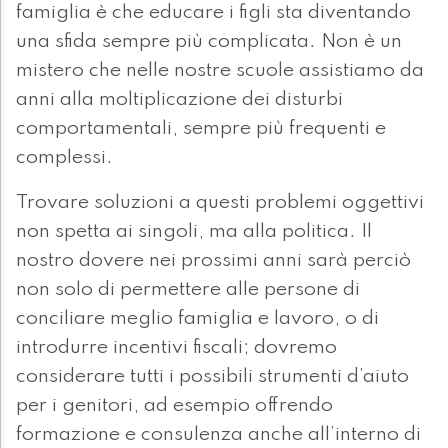
famiglia è che educare i figli sta diventando
una sfida sempre più complicata. Non è un
mistero che nelle nostre scuole assistiamo da
anni alla moltiplicazione dei disturbi
comportamentali, sempre più frequenti e
complessi.
Trovare soluzioni a questi problemi oggettivi
non spetta ai singoli, ma alla politica. Il
nostro dovere nei prossimi anni sarà perciò
non solo di permettere alle persone di
conciliare meglio famiglia e lavoro, o di
introdurre incentivi fiscali; dovremo
considerare tutti i possibili strumenti d’aiuto
per i genitori, ad esempio offrendo
formazione e consulenza anche all’interno di