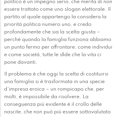
politico è un impegno serio, che merita di non
essere trattato come uno slogan elettorale. Il
partito al quale appartengo la considera la
priorità politica numero uno, e credo
profondamente che sia la scelta giusta –
perché quando la famiglia funziona abbiamo
un punto fermo per affrontare, come individui
e come società, tutte le sfide che la vita ci
pone davanti.
Il problema è che oggi la scelta di costituirsi
una famiglia si è trasformata in una specie
d'impresa eroica – un rompicapo che, per
molti, è impossibile da risolvere. La
conseguenza più evidente è il crollo delle
nascite, che non può più essere sottovalutato