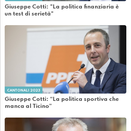
Giuseppe Cotti: "La politica finanziaria è
un test di serietà"
CANTONALI 2023
Giuseppe Cotti: “La politica sportiva che
manca al Ticino”