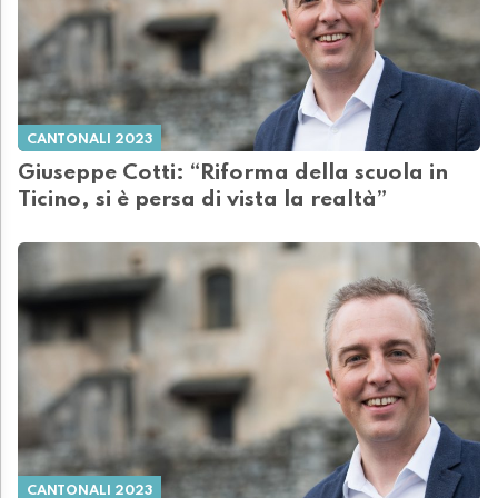
CANTONALI 2023
Giuseppe Cotti: “Riforma della scuola in
Ticino, si è persa di vista la realtà”
CANTONALI 2023