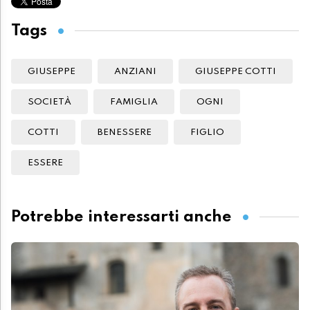
Tags
GIUSEPPE
ANZIANI
GIUSEPPE COTTI
SOCIETÀ
FAMIGLIA
OGNI
COTTI
BENESSERE
FIGLIO
ESSERE
Potrebbe interessarti anche