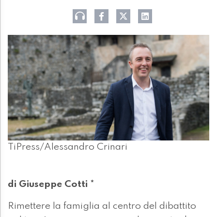
TiPress/Alessandro Crinari
di Giuseppe Cotti *
Rimettere la famiglia al centro del dibattito