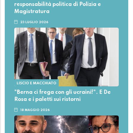
responsabilità politica di Polizia e
Magistratura
23 LUGLIO 2026
LISCIO E MACCHIATO
"Berna ci frega con gli ucraini!". E De
Rosa e i paletti sui ristorni
18 MAGGIO 2026