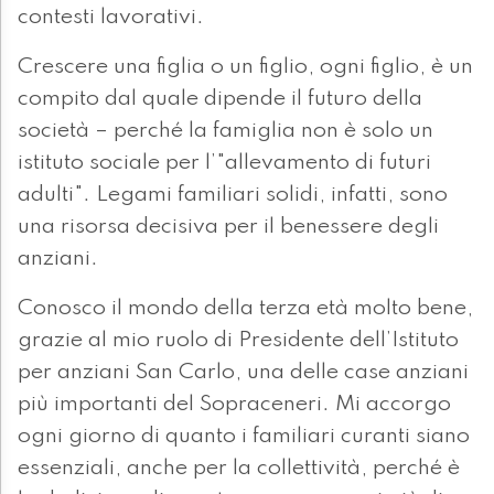
contesti lavorativi.
Crescere una figlia o un figlio, ogni figlio, è un
compito dal quale dipende il futuro della
società – perché la famiglia non è solo un
istituto sociale per l’"allevamento di futuri
adulti". Legami familiari solidi, infatti, sono
una risorsa decisiva per il benessere degli
anziani.
Conosco il mondo della terza età molto bene,
grazie al mio ruolo di Presidente dell’Istituto
per anziani San Carlo, una delle case anziani
più importanti del Sopraceneri. Mi accorgo
ogni giorno di quanto i familiari curanti siano
essenziali, anche per la collettività, perché è