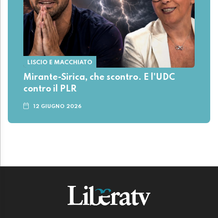
LISCIO E MACCHIATO
Mirante-Sirica, che scontro. E l'UDC
contro il PLR
12 GIUGNO 2026