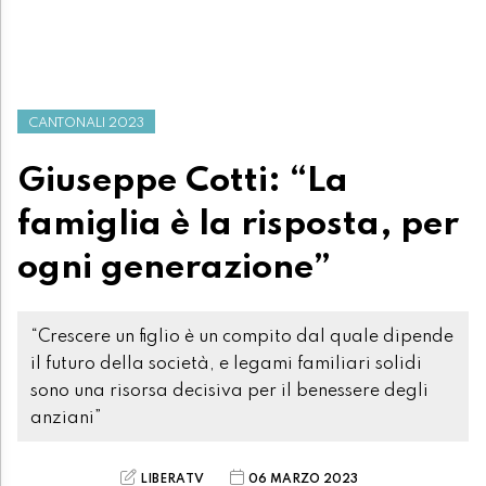
CANTONALI 2023
Giuseppe Cotti: “La
famiglia è la risposta, per
ogni generazione”
“Crescere un figlio è un compito dal quale dipende
il futuro della società, e legami familiari solidi
sono una risorsa decisiva per il benessere degli
anziani”
LIBERATV
06 MARZO 2023