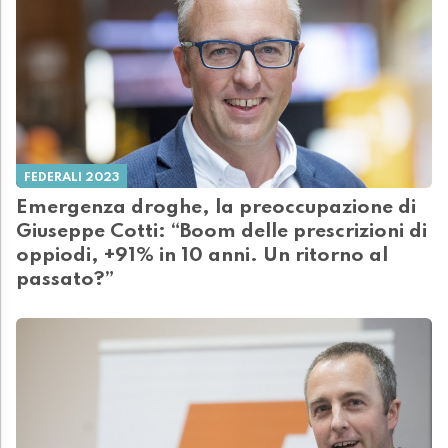
FEDERALI 2023
Emergenza droghe, la preoccupazione di
Giuseppe Cotti: “Boom delle prescrizioni di
oppiodi, +91% in 10 anni. Un ritorno al
passato?”