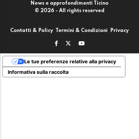
News e approfondimenti Ticino
© 2026 - All rights reserved
Contatti & Policy
Termini & Condizioni
Privacy
Le tue preferenze relative alla privacy
Informativa sulla raccolta