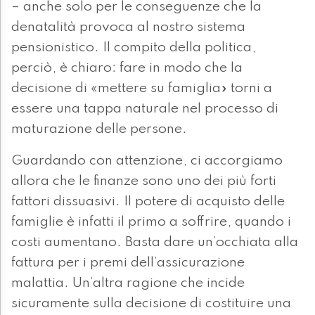
– anche solo per le conseguenze che la
denatalità provoca al nostro sistema
pensionistico. Il compito della politica,
perciò, è chiaro: fare in modo che la
decisione di «mettere su famiglia» torni a
essere una tappa naturale nel processo di
maturazione delle persone.
Guardando con attenzione, ci accorgiamo
allora che le finanze sono uno dei più forti
fattori dissuasivi. Il potere di acquisto delle
famiglie è infatti il primo a soffrire, quando i
costi aumentano. Basta dare un’occhiata alla
fattura per i premi dell’assicurazione
malattia. Un’altra ragione che incide
sicuramente sulla decisione di costituire una