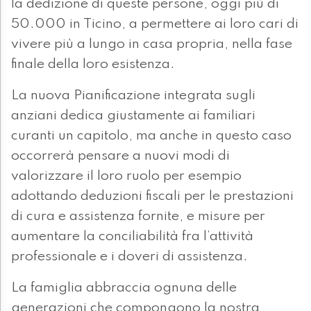
la dedizione di queste persone, oggi più di
50.000 in Ticino, a permettere ai loro cari di
vivere più a lungo in casa propria, nella fase
finale della loro esistenza.
La nuova Pianificazione integrata sugli
anziani dedica giustamente ai familiari
curanti un capitolo, ma anche in questo caso
occorrerà pensare a nuovi modi di
valorizzare il loro ruolo per esempio
adottando deduzioni fiscali per le prestazioni
di cura e assistenza fornite, e misure per
aumentare la conciliabilità fra l’attività
professionale e i doveri di assistenza.
La famiglia abbraccia ognuna delle
generazioni che compongono la nostra