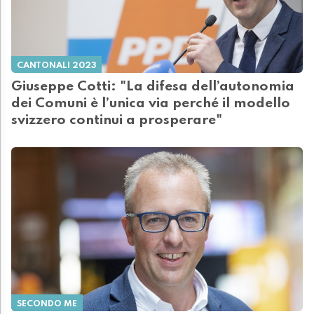
CANTONALI 2023
Giuseppe Cotti: "La difesa dell’autonomia
dei Comuni è l’unica via perché il modello
svizzero continui a prosperare"
SECONDO ME