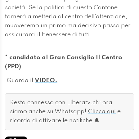
società. Se la politica di questo Cantone
tornerà a metterla al centro dell’attenzione,
muoveremo un primo ma decisivo passo per
assicurarci il benessere di tutti.
* candidato al Gran Consiglio Il Centro
(PPD)
Guarda il
VIDEO.
Resta connesso con Liberatv.ch: ora
siamo anche su Whatsapp!
Clicca qui
e
ricorda di attivare le notifiche 🔔