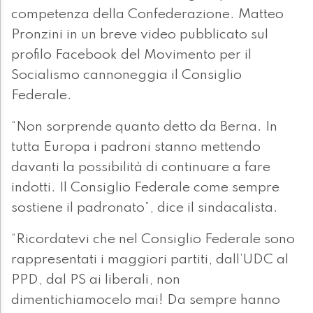
competenza della Confederazione. Matteo
Pronzini in un breve video pubblicato sul
profilo Facebook del Movimento per il
Socialismo cannoneggia il Consiglio
Federale.
“Non sorprende quanto detto da Berna. In
tutta Europa i padroni stanno mettendo
davanti la possibilità di continuare a fare
indotti. Il Consiglio Federale come sempre
sostiene il padronato”, dice il sindacalista.
“Ricordatevi che nel Consiglio Federale sono
rappresentati i maggiori partiti, dall’UDC al
PPD, dal PS ai liberali, non
dimentichiamocelo mai! Da sempre hanno