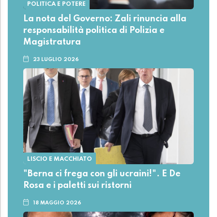
POLITICA E POTERE
La nota del Governo: Zali rinuncia alla
responsabilità politica di Polizia e
Magistratura
23 LUGLIO 2026
LISCIO E MACCHIATO
"Berna ci frega con gli ucraini!". E De
Rosa e i paletti sui ristorni
18 MAGGIO 2026