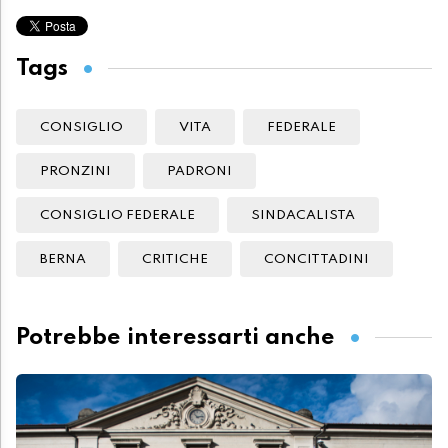
Tags
CONSIGLIO
VITA
FEDERALE
PRONZINI
PADRONI
CONSIGLIO FEDERALE
SINDACALISTA
BERNA
CRITICHE
CONCITTADINI
Potrebbe interessarti anche