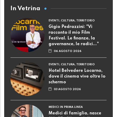
In Vetrina
EVENTI, CULTURA, TERRITORIO
Gigio Pedrazzini: "Vi
racconto il mio Film
Festival. Le finanze, la
governance, le radici..."
06 AGOSTO 2026
EVENTI, CULTURA, TERRITORIO
Hotel Belvedere Locarno,
dove il cinema vive oltre lo
schermo
03 AGOSTO 2026
MEDICI IN PRIMA LINEA
Medici di famiglia, nasce