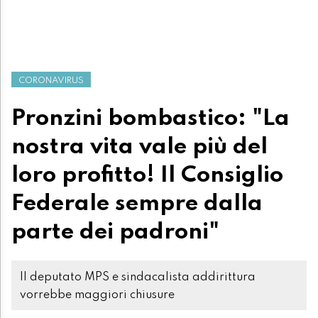
CORONAVIRUS
Pronzini bombastico: "La
nostra vita vale più del
loro profitto! Il Consiglio
Federale sempre dalla
parte dei padroni"
Il deputato MPS e sindacalista addirittura
vorrebbe maggiori chiusure