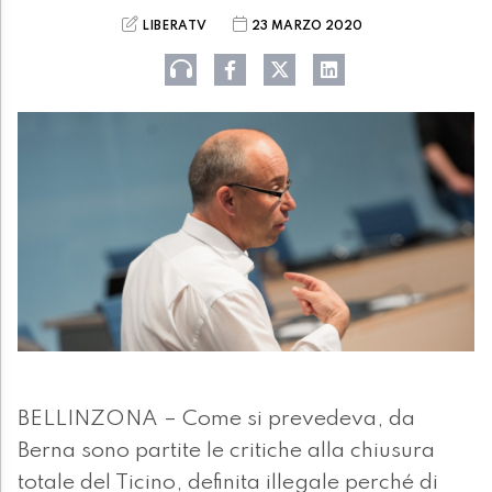
LIBERATV
23 MARZO 2020
BELLINZONA – Come si prevedeva, da
Berna sono partite le critiche alla chiusura
totale del Ticino, definita illegale perché di