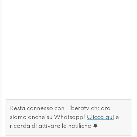
Resta connesso con Liberatv.ch: ora
siamo anche su Whatsapp!
Clicca qui
e
ricorda di attivare le notifiche 🔔