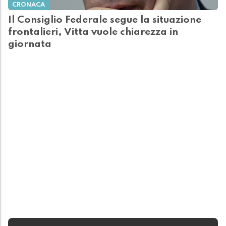
CRONACA
Il Consiglio Federale segue la situazione
frontalieri, Vitta vuole chiarezza in
giornata