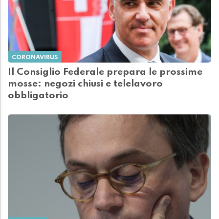
CORONAVIRUS
Il Consiglio Federale prepara le prossime
mosse: negozi chiusi e telelavoro
obbligatorio