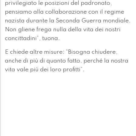
privilegiato le posizioni del padronato,
pensiamo alla collaborazione con il regime
nazista durante la Seconda Guerra mondiale.
Non gliene frega nulla della vita dei nostri
concittadini”, tuona.
E chiede altre misure: “Bisogna chiudere,
anche di più di quanto fatto, perché la nostra
vita vale più dei loro profitti”.