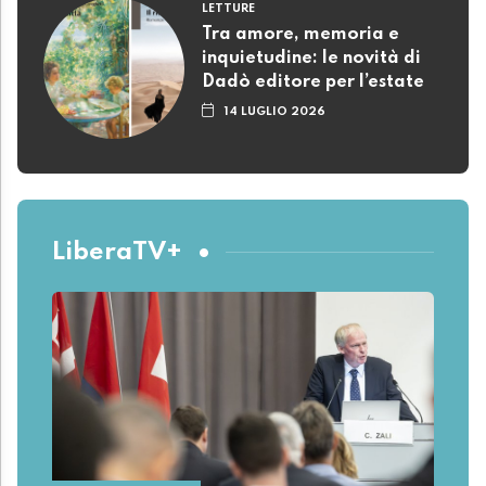
LETTURE
Tra amore, memoria e
inquietudine: le novità di
Dadò editore per l’estate
14 LUGLIO 2026
LiberaTV+