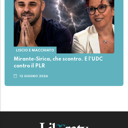
LISCIO E MACCHIATO
Mirante-Sirica, che scontro. E l'UDC
contro il PLR
12 GIUGNO 2026