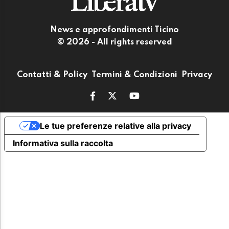
News e approfondimenti Ticino
© 2026 - All rights reserved
Contatti & Policy
Termini & Condizioni
Privacy
Le tue preferenze relative alla privacy
Informativa sulla raccolta