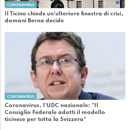
CORONAVIRUS
Il Ticino chiede un'ulteriore finestra di crisi,
domani Berna decide
CORONAVIRUS
Coronavirus, l'UDC nazionale: "Il
Consiglio Federale adotti il modello
ticinese per tutta la Svizzera"