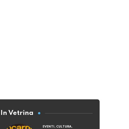
In Vetrina
EVENTI, CULTURA,