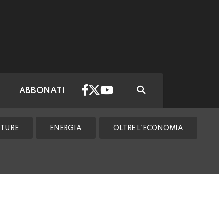
ABBONATI
TTURE
ENERGIA
OLTRE L'ECONOMIA