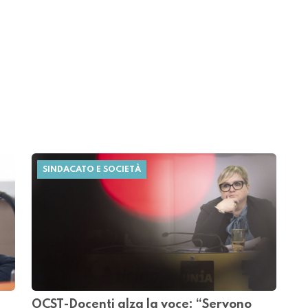
SINDACATO E SOCIETÀ
OCST-Docenti alza la voce: “Servono