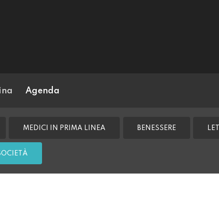
ina
Agenda
MEDICI IN PRIMA LINEA
BENESSERE
LE
SOCIETÀ