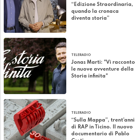
“Edizione Straordinaria,
quando la cronaca
diventa storia”
TELERADIO
Jonas Marti: "Vi racconto
le nuove avventure della
Storia infinita"
TELERADIO
“Sulla Mappa”, trent’anni
di RAP in Ticino. Il nuovo
documentario di Pablo