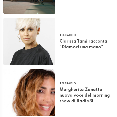
TELERADIO
Clarissa Tami racconta
"Diamoci una mano"
TELERADIO
Margherita Zanatta
nuova voce del morning
show di Radio3i