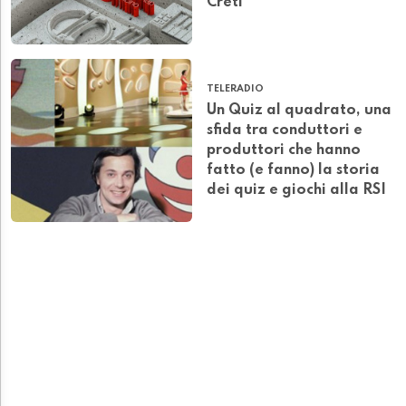
Creti
TELERADIO
Un Quiz al quadrato, una
sfida tra conduttori e
produttori che hanno
fatto (e fanno) la storia
dei quiz e giochi alla RSI