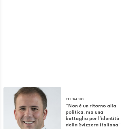
TELERADIO
“Non è un ritorno alla
politica, ma una
battaglia per l’identità
della Svizzera italiana”