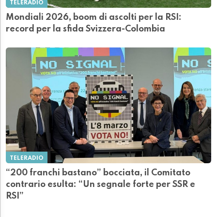
TELERADIO
Mondiali 2026, boom di ascolti per la RSI:
record per la sfida Svizzera-Colombia
TELERADIO
“200 franchi bastano” bocciata, il Comitato
contrario esulta: “Un segnale forte per SSR e
RSI”