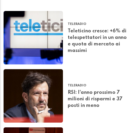
TELERADIO
Teleticino cresce: +6% di
telespettatori in un anno
e quota di mercato ai
massimi
TELERADIO
RSI: l'anno prossimo 7
milioni di risparmi e 37
posti in meno