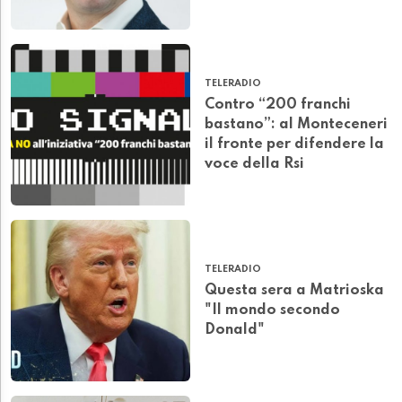
TELERADIO
Contro “200 franchi
bastano”: al Monteceneri
il fronte per difendere la
voce della Rsi
TELERADIO
Questa sera a Matrioska
"Il mondo secondo
Donald"