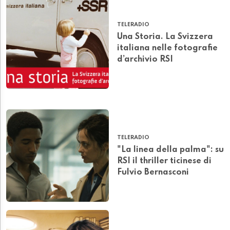
TELERADIO
Una Storia. La Svizzera
italiana nelle fotografie
d’archivio RSI
TELERADIO
"La linea della palma": su
RSI il thriller ticinese di
Fulvio Bernasconi