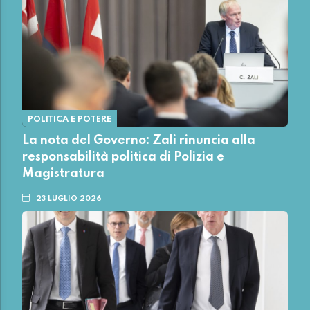
POLITICA E POTERE
La nota del Governo: Zali rinuncia alla
responsabilità politica di Polizia e
Magistratura
23 LUGLIO 2026