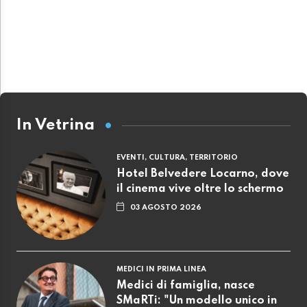
In Vetrina
EVENTI, CULTURA, TERRITORIO
Hotel Belvedere Locarno, dove
il cinema vive oltre lo schermo
03 AGOSTO 2026
MEDICI IN PRIMA LINEA
Medici di famiglia, nasce
SMaRTi: "Un modello unico in