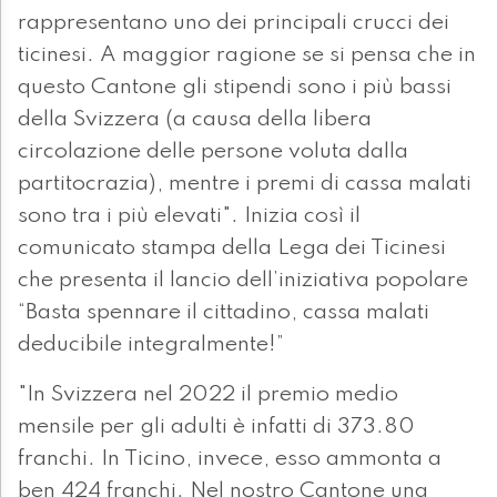
rappresentano uno dei principali crucci dei
ticinesi. A maggior ragione se si pensa che in
questo Cantone gli stipendi sono i più bassi
della Svizzera (a causa della libera
circolazione delle persone voluta dalla
partitocrazia), mentre i premi di cassa malati
sono tra i più elevati". Inizia così il
comunicato stampa della Lega dei Ticinesi
che presenta il lancio dell’iniziativa popolare
“Basta spennare il cittadino, cassa malati
deducibile integralmente!”
"In Svizzera nel 2022 il premio medio
mensile per gli adulti è infatti di 373.80
franchi. In Ticino, invece, esso ammonta a
ben 424 franchi. Nel nostro Cantone una