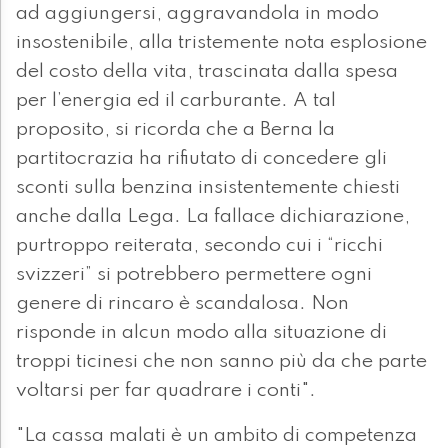
ad aggiungersi, aggravandola in modo
insostenibile, alla tristemente nota esplosione
del costo della vita, trascinata dalla spesa
per l’energia ed il carburante. A tal
proposito, si ricorda che a Berna la
partitocrazia ha rifiutato di concedere gli
sconti sulla benzina insistentemente chiesti
anche dalla Lega. La fallace dichiarazione,
purtroppo reiterata, secondo cui i “ricchi
svizzeri” si potrebbero permettere ogni
genere di rincaro è scandalosa. Non
risponde in alcun modo alla situazione di
troppi ticinesi che non sanno più da che parte
voltarsi per far quadrare i conti".
"La cassa malati è un ambito di competenza