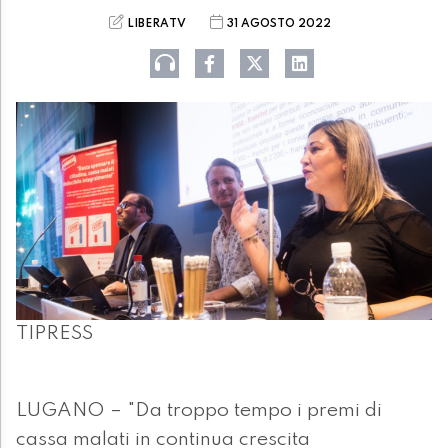
LIBERATV
31 AGOSTO 2022
TIPRESS
LUGANO – "Da troppo tempo i premi di
cassa malati in continua crescita