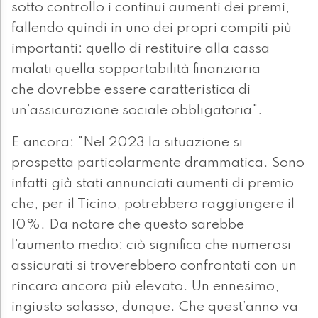
sotto controllo i continui aumenti dei premi,
fallendo quindi in uno dei propri compiti più
importanti: quello di restituire alla cassa
malati quella sopportabilità finanziaria
che dovrebbe essere caratteristica di
un’assicurazione sociale obbligatoria".
E ancora: "Nel 2023 la situazione si
prospetta particolarmente drammatica. Sono
infatti già stati annunciati aumenti di premio
che, per il Ticino, potrebbero raggiungere il
10%. Da notare che questo sarebbe
l’aumento medio: ciò significa che numerosi
assicurati si troverebbero confrontati con un
rincaro ancora più elevato. Un ennesimo,
ingiusto salasso, dunque. Che quest’anno va