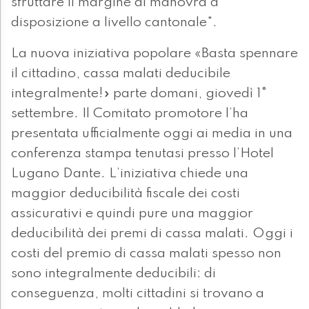
sfruttare il margine di manovra a
disposizione a livello cantonale".
La nuova iniziativa popolare «Basta spennare
il cittadino, cassa malati deducibile
integralmente!» parte domani, giovedì 1°
settembre. Il Comitato promotore l’ha
presentata ufficialmente oggi ai media in una
conferenza stampa tenutasi presso l’Hotel
Lugano Dante. L’iniziativa chiede una
maggior deducibilità fiscale dei costi
assicurativi e quindi pure una maggior
deducibilità dei premi di cassa malati. Oggi i
costi del premio di cassa malati spesso non
sono integralmente deducibili: di
conseguenza, molti cittadini si trovano a