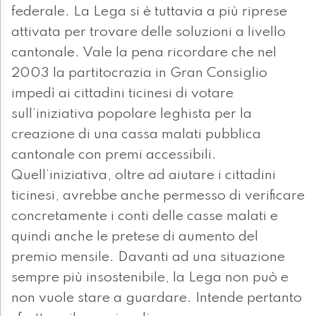
federale. La Lega si è tuttavia a più riprese
attivata per trovare delle soluzioni a livello
cantonale. Vale la pena ricordare che nel
2003 la partitocrazia in Gran Consiglio
impedì ai cittadini ticinesi di votare
sull’iniziativa popolare leghista per la
creazione di una cassa malati pubblica
cantonale con premi accessibili.
Quell’iniziativa, oltre ad aiutare i cittadini
ticinesi, avrebbe anche permesso di verificare
concretamente i conti delle casse malati e
quindi anche le pretese di aumento del
premio mensile. Davanti ad una situazione
sempre più insostenibile, la Lega non può e
non vuole stare a guardare. Intende pertanto