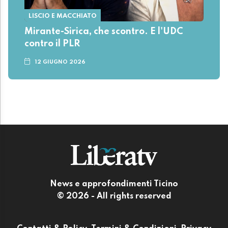
LISCIO E MACCHIATO
Mirante-Sirica, che scontro. E l'UDC
contro il PLR
12 GIUGNO 2026
News e approfondimenti Ticino
© 2026 - All rights reserved