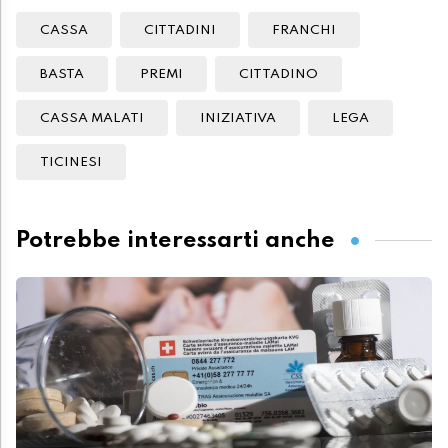
CASSA
CITTADINI
FRANCHI
BASTA
PREMI
CITTADINO
CASSA MALATI
INIZIATIVA
LEGA
TICINESI
Potrebbe interessarti anche