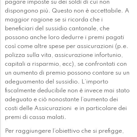
pagare imposte su dei soldi di cui non
dispongono più. Questo non è accettabile. A
maggior ragione se si ricorda che i
beneficiari del sussidio cantonale, che
possono anche loro dedurre i premi pagati
così come altre spese per assicurazioni (p.e.
polizza sulla vita, assicurazione infortunio,
capitali a risparmio, ecc), se confrontati con
un aumento di premio possono contare su un
adeguamento del sussidio. L’importo
fiscalmente deducibile non è invece mai stato
adeguato e ciò nonostante l’aumento dei
costi delle Assicurazioni e in particolare dei
premi di cassa malati.
Per raggiungere l’obiettivo che si prefigge,