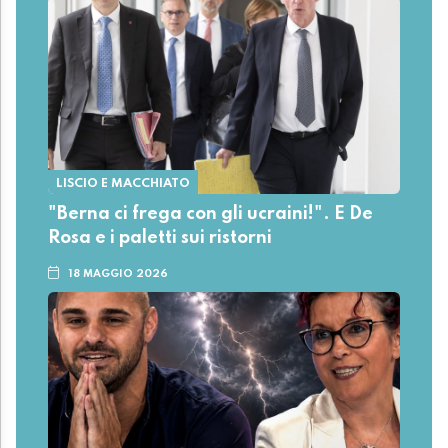
LISCIO E MACCHIATO
"Berna ci frega con gli ucraini!". E De
Rosa e i paletti sui ristorni
18 MAGGIO 2026