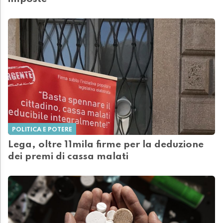
POLITICA E POTERE
Lega, oltre 11mila firme per la deduzione
dei premi di cassa malati