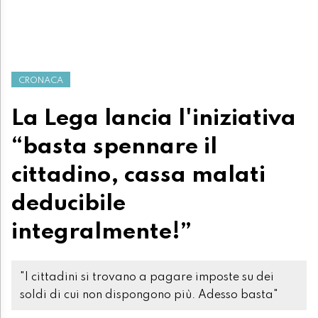
CRONACA
La Lega lancia l'iniziativa
“basta spennare il
cittadino, cassa malati
deducibile
integralmente!”
"I cittadini si trovano a pagare imposte su dei
soldi di cui non dispongono più. Adesso basta"