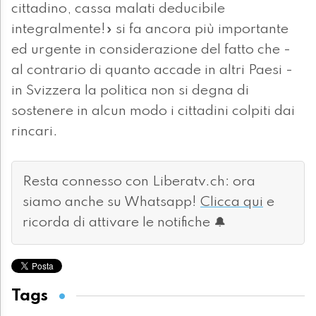
cittadino, cassa malati deducibile
integralmente!» si fa ancora più importante
ed urgente in considerazione del fatto che -
al contrario di quanto accade in altri Paesi -
in Svizzera la politica non si degna di
sostenere in alcun modo i cittadini colpiti dai
rincari.
Resta connesso con Liberatv.ch: ora
siamo anche su Whatsapp!
Clicca qui
e
ricorda di attivare le notifiche 🔔
Tags