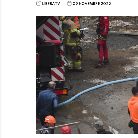
LIBERATV
09 NOVEMBRE 2022