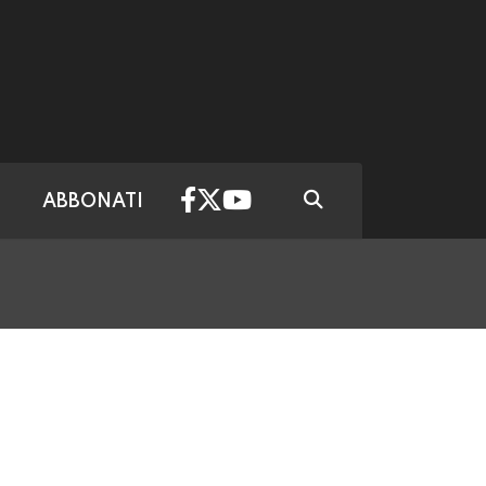
ABBONATI