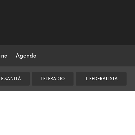
ina
Agenda
 E SANITÀ
TELERADIO
IL FEDERALISTA