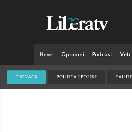
News
Opinioni
Podcast
Vetr
CRONACA
POLITICA E POTERE
SALUTE