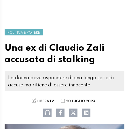
POLITICA E POTERE
Una ex di Claudio Zali
accusata di stalking
La donna deve rispondere di una lunga serie di
accuse ma ritiene di essere innocente
LIBERATV
20 LUGLIO 2023