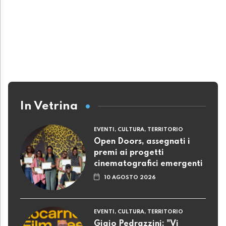
In Vetrina
EVENTI, CULTURA, TERRITORIO
Open Doors, assegnati i
premi ai progetti
cinematografici emergenti
10 AGOSTO 2026
EVENTI, CULTURA, TERRITORIO
Gigio Pedrazzini: "Vi