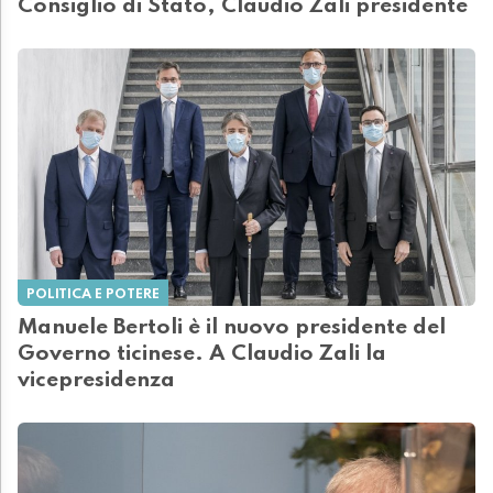
Consiglio di Stato, Claudio Zali presidente
POLITICA E POTERE
Manuele Bertoli è il nuovo presidente del
Governo ticinese. A Claudio Zali la
vicepresidenza