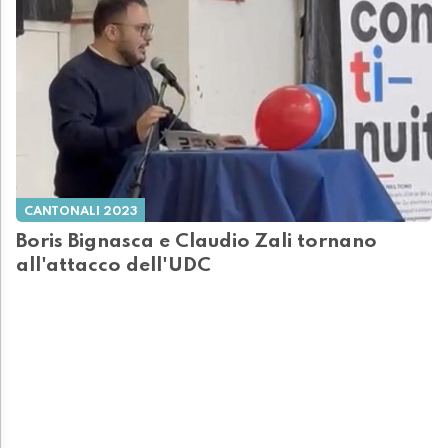
CANTONALI 2023
Boris Bignasca e Claudio Zali tornano
all'attacco dell'UDC