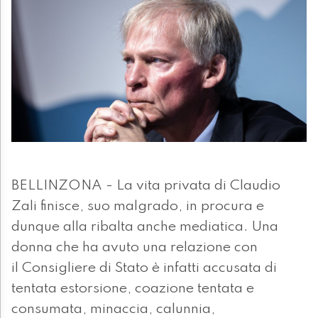
BELLINZONA - La vita privata di Claudio
Zali finisce, suo malgrado, in procura e
dunque alla ribalta anche mediatica. Una
donna che ha avuto una relazione con
il Consigliere di Stato è infatti accusata di
tentata estorsione, coazione tentata e
consumata, minaccia, calunnia,