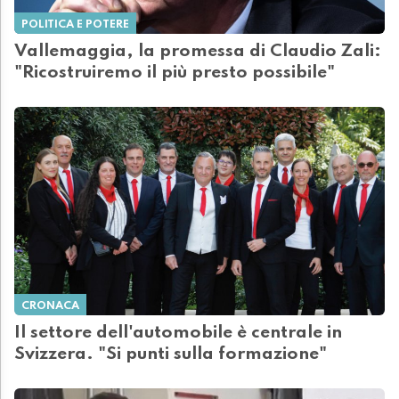
POLITICA E POTERE
Vallemaggia, la promessa di Claudio Zali:
"Ricostruiremo il più presto possibile"
CRONACA
Il settore dell'automobile è centrale in
Svizzera. "Si punti sulla formazione"