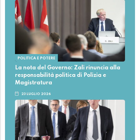
POLITICA E POTERE
La nota del Governo: Zali rinuncia alla
responsabilità politica di Polizia e
Magistratura
23 LUGLIO 2026