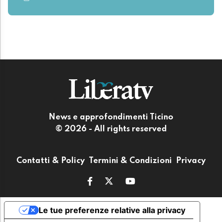
News e approfondimenti Ticino
© 2026 - All rights reserved
Contatti & Policy
Termini & Condizioni
Privacy
Le tue preferenze relative alla privacy