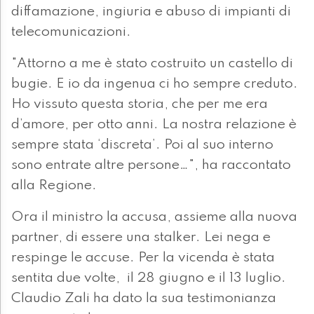
diffamazione, ingiuria e abuso di impianti di
telecomunicazioni.
"Attorno a me è stato costruito un castello di
bugie. E io da ingenua ci ho sempre creduto.
Ho vissuto questa storia, che per me era
d’amore, per otto anni. La nostra relazione è
sempre stata ‘discreta’. Poi al suo interno
sono entrate altre persone…", ha raccontato
alla Regione.
Ora il ministro la accusa, assieme alla nuova
partner, di essere una stalker. Lei nega e
respinge le accuse. Per la vicenda è stata
sentita due volte, il 28 giugno e il 13 luglio.
Claudio Zali ha dato la sua testimonianza