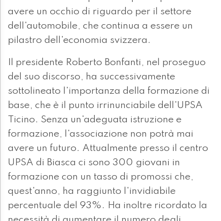
avere un occhio di riguardo per il settore
dell'automobile, che continua a essere un
pilastro dell'economia svizzera.
Il presidente Roberto Bonfanti, nel proseguo
del suo discorso, ha successivamente
sottolineato l'importanza della formazione di
base, che è il punto irrinunciabile dell'UPSA
Ticino. Senza un'adeguata istruzione e
formazione, l'associazione non potrà mai
avere un futuro. Attualmente presso il centro
UPSA di Biasca ci sono 300 giovani in
formazione con un tasso di promossi che,
quest'anno, ha raggiunto l'invidiabile
percentuale del 93%. Ha inoltre ricordato la
necessità di aumentare il numero degli