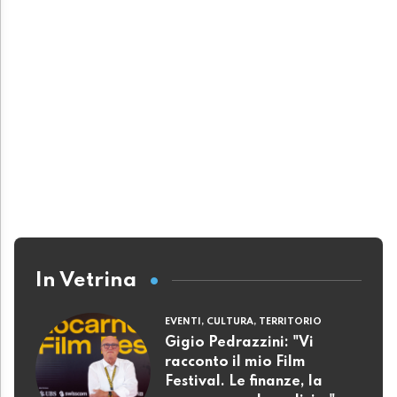
In Vetrina
EVENTI, CULTURA, TERRITORIO
Gigio Pedrazzini: "Vi
racconto il mio Film
Festival. Le finanze, la