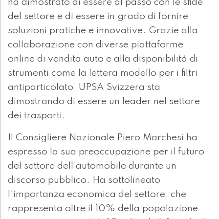
ha dimostrato di essere al passo con le sfide
del settore e di essere in grado di fornire
soluzioni pratiche e innovative. Grazie alla
collaborazione con diverse piattaforme
online di vendita auto e alla disponibilità di
strumenti come la lettera modello per i filtri
antiparticolato, UPSA Svizzera sta
dimostrando di essere un leader nel settore
dei trasporti.
Il Consigliere Nazionale Piero Marchesi ha
espresso la sua preoccupazione per il futuro
del settore dell'automobile durante un
discorso pubblico. Ha sottolineato
l'importanza economica del settore, che
rappresenta oltre il 10% della popolazione