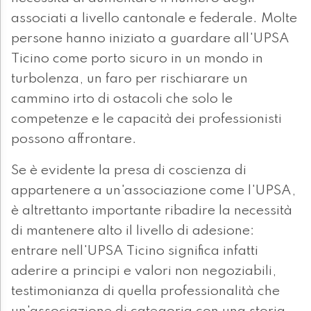
associati a livello cantonale e federale. Molte
persone hanno iniziato a guardare all'UPSA
Ticino come porto sicuro in un mondo in
turbolenza, un faro per rischiarare un
cammino irto di ostacoli che solo le
competenze e le capacità dei professionisti
possono affrontare.
Se è evidente la presa di coscienza di
appartenere a un'associazione come l'UPSA,
è altrettanto importante ribadire la necessità
di mantenere alto il livello di adesione:
entrare nell'UPSA Ticino significa infatti
aderire a principi e valori non negoziabili,
testimonianza di quella professionalità che