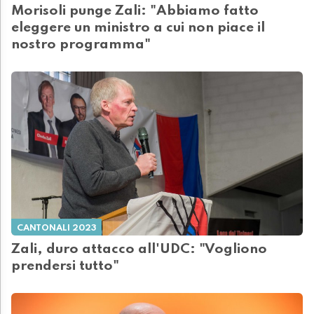
Morisoli punge Zali: "Abbiamo fatto
eleggere un ministro a cui non piace il
nostro programma"
CANTONALI 2023
Zali, duro attacco all'UDC: "Vogliono
prendersi tutto"