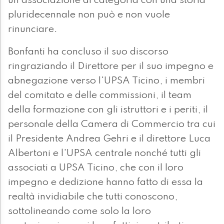
un'associazione di categoria con una storia
pluridecennale non può e non vuole
rinunciare.
Bonfanti ha concluso il suo discorso
ringraziando il Direttore per il suo impegno e
abnegazione verso l'UPSA Ticino, i membri
del comitato e delle commissioni, il team
della formazione con gli istruttori e i periti, il
personale della Camera di Commercio tra cui
il Presidente Andrea Gehri e il direttore Luca
Albertoni e l'UPSA centrale nonché tutti gli
associati a UPSA Ticino, che con il loro
impegno e dedizione hanno fatto di essa la
realtà invidiabile che tutti conoscono,
sottolineando come solo la loro