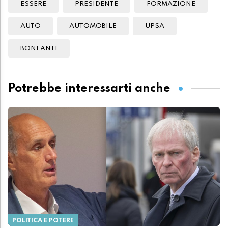
ESSERE
PRESIDENTE
FORMAZIONE
AUTO
AUTOMOBILE
UPSA
BONFANTI
Potrebbe interessarti anche
POLITICA E POTERE