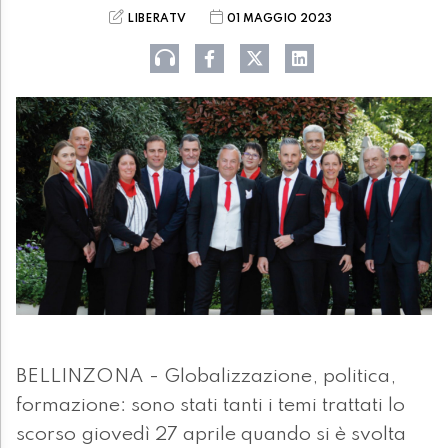
LIBERATV
01 MAGGIO 2023
BELLINZONA - Globalizzazione, politica,
formazione: sono stati tanti i temi trattati lo
scorso giovedì 27 aprile quando si è svolta