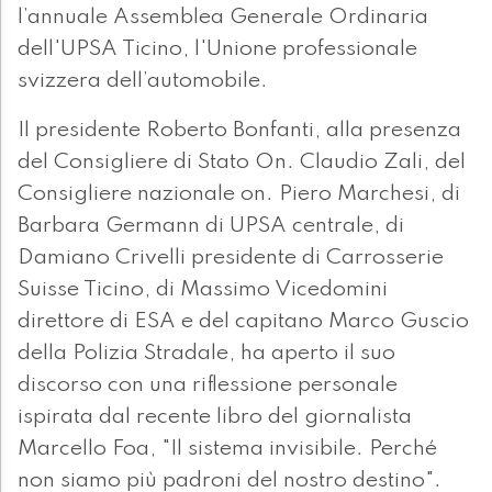
l’annuale Assemblea Generale Ordinaria
dell'UPSA Ticino, l'Unione professionale
svizzera dell’automobile.
Il presidente Roberto Bonfanti, alla presenza
del Consigliere di Stato On. Claudio Zali, del
Consigliere nazionale on. Piero Marchesi, di
Barbara Germann di UPSA centrale, di
Damiano Crivelli presidente di Carrosserie
Suisse Ticino, di Massimo Vicedomini
direttore di ESA e del capitano Marco Guscio
della Polizia Stradale, ha aperto il suo
discorso con una riflessione personale
ispirata dal recente libro del giornalista
Marcello Foa, "Il sistema invisibile. Perché
non siamo più padroni del nostro destino".