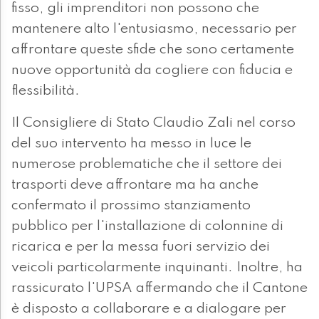
fisso, gli imprenditori non possono che
mantenere alto l'entusiasmo, necessario per
affrontare queste sfide che sono certamente
nuove opportunità da cogliere con fiducia e
flessibilità.
Il Consigliere di Stato Claudio Zali nel corso
del suo intervento ha messo in luce le
numerose problematiche che il settore dei
trasporti deve affrontare ma ha anche
confermato il prossimo stanziamento
pubblico per l'installazione di colonnine di
ricarica e per la messa fuori servizio dei
veicoli particolarmente inquinanti. Inoltre, ha
rassicurato l'UPSA affermando che il Cantone
è disposto a collaborare e a dialogare per