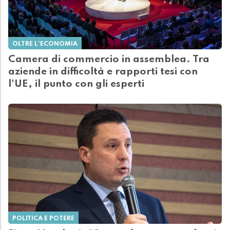
OLTRE L'ECONOMIA
Camera di commercio in assemblea. Tra
aziende in difficoltà e rapporti tesi con
l'UE, il punto con gli esperti
POLITICA E POTERE