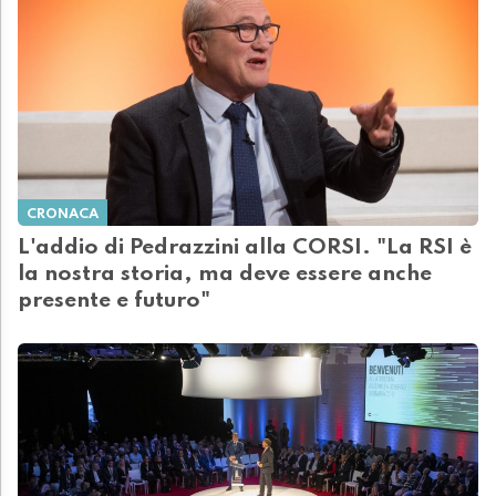
CRONACA
L'addio di Pedrazzini alla CORSI. "La RSI è
la nostra storia, ma deve essere anche
presente e futuro"