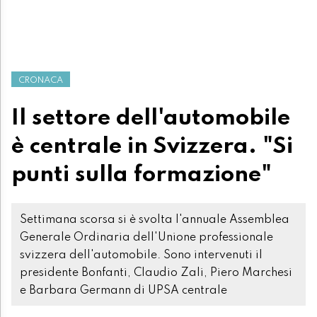
CRONACA
Il settore dell'automobile
è centrale in Svizzera. "Si
punti sulla formazione"
Settimana scorsa si è svolta l'annuale Assemblea
Generale Ordinaria dell'Unione professionale
svizzera dell'automobile. Sono intervenuti il
presidente Bonfanti, Claudio Zali, Piero Marchesi
e Barbara Germann di UPSA centrale