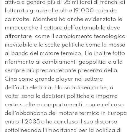
attiva e genera più di 95 miliardi di franchi di
fatturato grazie alle oltre 19.000 aziende
coinvolte. Marchesi ha anche evidenziato le
minacce che il settore dell'automobile deve
affrontare, come il cambiamento tecnologico
inevitabile e le scelte politiche come la messa
al bando del motore termico. Ha inoltre fatto
riferimento ai cambiamenti geopolitici e alla
sempre più preponderante presenza della
Cina come grande player nel settore
dell'auto elettrica. Ha sottolineato che, a
volte, sono le decisioni politiche a imporre
certe scelte e comportamenti, come nel caso
dell'abbandono del motore termico in Europa
entro il 2035 e ha concluso il suo discorso
sottolineando l'importanza per la politica di