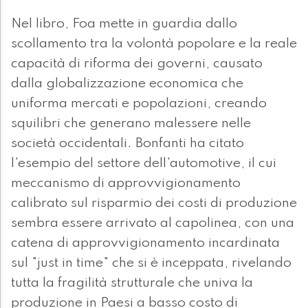
Nel libro, Foa mette in guardia dallo
scollamento tra la volontà popolare e la reale
capacità di riforma dei governi, causato
dalla globalizzazione economica che
uniforma mercati e popolazioni, creando
squilibri che generano malessere nelle
società occidentali. Bonfanti ha citato
l'esempio del settore dell'automotive, il cui
meccanismo di approvvigionamento
calibrato sul risparmio dei costi di produzione
sembra essere arrivato al capolinea, con una
catena di approvvigionamento incardinata
sul "just in time" che si è inceppata, rivelando
tutta la fragilità strutturale che univa la
produzione in Paesi a basso costo di