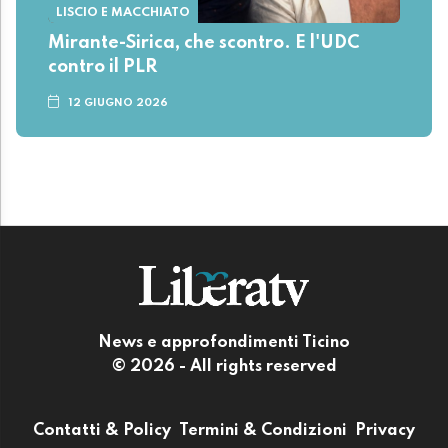
LISCIO E MACCHIATO
Mirante-Sirica, che scontro. E l'UDC
contro il PLR
12 GIUGNO 2026
News e approfondimenti Ticino
© 2026 - All rights reserved
Contatti & Policy
Termini & Condizioni
Privacy