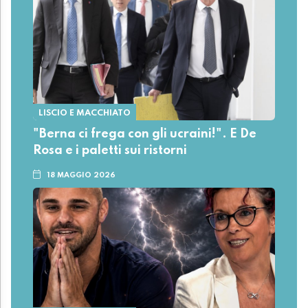
LISCIO E MACCHIATO
"Berna ci frega con gli ucraini!". E De
Rosa e i paletti sui ristorni
18 MAGGIO 2026