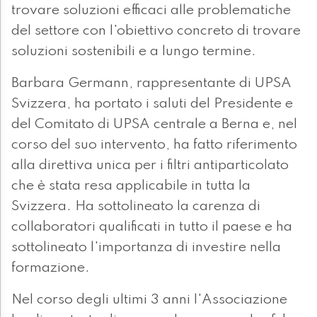
trovare soluzioni efficaci alle problematiche
del settore con l'obiettivo concreto di trovare
soluzioni sostenibili e a lungo termine.
Barbara Germann, rappresentante di UPSA
Svizzera, ha portato i saluti del Presidente e
del Comitato di UPSA centrale a Berna e, nel
corso del suo intervento, ha fatto riferimento
alla direttiva unica per i filtri antiparticolato
che è stata resa applicabile in tutta la
Svizzera. Ha sottolineato la carenza di
collaboratori qualificati in tutto il paese e ha
sottolineato l'importanza di investire nella
formazione.
Nel corso degli ultimi 3 anni l'Associazione