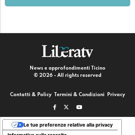
News e approfondimenti Ticino
© 2026 - All rights reserved
Contatti & Policy
Termini & Condizioni
Privacy
Le tue preferenze relative alla privacy
Informativa sulla raccolta