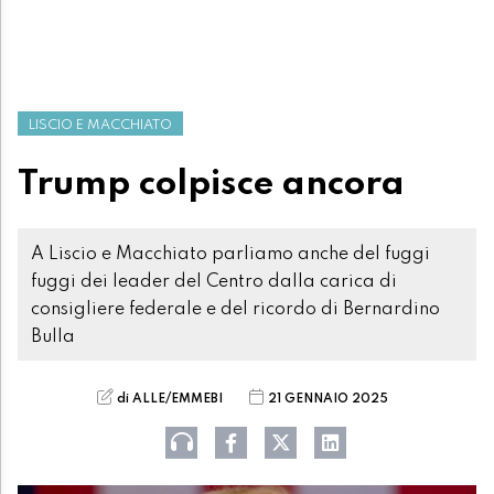
LISCIO E MACCHIATO
Trump colpisce ancora
A Liscio e Macchiato parliamo anche del fuggi
fuggi dei leader del Centro dalla carica di
consigliere federale e del ricordo di Bernardino
Bulla
di ALLE/EMMEBI
21 GENNAIO 2025