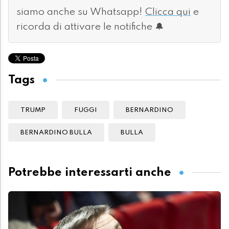
siamo anche su Whatsapp!
Clicca qui
e
ricorda di attivare le notifiche 🔔
Tags
TRUMP
FUGGI
BERNARDINO
BERNARDINO BULLA
BULLA
Potrebbe interessarti anche