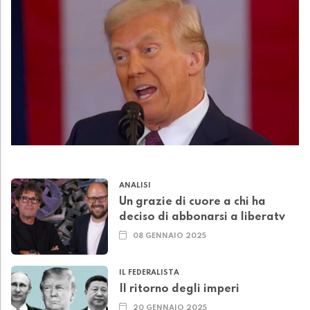
ANALISI
Un grazie di cuore a chi ha
deciso di abbonarsi a liberatv
08 GENNAIO 2025
IL FEDERALISTA
Il ritorno degli imperi
20 GENNAIO 2025