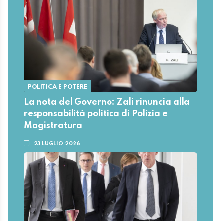
POLITICA E POTERE
La nota del Governo: Zali rinuncia alla
responsabilità politica di Polizia e
Magistratura
23 LUGLIO 2026