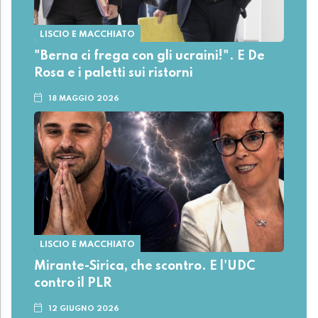
LISCIO E MACCHIATO
"Berna ci frega con gli ucraini!". E De
Rosa e i paletti sui ristorni
18 MAGGIO 2026
LISCIO E MACCHIATO
Mirante-Sirica, che scontro. E l'UDC
contro il PLR
12 GIUGNO 2026