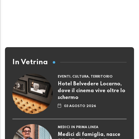
In Vetrina
EVENTI, CULTURA, TERRITORIO
Hotel Belvedere Locarno,
dove il cinema vive oltre lo
schermo
03 AGOSTO 2026
MEDICI IN PRIMA LINEA
Medici di famiglia, nasce