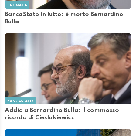
CRONACA
BancaStato in lutto: è morto Bernardino
Bulla
BANCASTATO
Addio a Bernardino Bulla: il commosso
ricordo di Cieslakiewicz