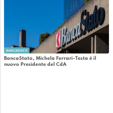
BANCASTATO
BancaStato, Michela Ferrari-Testa è il
nuovo Presidente del CdA