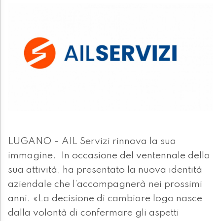
LUGANO - AIL Servizi rinnova la sua
immagine. In occasione del ventennale della
sua attività, ha presentato la nuova identità
aziendale che l’accompagnerà nei prossimi
anni. «La decisione di cambiare logo nasce
dalla volontà di confermare gli aspetti