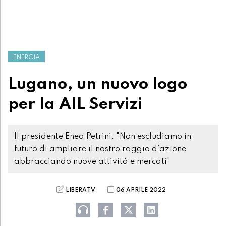
ENERGIA
Lugano, un nuovo logo
per la AIL Servizi
Il presidente Enea Petrini: "Non escludiamo in
futuro di ampliare il nostro raggio d’azione
abbracciando nuove attività e mercati"
LIBERATV
06 APRILE 2022