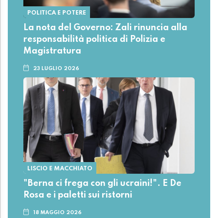
POLITICA E POTERE
La nota del Governo: Zali rinuncia alla
responsabilità politica di Polizia e
Magistratura
23 LUGLIO 2026
LISCIO E MACCHIATO
"Berna ci frega con gli ucraini!". E De
Rosa e i paletti sui ristorni
18 MAGGIO 2026