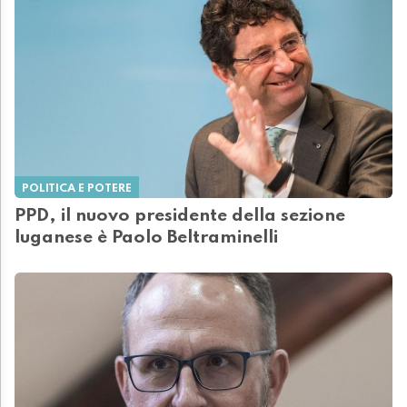
POLITICA E POTERE
PPD, il nuovo presidente della sezione
luganese è Paolo Beltraminelli