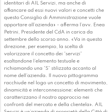
identitari di AIL Servizi, ma anche di
affiancare ad essi nuovi valori e concetti che
questo Consiglio di Amministrazione vuole
apportare all’azienda» - afferma l’avv. Enea
Petrini, Presidente del CdA in carica da
settembre dello scorso anno. «Va in questa
direzione, per esempio, la scelta di
valorizzare il concetto dei “servizi”
esaltandone l’elemento testuale e
richiamando una “S” stilizzata accanto al
nome dell’azienda. Il nuovo pittogramma
racchiude nel logo un concetto di movimento,
dinamicità e interconnessione: elementi che
caratterizzano il nostro approccio nei
confronti del mercato e della clientela». AIL