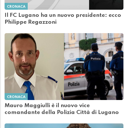
CRONACA
Il FC Lugano ha un nuovo presidente: ecco
Philippe Regazzoni
CRONACA
Mauro Maggiulli è il nuovo vice
comandante della Polizia Città di Lugano