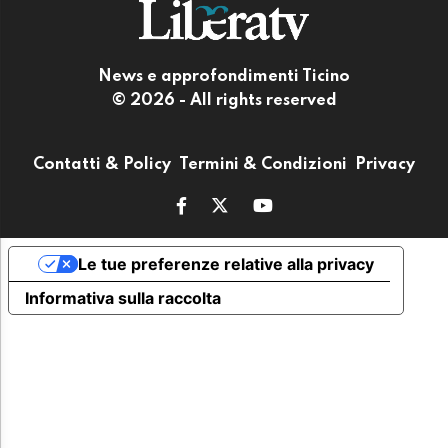
News e approfondimenti Ticino
© 2026 - All rights reserved
Contatti & Policy
Termini & Condizioni
Privacy
Le tue preferenze relative alla privacy
Informativa sulla raccolta