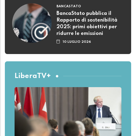
BANCASTATO
BancaStato pubblica il
Rapporto di sostenibilità
2025: primi obiettivi per
ridurre le emissioni
10 LUGLIO 2026
LiberaTV+