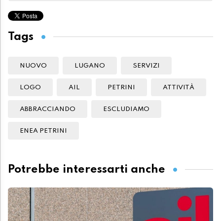
Tags
NUOVO
LUGANO
SERVIZI
LOGO
AIL
PETRINI
ATTIVITÀ
ABBRACCIANDO
ESCLUDIAMO
ENEA PETRINI
Potrebbe interessarti anche