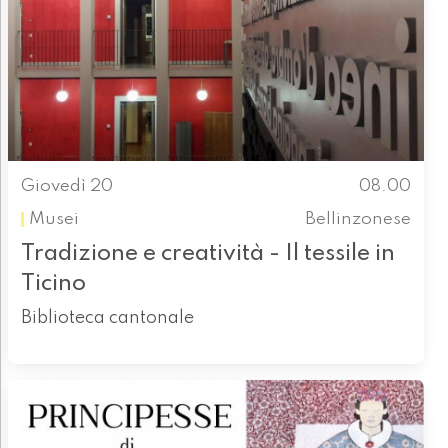
Giovedì 20
08.00
Musei
Bellinzonese
Tradizione e creatività - Il tessile in
Ticino
Biblioteca cantonale