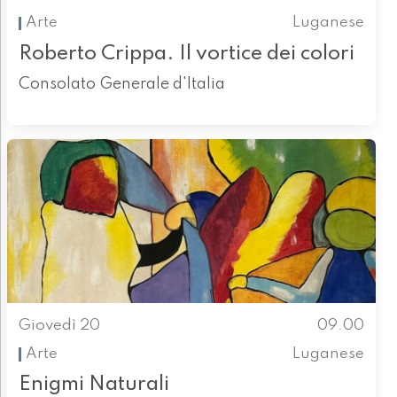
Arte
Luganese
Roberto Crippa. Il vortice dei colori
Consolato Generale d'Italia
Giovedì 20
09.00
Arte
Luganese
Enigmi Naturali