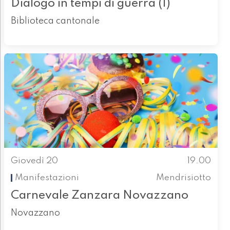
Dialogo in tempi di guerra (I)
Biblioteca cantonale
Giovedì 20
19.00
Manifestazioni
Mendrisiotto
Carnevale Zanzara Novazzano
Novazzano