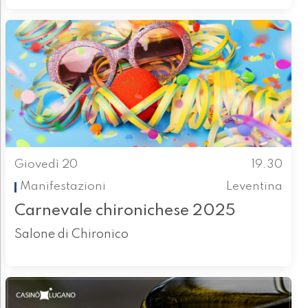
Giovedì 20
19.30
Manifestazioni
Leventina
Carnevale chironichese 2025
Salone di Chironico