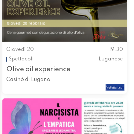
Giovedì 20
19.30
Spettacoli
Luganese
Olive oil experience
Casinò di Lugano