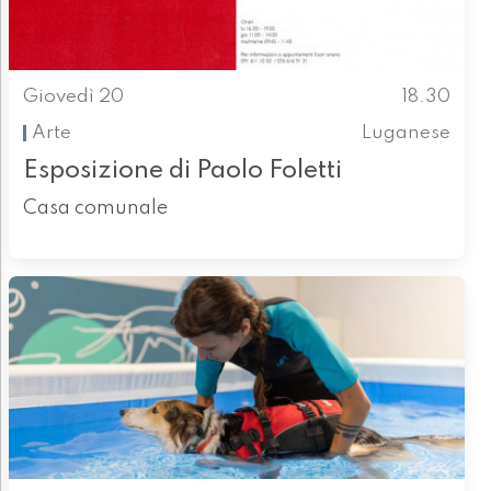
Giovedì 20
18.30
Arte
Luganese
Esposizione di Paolo Foletti
Casa comunale