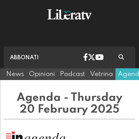
ABBONATI
News
Opinioni
Podcast
Vetrina
Agen
Agenda - Thursday
20 February 2025