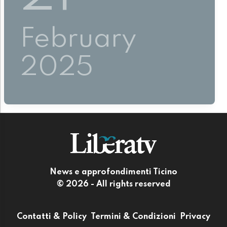
February
2025
News e approfondimenti Ticino
© 2026 - All rights reserved
Contatti & Policy
Termini & Condizioni
Privacy