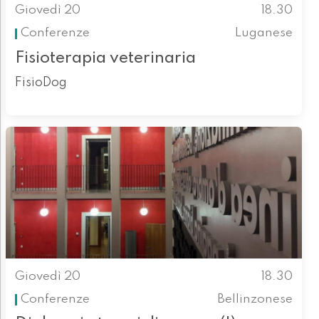
Giovedì 20
18.30
Conferenze
Luganese
Fisioterapia veterinaria
FisioDog
Giovedì 20
18.30
Conferenze
Bellinzonese