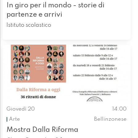
In giro per il mondo - storie di
partenze e arrivi
Istituto scolastico
Giovedì 20
14.00
Arte
Bellinzonese
Mostra Dalla Riforma