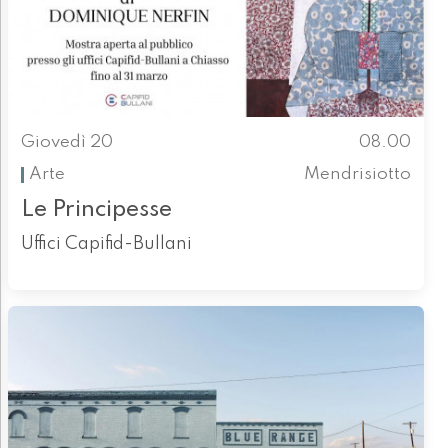
Giovedì 20
08.00
Arte
Mendrisiotto
Le Principesse
Uffici Capifid-Bullani