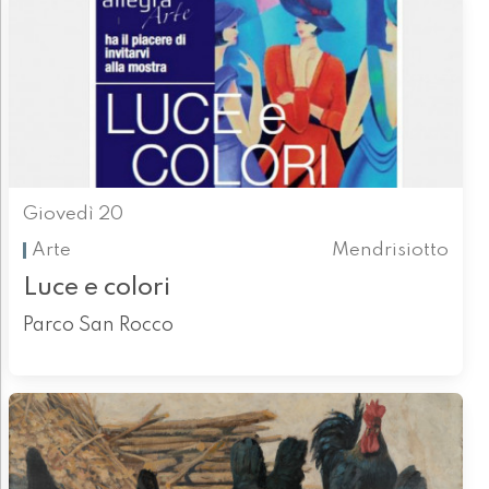
Giovedì 20
Arte
Mendrisiotto
Luce e colori
Parco San Rocco