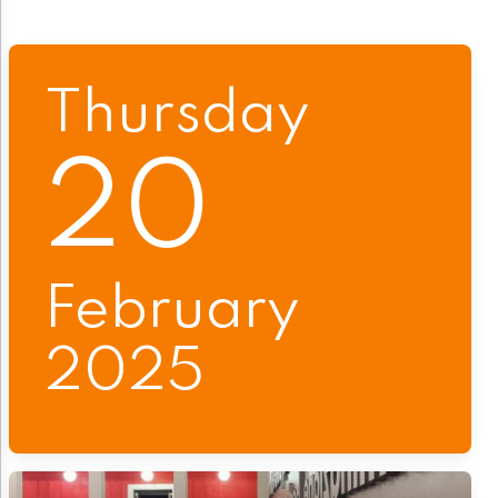
Thursday
20
February
2025