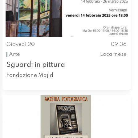
Giovedì 20
09.36
Arte
Locarnese
Sguardi in pittura
Fondazione Majid