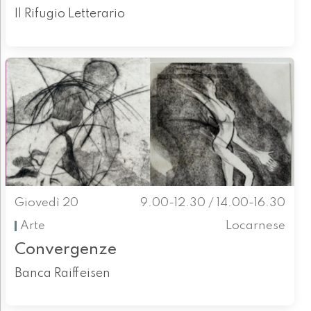
Il Rifugio Letterario
Giovedì 20
9.00-12.30 / 14.00-16.30
Arte
Locarnese
Convergenze
Banca Raiffeisen