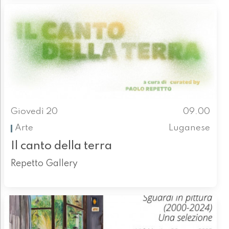
Giovedì 20
09.00
Arte
Luganese
Il canto della terra
Repetto Gallery