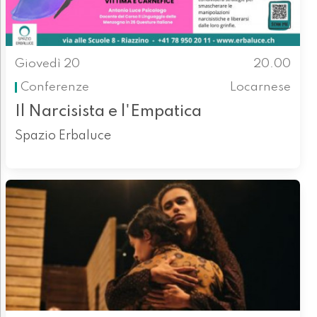
Giovedì 20
20.00
Conferenze
Locarnese
Il Narcisista e l'Empatica
Spazio Erbaluce