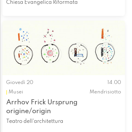
Chiesa Evangelica Riformata
Giovedì 20
14.00
Musei
Mendrisiotto
Arrhov Frick Ursprung
origine/origin
Teatro dell'architettura