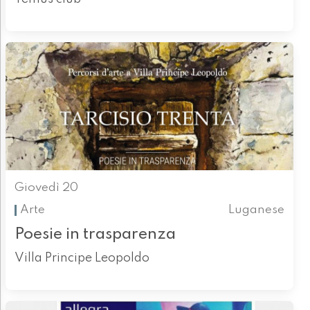
Giovedì 20
Arte
Luganese
Poesie in trasparenza
Villa Principe Leopoldo