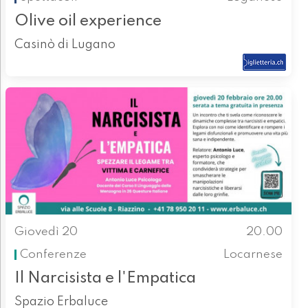
Olive oil experience
Casinò di Lugano
Giovedì 20
20.00
Conferenze
Locarnese
Il Narcisista e l'Empatica
Spazio Erbaluce