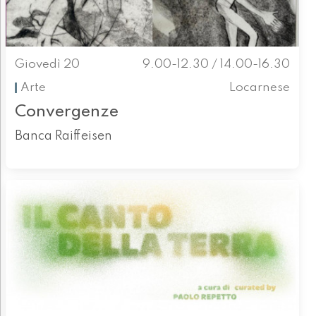
Giovedì 20
9.00-12.30 / 14.00-16.30
Arte
Locarnese
Convergenze
Banca Raiffeisen