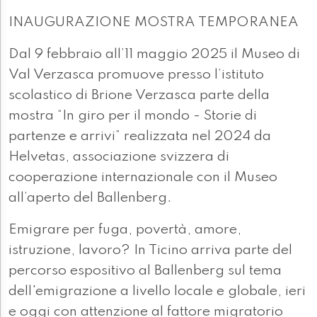
INAUGURAZIONE MOSTRA TEMPORANEA
Dal 9 febbraio all’11 maggio 2025 il Museo di
Val Verzasca promuove presso l’istituto
scolastico di Brione Verzasca parte della
mostra “In giro per il mondo - Storie di
partenze e arrivi” realizzata nel 2024 da
Helvetas, associazione svizzera di
cooperazione internazionale con il Museo
all’aperto del Ballenberg.
Emigrare per fuga, povertà, amore,
istruzione, lavoro? In Ticino arriva parte del
percorso espositivo al Ballenberg sul tema
dell'emigrazione a livello locale e globale, ieri
e oggi con attenzione al fattore migratorio