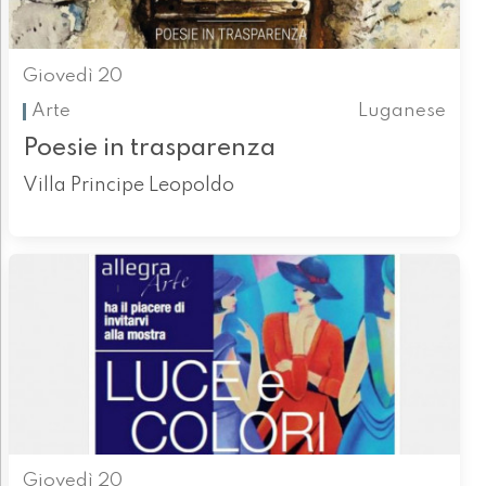
Giovedì 20
Arte
Luganese
Poesie in trasparenza
Villa Principe Leopoldo
Giovedì 20