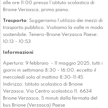
alle ore 11:00 presso l’istituto scolastico di
Brione Verzasca, primo piano.
Trasporto
: Suggeriamo l’utilizzo dei mezzi di
trasporto pubblico. Visitiamo la valle in modo
sostenibile. Tenero-Brione Verzasca Paese:
10:13 - 10:53
Informazioni
Apertura: 9 febbraio - 11 maggio 2025, tutti i
giorni in settimana 8:30 - 16:00, eccetto il
mercoledì solo al mattino 8:30-11:45
Indirizzo: Istituto scolastico di Brione
Verzasca, Via Centro scolastico 11, 6634
Brione Verzasca, 5 minuti dalla fermata del
bus Brione (Verzasca) Paese