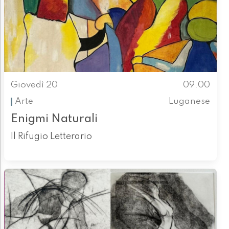
Giovedì 20
09.00
Arte
Luganese
Enigmi Naturali
Il Rifugio Letterario