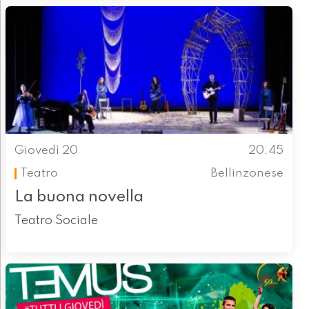
Giovedì 20
20.45
Teatro
Bellinzonese
La buona novella
Teatro Sociale