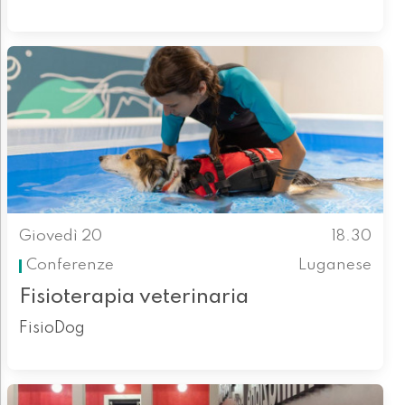
Giovedì 20
18.30
Conferenze
Luganese
Fisioterapia veterinaria
FisioDog