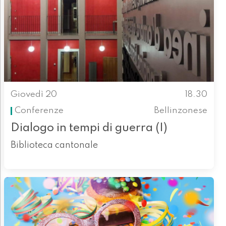
Giovedì 20
18.30
Conferenze
Bellinzonese
Dialogo in tempi di guerra (I)
Biblioteca cantonale