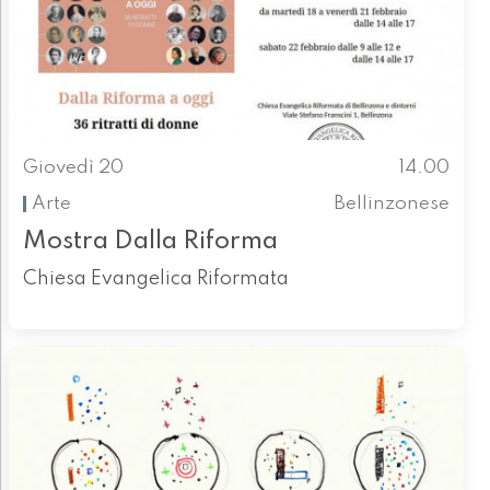
Giovedì 20
14.00
Arte
Bellinzonese
Mostra Dalla Riforma
Chiesa Evangelica Riformata