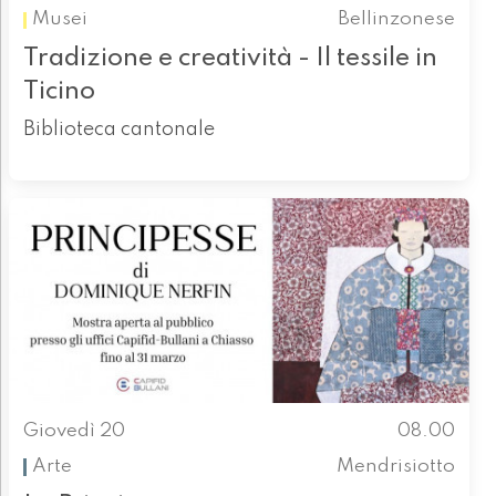
Musei
Bellinzonese
Tradizione e creatività - Il tessile in
Ticino
Biblioteca cantonale
Giovedì 20
08.00
Arte
Mendrisiotto