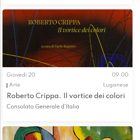
Giovedì 20
09.00
Arte
Luganese
Roberto Crippa. Il vortice dei colori
Consolato Generale d'Italia