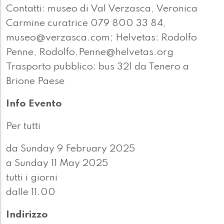
Contatti: museo di Val Verzasca, Veronica
Carmine curatrice 079 800 33 84,
museo@verzasca.com; Helvetas: Rodolfo
Penne, Rodolfo.Penne@helvetas.org
Trasporto pubblico: bus 321 da Tenero a
Brione Paese
Info Evento
Per tutti
da Sunday 9 February 2025
a Sunday 11 May 2025
tutti i giorni
dalle 11.00
Indirizzo