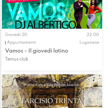
Giovedì 20
22.00
Appuntamenti
Luganese
Vamos - Il giovedì latino
Temus club