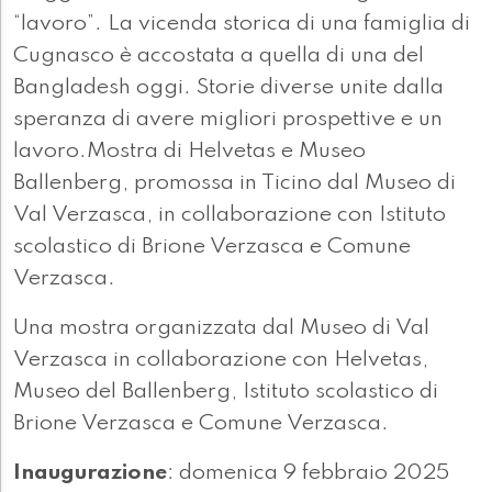
“lavoro”. La vicenda storica di una famiglia di
Cugnasco è accostata a quella di una del
Bangladesh oggi. Storie diverse unite dalla
speranza di avere migliori prospettive e un
lavoro.Mostra di Helvetas e Museo
Ballenberg, promossa in Ticino dal Museo di
Val Verzasca, in collaborazione con Istituto
scolastico di Brione Verzasca e Comune
Verzasca.
Una mostra organizzata dal Museo di Val
Verzasca in collaborazione con Helvetas,
Museo del Ballenberg, Istituto scolastico di
Brione Verzasca e Comune Verzasca.
Inaugurazione
: domenica 9 febbraio 2025