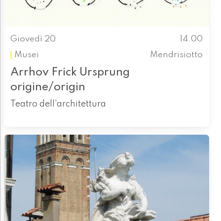
Giovedì 20
14.00
Musei
Mendrisiotto
Arrhov Frick Ursprung
origine/origin
Teatro dell'architettura