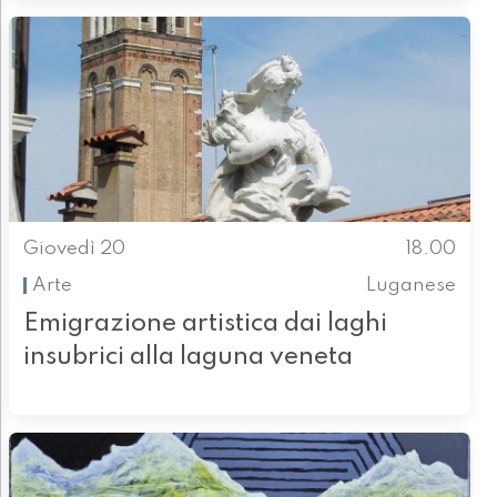
Giovedì 20
18.00
Arte
Luganese
Emigrazione artistica dai laghi
insubrici alla laguna veneta