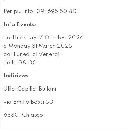
Per più info: 091 695 50 80
Info Evento
da Thursday 17 October 2024
a Monday 31 March 2025
dal Lunedì al Venerdì
dalle 08.00
Indirizzo
Uffici Capifid-Bullani
via Emilio Bossi 50
6830, Chiasso