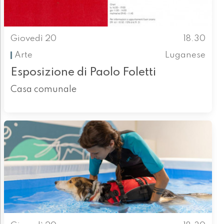
Giovedì 20
18.30
Arte
Luganese
Esposizione di Paolo Foletti
Casa comunale