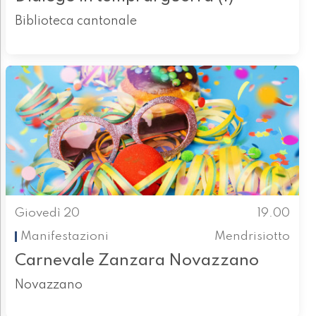
Biblioteca cantonale
Giovedì 20
19.00
Manifestazioni
Mendrisiotto
Carnevale Zanzara Novazzano
Novazzano