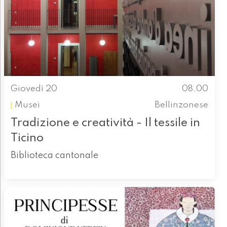
Giovedì 20
08.00
Musei
Bellinzonese
Tradizione e creatività - Il tessile in
Ticino
Biblioteca cantonale