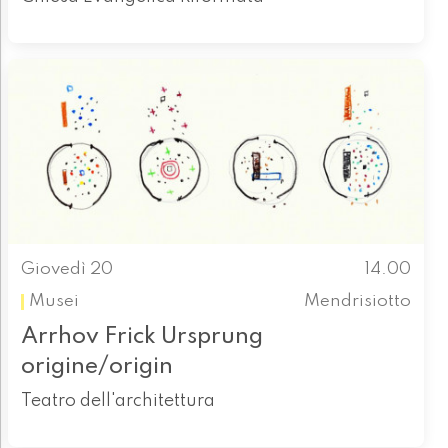
Giovedì 20
14.00
Musei
Mendrisiotto
Arrhov Frick Ursprung
origine/origin
Teatro dell'architettura