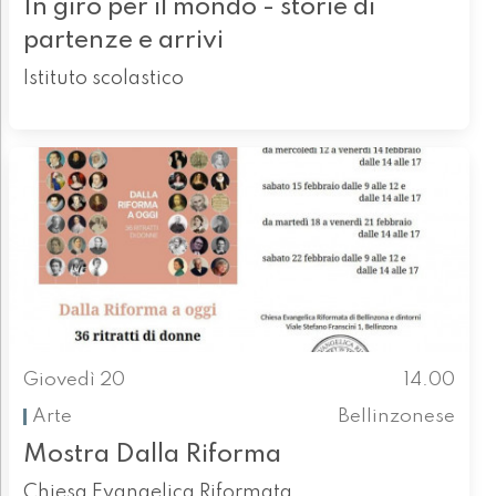
In giro per il mondo - storie di
partenze e arrivi
Istituto scolastico
Giovedì 20
14.00
Arte
Bellinzonese
Mostra Dalla Riforma
Chiesa Evangelica Riformata