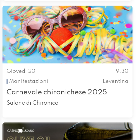
Giovedì 20
19.30
Manifestazioni
Leventina
Carnevale chironichese 2025
Salone di Chironico