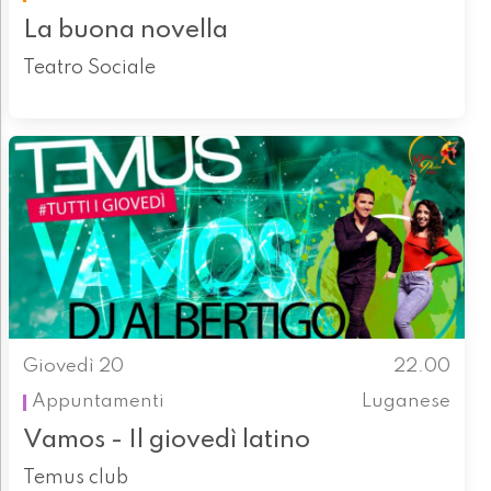
La buona novella
Teatro Sociale
Giovedì 20
22.00
Appuntamenti
Luganese
Vamos - Il giovedì latino
Temus club