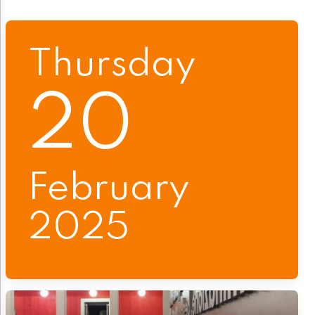
Thursday
20
February
2025