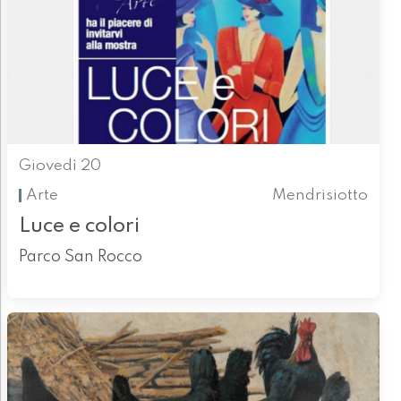
Giovedì 20
Arte
Mendrisiotto
Luce e colori
Parco San Rocco