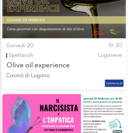
Giovedì 20
19.30
Spettacoli
Luganese
Olive oil experience
Casinò di Lugano