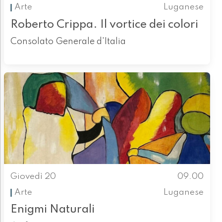
Arte
Luganese
Roberto Crippa. Il vortice dei colori
Consolato Generale d'Italia
Giovedì 20
09.00
Arte
Luganese
Enigmi Naturali