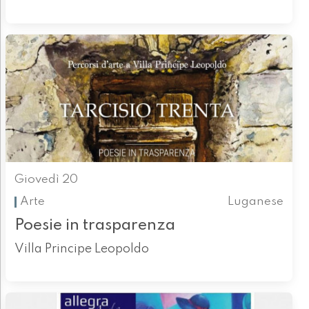
Giovedì 20
Arte
Luganese
Poesie in trasparenza
Villa Principe Leopoldo