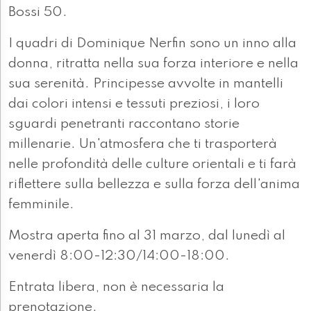
Bossi 50.
I quadri di Dominique Nerfin sono un inno alla
donna, ritratta nella sua forza interiore e nella
sua serenità. Principesse avvolte in mantelli
dai colori intensi e tessuti preziosi, i loro
sguardi penetranti raccontano storie
millenarie. Un'atmosfera che ti trasporterà
nelle profondità delle culture orientali e ti farà
riflettere sulla bellezza e sulla forza dell'anima
femminile.
Mostra aperta fino al 31 marzo, dal lunedì al
venerdì 8:00-12:30/14:00-18:00.
Entrata libera, non è necessaria la
prenotazione.