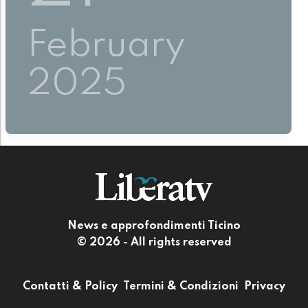
February
2025
News e approfondimenti Ticino
© 2026 - All rights reserved
Contatti & Policy
Termini & Condizioni
Privacy