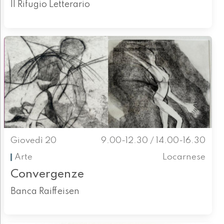
Il Rifugio Letterario
Giovedì 20
9.00-12.30 / 14.00-16.30
Arte
Locarnese
Convergenze
Banca Raiffeisen