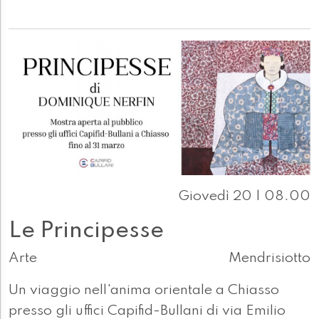
Giovedì 20 | 08.00
Le Principesse
Arte
Mendrisiotto
Un viaggio nell'anima orientale a Chiasso
presso gli uffici Capifid-Bullani di via Emilio