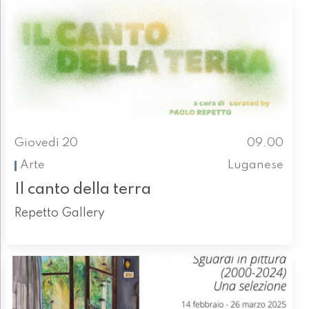
Giovedì 20
09.00
Arte
Luganese
Il canto della terra
Repetto Gallery