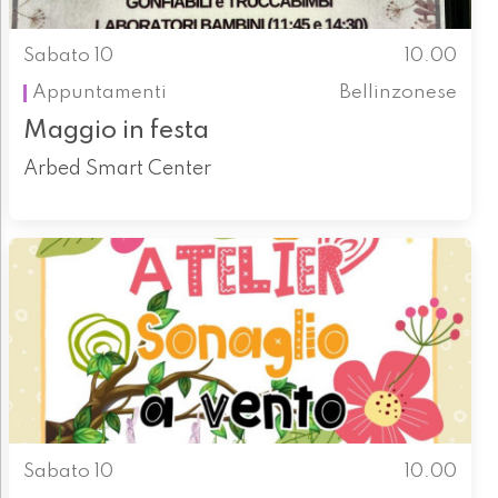
Sabato 10
10.00
Appuntamenti
Bellinzonese
Maggio in festa
Arbed Smart Center
Sabato 10
10.00