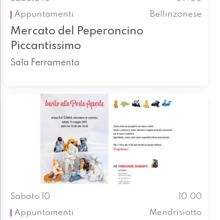
Appuntamenti
Bellinzonese
Mercato del Peperoncino
Piccantissimo
Sala Ferramenta
Sabato 10
10.00
Appuntamenti
Mendrisiotto