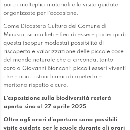
pure i molteplici materiali e le visite guidate
organizzate per l’occasione.
Come Dicastero Cultura del Comune di
Minusio, siamo lieti e fieri di essere partecipi di
questa (seppur modesta) possibilità di
riscoperta e valorizzazione delle piccole cose
del mondo naturale che ci circonda, tanto
caro a Giovanni Bianconi; piccoli esseri viventi
che – non ci stanchiamo di ripeterlo –
meritano rispetto e cura.
L’esposizione sulla biodiversità resterà
aperta sino al 27 aprile 2025
Oltre agli orari d’apertura sono possibili
visite guidate per le scuole durante gli orari