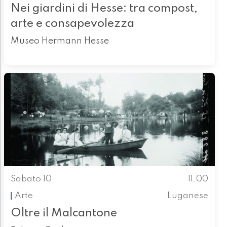
Nei giardini di Hesse: tra compost,
arte e consapevolezza
Museo Hermann Hesse
Sabato 10
11.00
Arte
Luganese
Oltre il Malcantone