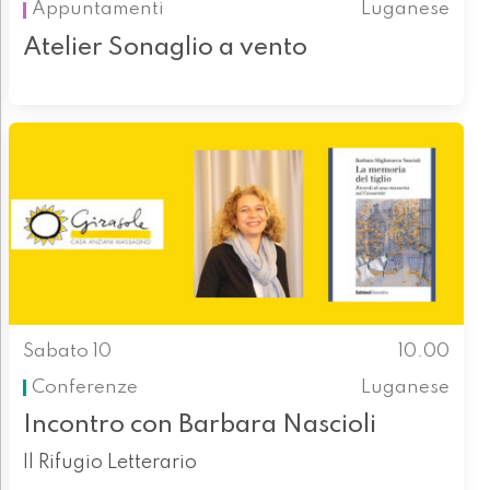
Appuntamenti
Luganese
Atelier Sonaglio a vento
Sabato 10
10.00
Conferenze
Luganese
Incontro con Barbara Nascioli
Il Rifugio Letterario