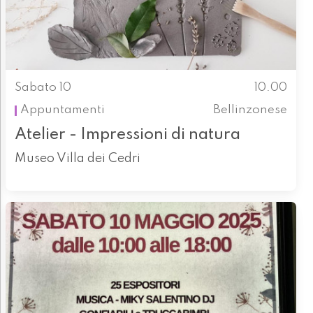
Sabato 10
10.00
Appuntamenti
Bellinzonese
Atelier - Impressioni di natura
Museo Villa dei Cedri