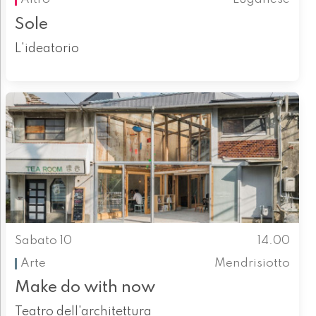
Sole
L'ideatorio
Sabato 10
14.00
Arte
Mendrisiotto
Make do with now
Teatro dell'architettura