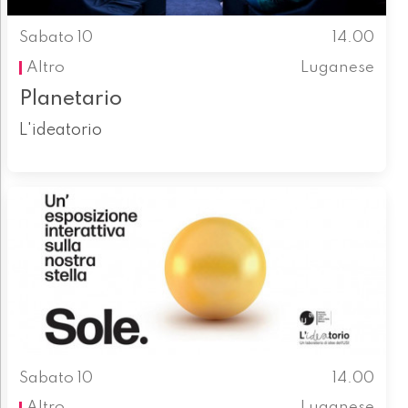
Sabato 10
14.00
Altro
Luganese
Planetario
L'ideatorio
Sabato 10
14.00
Altro
Luganese