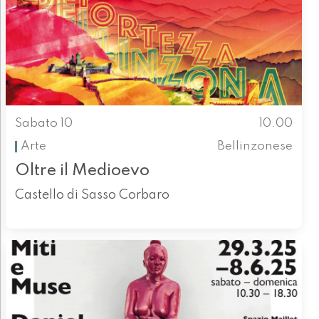
Sabato 10
10.00
Arte
Bellinzonese
Oltre il Medioevo
Castello di Sasso Corbaro