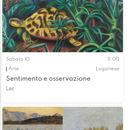
Sabato 10
11.00
Arte
Luganese
Sentimento e osservazione
Lac