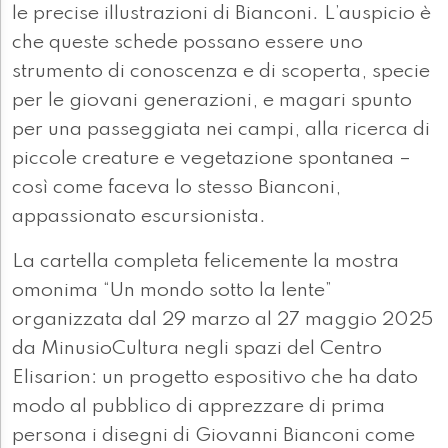
le precise illustrazioni di Bianconi. L’auspicio è
che queste schede possano essere uno
strumento di conoscenza e di scoperta, specie
per le giovani generazioni, e magari spunto
per una passeggiata nei campi, alla ricerca di
piccole creature e vegetazione spontanea –
così come faceva lo stesso Bianconi,
appassionato escursionista.
La cartella completa felicemente la mostra
omonima “Un mondo sotto la lente”
organizzata dal 29 marzo al 27 maggio 2025
da MinusioCultura negli spazi del Centro
Elisarion: un progetto espositivo che ha dato
modo al pubblico di apprezzare di prima
persona i disegni di Giovanni Bianconi come