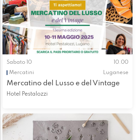
Sabato 10
10.00
Mercatini
Luganese
Mercatino del Lusso e del Vintage
Hotel Pestalozzi