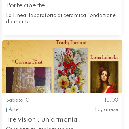
Porte aperte
La Linea, laboratorio di ceramica Fondazione
diamante
Sabato 10
10.00
Arte
Luganese
Tre visioni, un'armonia