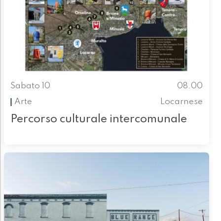
Sabato 10
08.00
Arte
Locarnese
Percorso culturale intercomunale