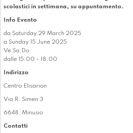
scolastici in settimana, su appuntamento.
Info Evento
da Saturday 29 March 2025
a Sunday 15 June 2025
Ve,Sa,Do
dalle 15.00 - 18.00
Indirizzo
Centro Elisarion
Via R. Simen 3
6648, Minusio
Contatti