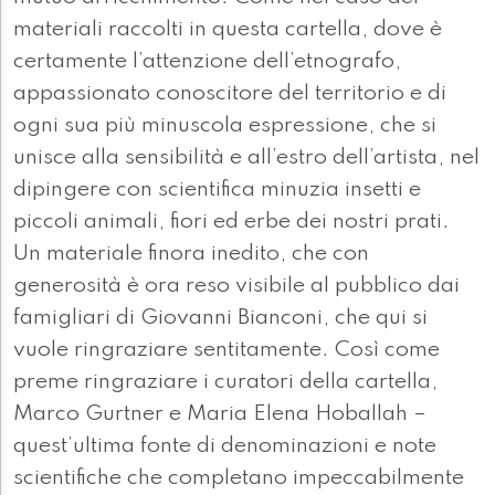
materiali raccolti in questa cartella, dove è
certamente l’attenzione dell’etnografo,
appassionato conoscitore del territorio e di
ogni sua più minuscola espressione, che si
unisce alla sensibilità e all’estro dell’artista, nel
dipingere con scientifica minuzia insetti e
piccoli animali, fiori ed erbe dei nostri prati.
Un materiale finora inedito, che con
generosità è ora reso visibile al pubblico dai
famigliari di Giovanni Bianconi, che qui si
vuole ringraziare sentitamente. Così come
preme ringraziare i curatori della cartella,
Marco Gurtner e Maria Elena Hoballah –
quest’ultima fonte di denominazioni e note
scientifiche che completano impeccabilmente