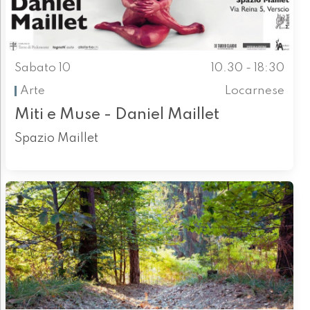
Sabato 10
10.30 - 18:30
Arte
Locarnese
Miti e Muse - Daniel Maillet
Spazio Maillet