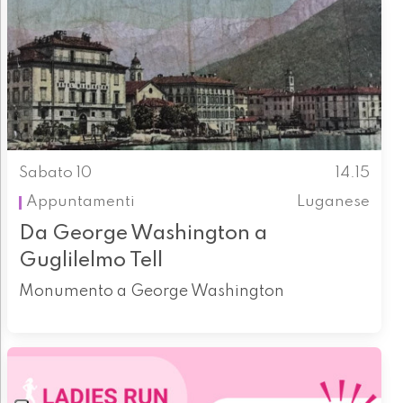
Sabato 10
14.15
Appuntamenti
Luganese
Da George Washington a
Guglilelmo Tell
Monumento a George Washington