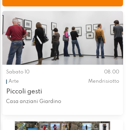
Sabato 10
08.00
Arte
Mendrisiotto
Piccoli gesti
Casa anziani Giardino