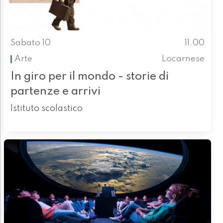
Sabato 10
11.00
Arte
Locarnese
In giro per il mondo - storie di
partenze e arrivi
Istituto scolastico