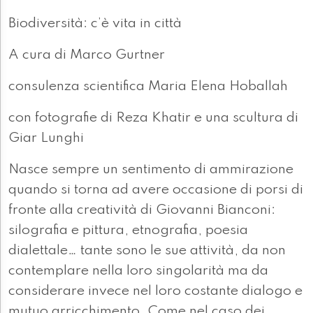
Biodiversità: c’è vita in città
A cura di Marco Gurtner
consulenza scientifica Maria Elena Hoballah
con fotografie di Reza Khatir e una scultura di
Giar Lunghi
Nasce sempre un sentimento di ammirazione
quando si torna ad avere occasione di porsi di
fronte alla creatività di Giovanni Bianconi:
silografia e pittura, etnografia, poesia
dialettale… tante sono le sue attività, da non
contemplare nella loro singolarità ma da
considerare invece nel loro costante dialogo e
mutuo arricchimento. Come nel caso dei