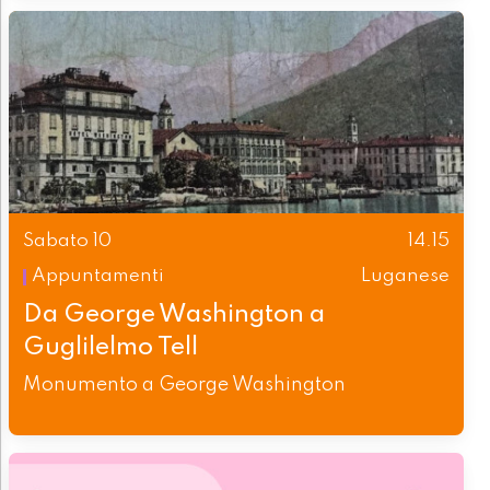
Sabato 10
14.15
Appuntamenti
Luganese
Da George Washington a
Guglilelmo Tell
Monumento a George Washington