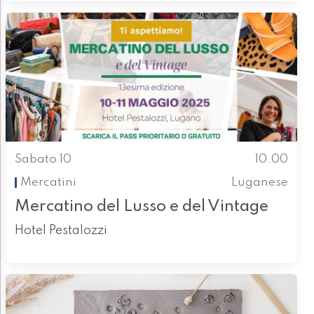
Sabato 10
10.00
Mercatini
Luganese
Mercatino del Lusso e del Vintage
Hotel Pestalozzi