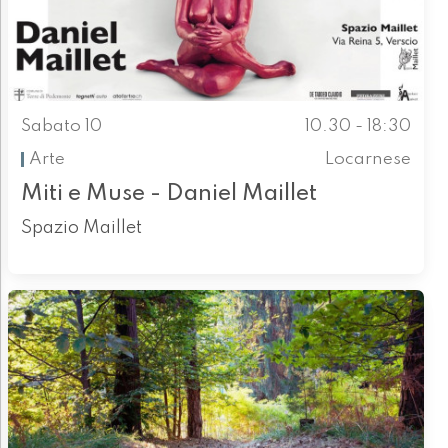
Sabato 10
10.30 - 18:30
Arte
Locarnese
Miti e Muse - Daniel Maillet
Spazio Maillet