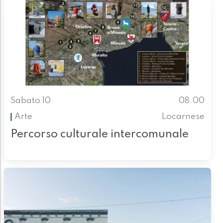
Sabato 10
08.00
Arte
Locarnese
Percorso culturale intercomunale