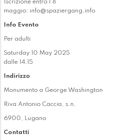
Iscrizione entro l’8
maggio: info@spaziergang.info
Info Evento
Per adulti
Saturday 10 May 2025
dalle 14.15
Indirizzo
Monumento a George Washington
Riva Antonio Caccia, s.n.
6900, Lugano
Contatti