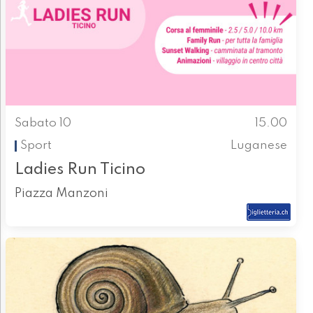
Sabato 10
15.00
Sport
Luganese
Ladies Run Ticino
Piazza Manzoni