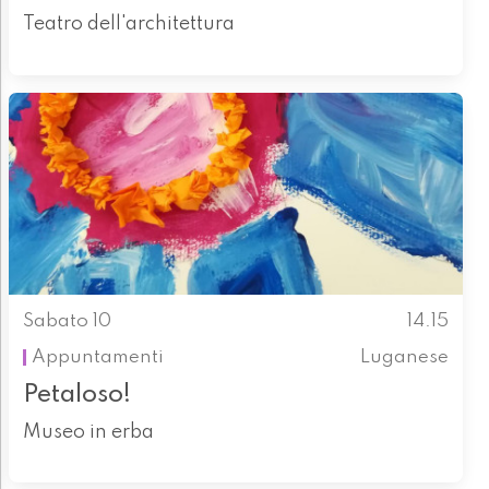
Teatro dell'architettura
Sabato 10
14.15
Appuntamenti
Luganese
Petaloso!
Museo in erba