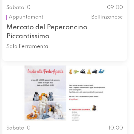
Sabato 10
09.00
Appuntamenti
Bellinzonese
Mercato del Peperoncino
Piccantissimo
Sala Ferramenta
Sabato 10
10.00