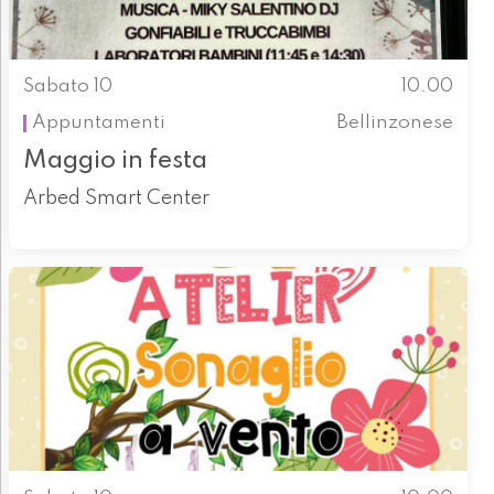
Sabato 10
10.00
Appuntamenti
Bellinzonese
Maggio in festa
Arbed Smart Center