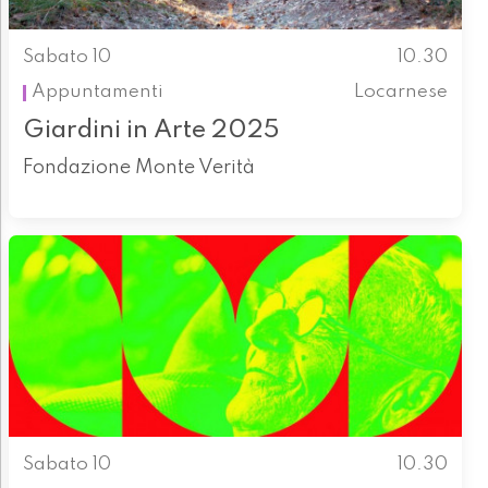
Sabato 10
10.30
Appuntamenti
Locarnese
Giardini in Arte 2025
Fondazione Monte Verità
Sabato 10
10.30