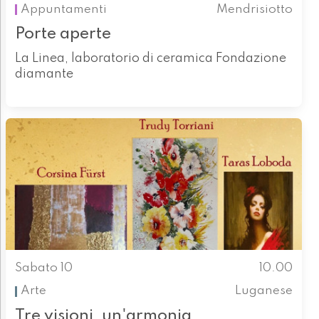
Appuntamenti
Mendrisiotto
Porte aperte
La Linea, laboratorio di ceramica Fondazione
diamante
Sabato 10
10.00
Arte
Luganese
Tre visioni, un'armonia