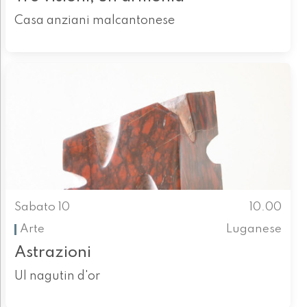
Casa anziani malcantonese
Sabato 10
10.00
Arte
Luganese
Astrazioni
Ul nagutin d'or