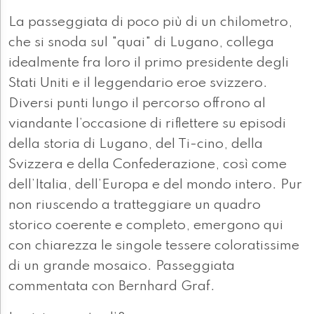
La passeggiata di poco più di un chilometro,
che si snoda sul "quai" di Lugano, collega
idealmente fra loro il primo presidente degli
Stati Uniti e il leggendario eroe svizzero.
Diversi punti lungo il percorso offrono al
viandante l’occasione di riflettere su episodi
della storia di Lugano, del Ti-cino, della
Svizzera e della Confederazione, così come
dell’Italia, dell’Europa e del mondo intero. Pur
non riuscendo a tratteggiare un quadro
storico coerente e completo, emergono qui
con chiarezza le singole tessere coloratissime
di un grande mosaico. Passeggiata
commentata con Bernhard Graf.