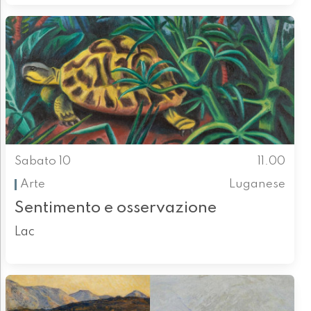
Sabato 10
11.00
Arte
Luganese
Sentimento e osservazione
Lac