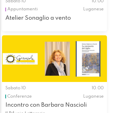
Sabato 10
10.00
Appuntamenti
Luganese
Atelier Sonaglio a vento
Sabato 10
10.00
Conferenze
Luganese
Incontro con Barbara Nascioli