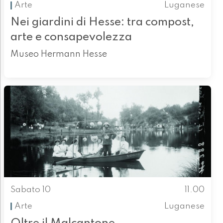
Arte
Luganese
Nei giardini di Hesse: tra compost,
arte e consapevolezza
Museo Hermann Hesse
Sabato 10
11.00
Arte
Luganese