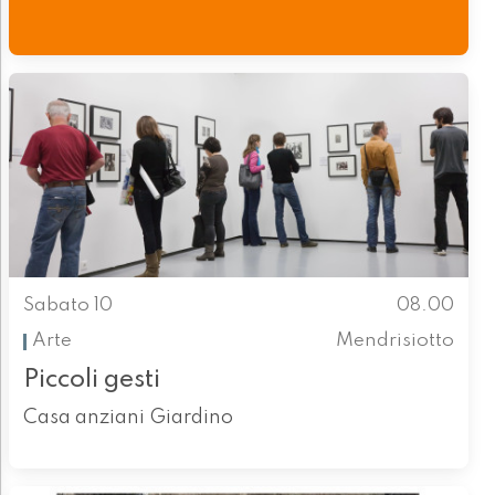
Sabato 10
08.00
Arte
Mendrisiotto
Piccoli gesti
Casa anziani Giardino