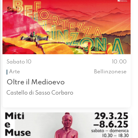
Sabato 10
10.00
Arte
Bellinzonese
Oltre il Medioevo
Castello di Sasso Corbaro