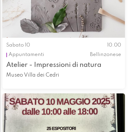
Sabato 10
10.00
Appuntamenti
Bellinzonese
Atelier - Impressioni di natura
Museo Villa dei Cedri