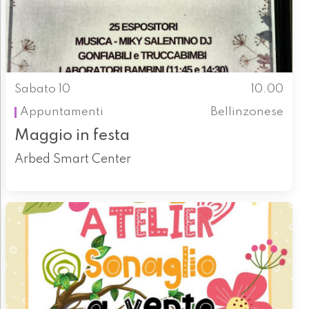
Sabato 10
10.00
Appuntamenti
Bellinzonese
Maggio in festa
Arbed Smart Center