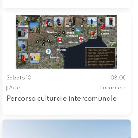
Sabato 10
08.00
Arte
Locarnese
Percorso culturale intercomunale