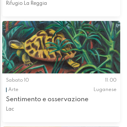
Rifugio La Reggia
Sabato 10
11.00
Arte
Luganese
Sentimento e osservazione
Lac