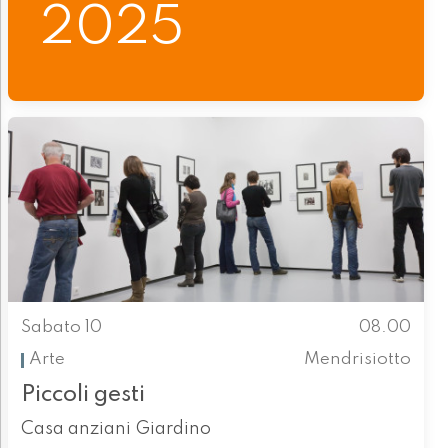
2025
Sabato 10
08.00
Arte
Mendrisiotto
Piccoli gesti
Casa anziani Giardino