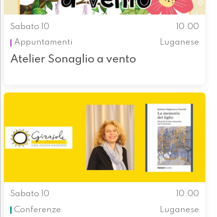
Sabato 10
10.00
Appuntamenti
Luganese
Atelier Sonaglio a vento
Sabato 10
10.00
Conferenze
Luganese