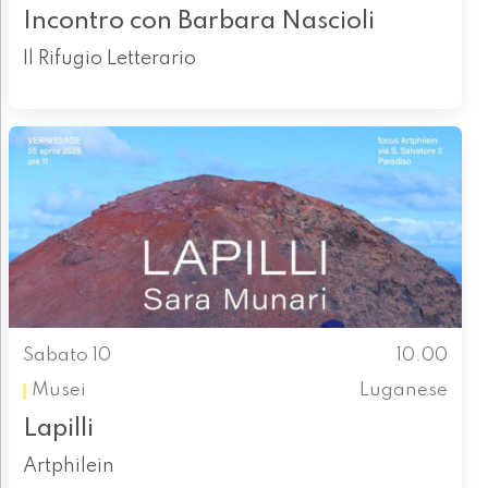
Incontro con Barbara Nascioli
Il Rifugio Letterario
Sabato 10
10.00
Musei
Luganese
Lapilli
Artphilein