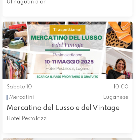
Ul nagutin d'or
Sabato 10
10.00
Mercatini
Luganese
Mercatino del Lusso e del Vintage
Hotel Pestalozzi