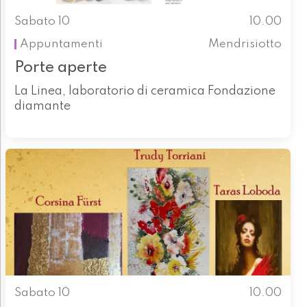
Sabato 10
10.00
Appuntamenti
Mendrisiotto
Porte aperte
La Linea, laboratorio di ceramica Fondazione
diamante
Sabato 10
10.00