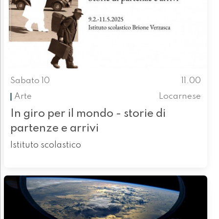
Sabato 10
11.00
Arte
Locarnese
In giro per il mondo - storie di
partenze e arrivi
Istituto scolastico