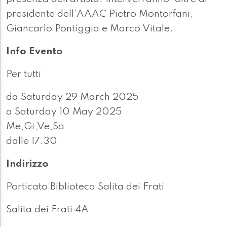
presidente dell’AAAC Pietro Montorfani,
Giancarlo Pontiggia e Marco Vitale.
Info Evento
Per tutti
da Saturday 29 March 2025
a Saturday 10 May 2025
Me,Gi,Ve,Sa
dalle 17.30
Indirizzo
Porticato Biblioteca Salita dei Frati
Salita dei Frati 4A