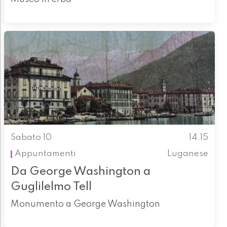
Sabato 10
14.15
Appuntamenti
Luganese
Da George Washington a
Guglilelmo Tell
Monumento a George Washington