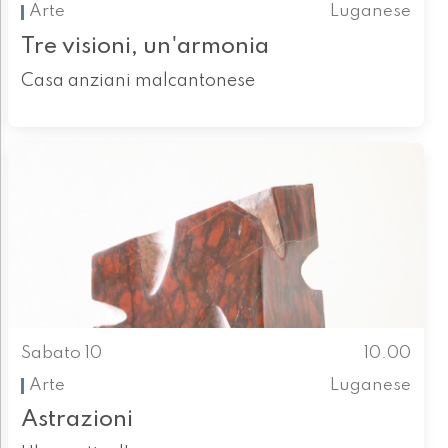
Arte
Luganese
Tre visioni, un'armonia
Casa anziani malcantonese
Sabato 10
10.00
Arte
Luganese
Astrazioni