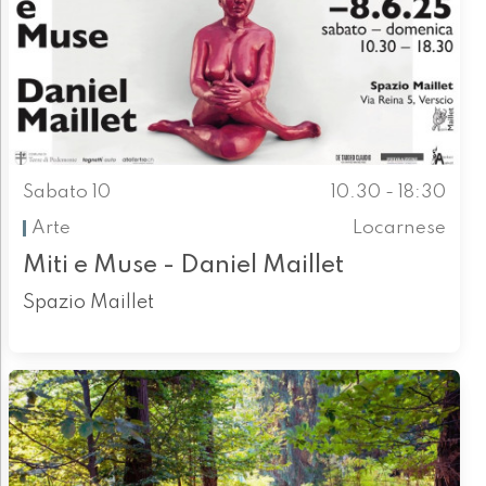
Sabato 10
10.30 - 18:30
Arte
Locarnese
Miti e Muse - Daniel Maillet
Spazio Maillet