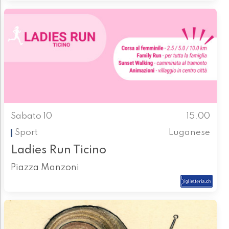
Sabato 10
15.00
Sport
Luganese
Ladies Run Ticino
Piazza Manzoni