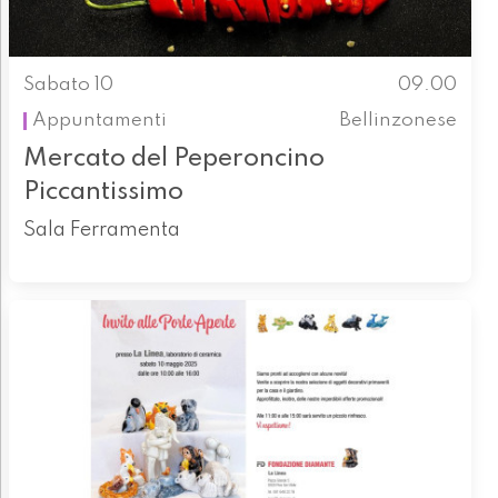
Sabato 10
09.00
Appuntamenti
Bellinzonese
Mercato del Peperoncino
Piccantissimo
Sala Ferramenta