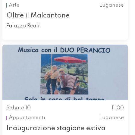
Arte
Luganese
Oltre il Malcantone
Palazzo Reali
Sabato 10
11.00
Appuntamenti
Luganese
Inaugurazione stagione estiva