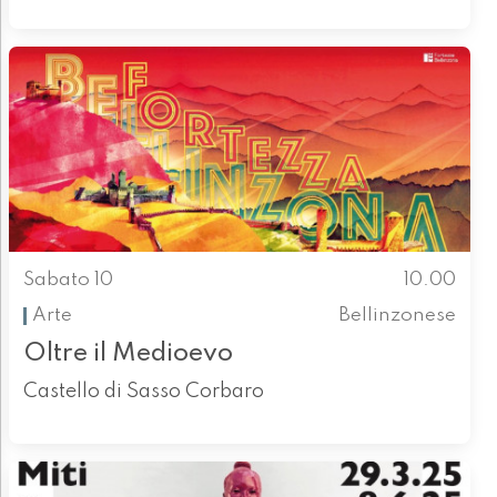
Sabato 10
10.00
Arte
Bellinzonese
Oltre il Medioevo
Castello di Sasso Corbaro