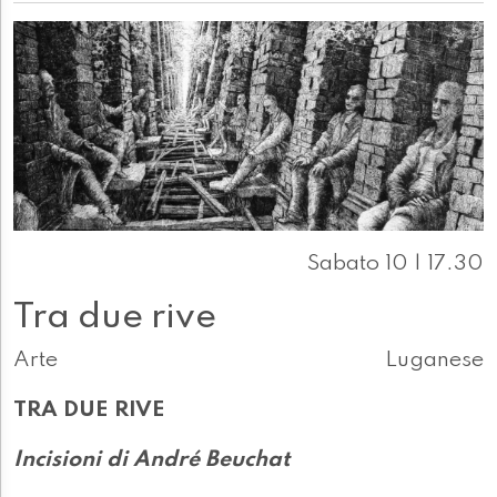
Sabato 10 | 17.30
Tra due rive
Arte
Luganese
TRA DUE RIVE
Incisioni di André Beuchat