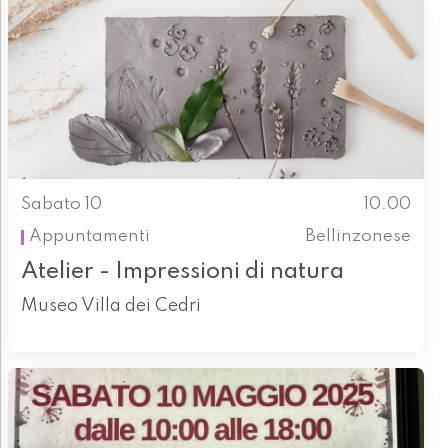
Sabato 10
10.00
Appuntamenti
Bellinzonese
Atelier - Impressioni di natura
Museo Villa dei Cedri