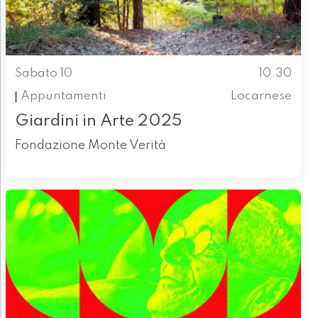
Sabato 10
10.30
Appuntamenti
Locarnese
Giardini in Arte 2025
Fondazione Monte Verità