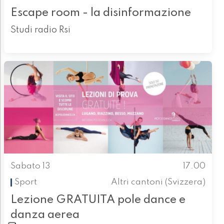
Escape room - la disinformazione
Studi radio Rsi
Sabato 13
17.00
Sport
Altri cantoni (Svizzera)
Lezione GRATUITA pole dance e
danza aerea