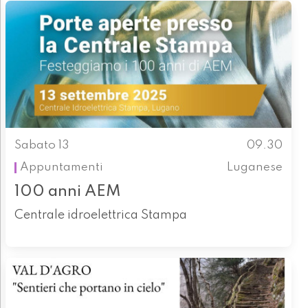
Sabato 13
09.30
Appuntamenti
Luganese
100 anni AEM
Centrale idroelettrica Stampa