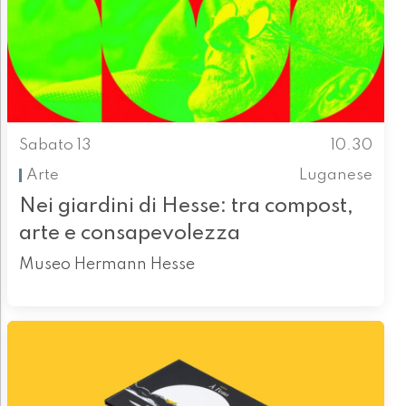
Sabato 13
10.30
Arte
Luganese
Nei giardini di Hesse: tra compost,
arte e consapevolezza
Museo Hermann Hesse