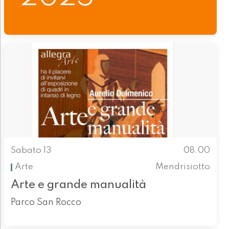
Sabato 13
08.00
Arte
Mendrisiotto
Arte e grande manualità
Parco San Rocco