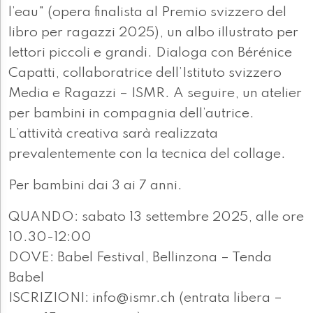
l’eau" (opera finalista al Premio svizzero del
libro per ragazzi 2025), un albo illustrato per
lettori piccoli e grandi. Dialoga con Bérénice
Capatti, collaboratrice dell’Istituto svizzero
Media e Ragazzi – ISMR. A seguire, un atelier
per bambini in compagnia dell’autrice.
L’attività creativa sarà realizzata
prevalentemente con la tecnica del collage.
Per bambini dai 3 ai 7 anni.
QUANDO: sabato 13 settembre 2025, alle ore
10.30-12:00
DOVE: Babel Festival, Bellinzona – Tenda
Babel
ISCRIZIONI: info@ismr.ch (entrata libera –