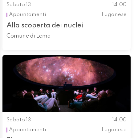
Sabato 13
14.00
Appuntamenti
Luganese
Alla scoperta dei nuclei
Comune di Lema
Sabato 13
14.00
Appuntamenti
Luganese