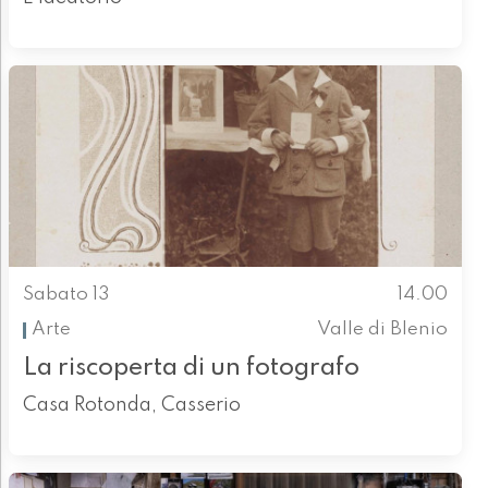
Sabato 13
14.00
Arte
Valle di Blenio
La riscoperta di un fotografo
Casa Rotonda, Casserio