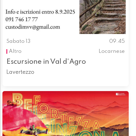
Sabato 13
09.45
Altro
Locarnese
Escursione in Val d'Agro
Lavertezzo