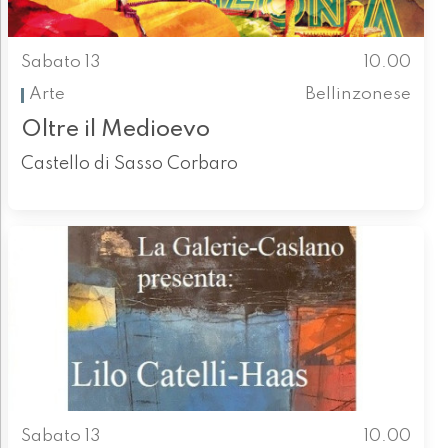
Sabato 13
10.00
Arte
Bellinzonese
Oltre il Medioevo
Castello di Sasso Corbaro
Sabato 13
10.00