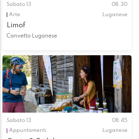
Sabato 13
08.30
Arte
Luganese
Limof
Canvetto Luganese
Sabato 13
08.45
Appuntamenti
Luganese