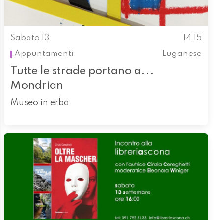
Sabato 13
14.15
Appuntamenti
Luganese
Tutte le strade portano a...
Mondrian
Museo in erba