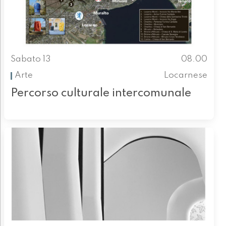
Sabato 13
08.00
Arte
Locarnese
Percorso culturale intercomunale