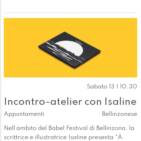
Sabato 13 | 10.30
Incontro-atelier con Isaline
Appuntamenti
Bellinzonese
Nell’ambito del Babel Festival di Bellinzona, la
scrittrice e illustratrice Isaline presenta "À