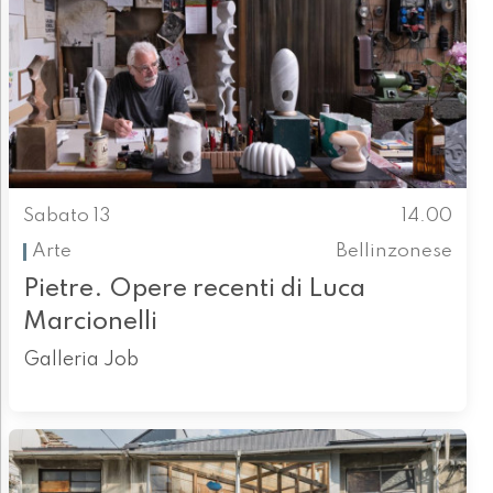
Sabato 13
14.00
Arte
Bellinzonese
Pietre. Opere recenti di Luca
Marcionelli
Galleria Job