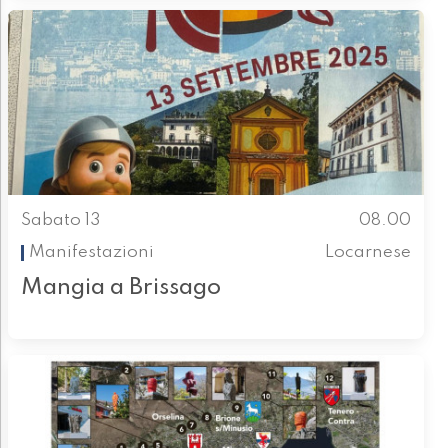
Sabato 13
08.00
Manifestazioni
Locarnese
Mangia a Brissago