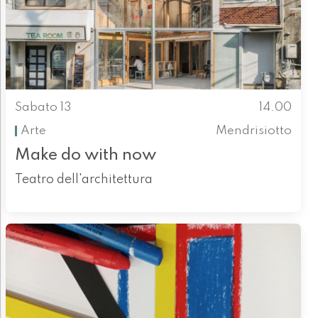
Sabato 13
14.00
Arte
Mendrisiotto
Make do with now
Teatro dell'architettura