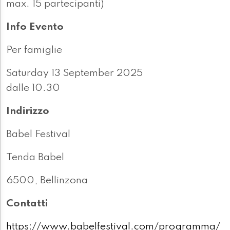
max. 15 partecipanti)
Info Evento
Per famiglie
Saturday 13 September 2025
dalle 10.30
Indirizzo
Babel Festival
Tenda Babel
6500, Bellinzona
Contatti
https://www.babelfestival.com/programma/