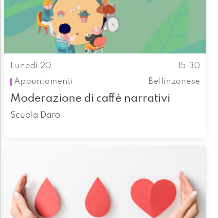
Lunedì 20
15.30
Appuntamenti
Bellinzonese
Moderazione di caffè narrativi
Scuola Daro