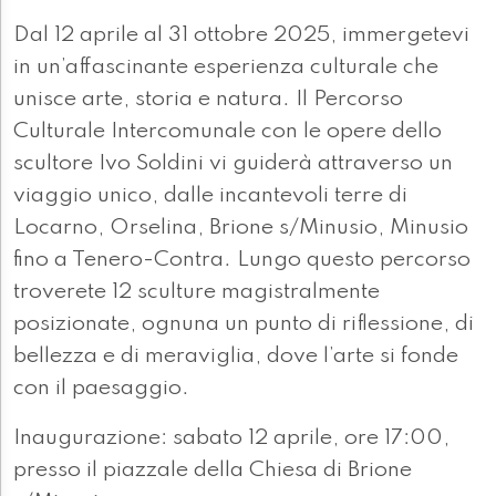
Dal 12 aprile al 31 ottobre 2025, immergetevi
in un’affascinante esperienza culturale che
unisce arte, storia e natura. Il Percorso
Culturale Intercomunale con le opere dello
scultore Ivo Soldini vi guiderà attraverso un
viaggio unico, dalle incantevoli terre di
Locarno, Orselina, Brione s/Minusio, Minusio
fino a Tenero-Contra. Lungo questo percorso
troverete 12 sculture magistralmente
posizionate, ognuna un punto di riflessione, di
bellezza e di meraviglia, dove l’arte si fonde
con il paesaggio.
Inaugurazione: sabato 12 aprile, ore 17:00,
presso il piazzale della Chiesa di Brione