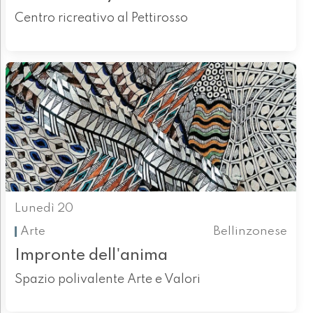
Centro ricreativo al Pettirosso
Lunedì 20
Arte
Bellinzonese
Impronte dell'anima
Spazio polivalente Arte e Valori