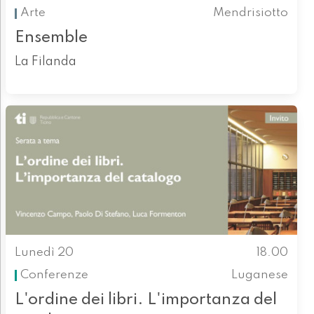
Arte
Mendrisiotto
Ensemble
La Filanda
Lunedì 20
18.00
Conferenze
Luganese
L'ordine dei libri. L'importanza del