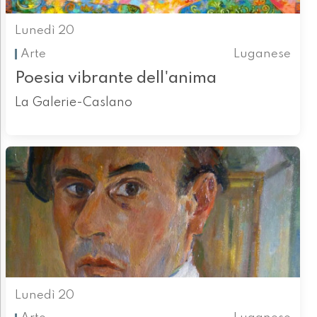
Lunedì 20
Arte
Luganese
Poesia vibrante dell'anima
La Galerie-Caslano
Lunedì 20