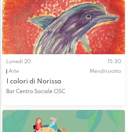
Lunedì 20
15.30
Arte
Mendrisiotto
I colori di Norissa
Bar Centro Sociale OSC