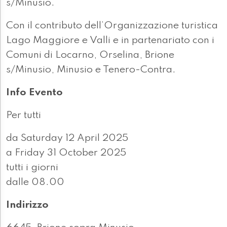
s/Minusio.
Con il contributo dell’Organizzazione turistica
Lago Maggiore e Valli e in partenariato con i
Comuni di Locarno, Orselina, Brione
s/Minusio, Minusio e Tenero-Contra.
Info Evento
Per tutti
da Saturday 12 April 2025
a Friday 31 October 2025
tutti i giorni
dalle 08.00
Indirizzo