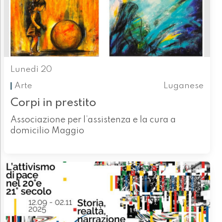
Lunedì 20
Arte
Luganese
Corpi in prestito
Associazione per l’assistenza e la cura a
domicilio Maggio