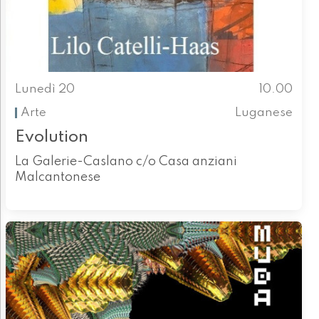
Lunedì 20
10.00
Arte
Luganese
Evolution
La Galerie-Caslano c/o Casa anziani
Malcantonese