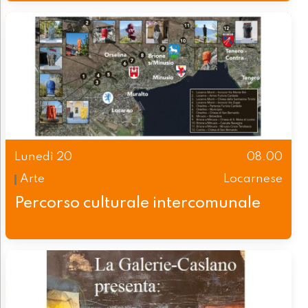
Lunedì 20
08.00
Arte
Locarnese
Percorso culturale intercomunale