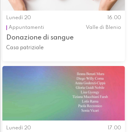
Lunedì 20
16.00
Appuntamenti
Valle di Blenio
Donazione di sangue
Casa patriziale
Lunedì 20
17.00