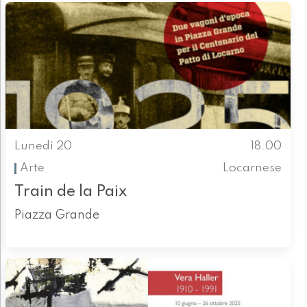
Lunedì 20
18.00
Arte
Locarnese
Train de la Paix
Piazza Grande