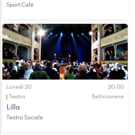
Sport Café
Lunedì 20
20.00
Teatro
Bellinzonese
Lilla
Teatro Sociale