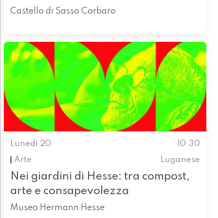
Castello di Sasso Corbaro
Lunedì 20
10.30
Arte
Luganese
Nei giardini di Hesse: tra compost,
arte e consapevolezza
Museo Hermann Hesse