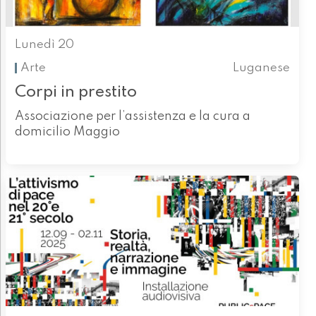
Lunedì 20
Arte
Luganese
Corpi in prestito
Associazione per l’assistenza e la cura a
domicilio Maggio