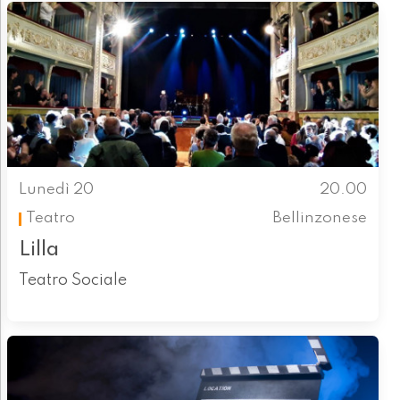
Lunedì 20
20.00
Teatro
Bellinzonese
Lilla
Teatro Sociale