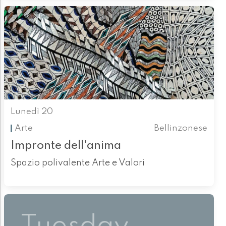
Lunedì 20
Arte
Bellinzonese
Impronte dell'anima
Spazio polivalente Arte e Valori