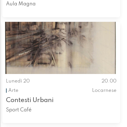
Aula Magna
Lunedì 20
20.00
Arte
Locarnese
Contesti Urbani
Sport Café