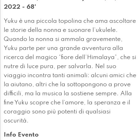
2022 - 68'
Yuku è una piccola topolina che ama ascoltare
le storie della nonna e suonare l’ukulele.
Quando la nonna si ammala gravemente,
Yuku parte per una grande avventura alla
ricerca del magico “fiore dell’Himalaya”, che si
nutre di luce pura, per salvarla. Nel suo
viaggio incontra tanti animali: alcuni amici che
la aiutano, altri che la sottopongono a prove
difficili, ma la musica la sostiene sempre. Alla
fine Yuku scopre che l’amore, la speranza e il
coraggio sono più potenti di qualsiasi
oscurità.
Info Evento