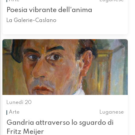
Poesia vibrante dell'anima
La Galerie-Caslano
Lunedì 20
Arte
Luganese
Gandria attraverso lo sguardo di
Fritz Meijer