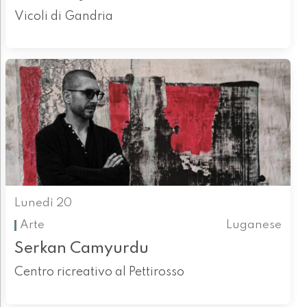
Vicoli di Gandria
Lunedì 20
Arte
Luganese
Serkan Camyurdu
Centro ricreativo al Pettirosso