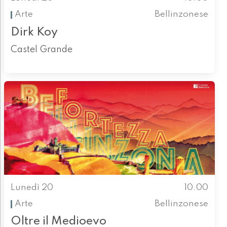
Arte
Bellinzonese
Dirk Koy
Castel Grande
Lunedì 20
10.00
Arte
Bellinzonese
Oltre il Medioevo