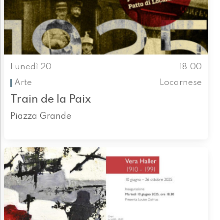
Lunedì 20
18.00
Arte
Locarnese
Train de la Paix
Piazza Grande