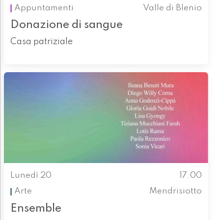
Appuntamenti
Valle di Blenio
Donazione di sangue
Casa patriziale
Lunedì 20
17.00
Arte
Mendrisiotto
Ensemble