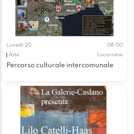
Lunedì 20
08.00
Arte
Locarnese
Percorso culturale intercomunale