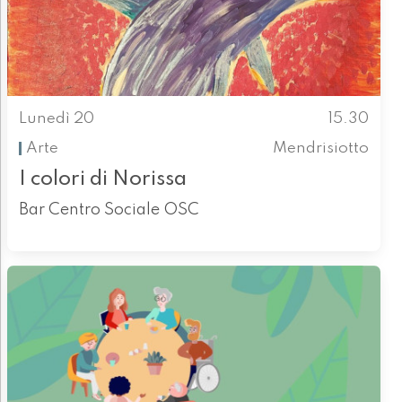
Lunedì 20
15.30
Arte
Mendrisiotto
I colori di Norissa
Bar Centro Sociale OSC