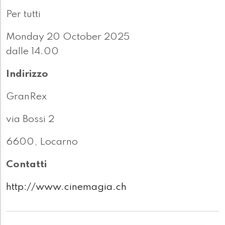
Per tutti
Monday 20 October 2025
dalle 14.00
Indirizzo
GranRex
via Bossi 2
6600, Locarno
Contatti
http://www.cinemagia.ch