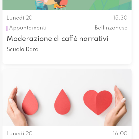
Lunedì 20
15.30
Appuntamenti
Bellinzonese
Moderazione di caffè narrativi
Scuola Daro
Lunedì 20
16.00