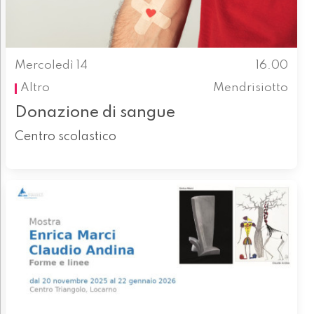
Mercoledì 14
16.00
Altro
Mendrisiotto
Donazione di sangue
Centro scolastico