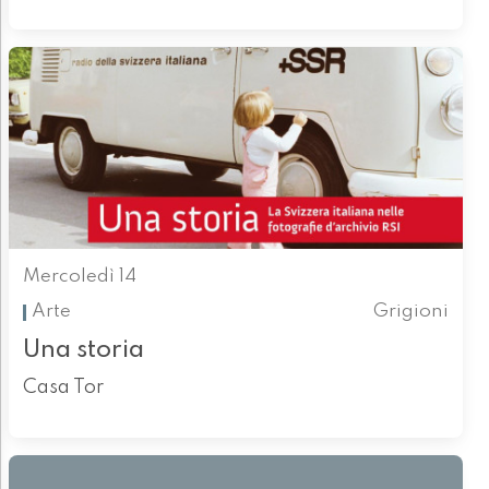
Mercoledì 14
Arte
Grigioni
Una storia
Casa Tor