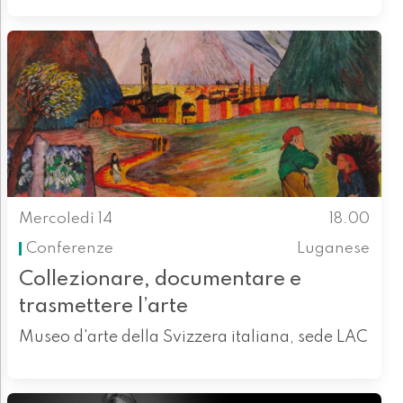
Mercoledì 14
18.00
Conferenze
Luganese
Collezionare, documentare e
trasmettere l’arte
Museo d'arte della Svizzera italiana, sede LAC