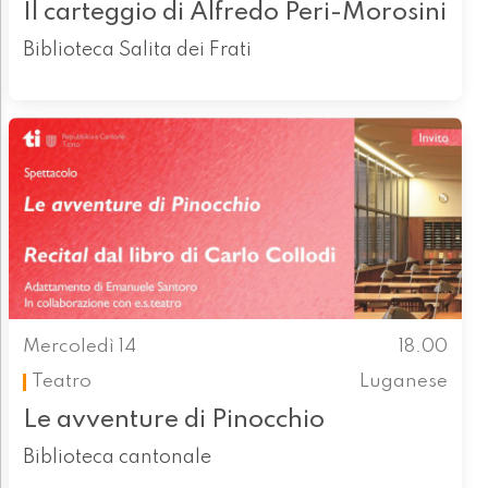
Il carteggio di Alfredo Peri-Morosini
Biblioteca Salita dei Frati
Mercoledì 14
18.00
Teatro
Luganese
Le avventure di Pinocchio
Biblioteca cantonale