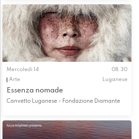
Mercoledì 14
08.30
Arte
Luganese
Essenza nomade
Canvetto Luganese - Fondazione Diamante