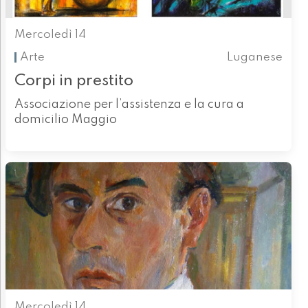
Mercoledì 14
Arte
Luganese
Corpi in prestito
Associazione per l’assistenza e la cura a
domicilio Maggio
Mercoledì 14