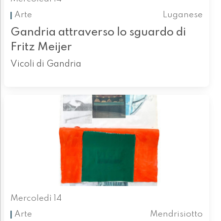
Arte
Luganese
Gandria attraverso lo sguardo di
Fritz Meijer
Vicoli di Gandria
Mercoledì 14
Arte
Mendrisiotto