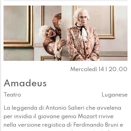
Mercoledì 14 | 20.00
Amadeus
Teatro
Luganese
La leggenda di Antonio Salieri che avvelena
per invidia il giovane genio Mozart rivive
nella versione registica di Ferdinando Bruni e