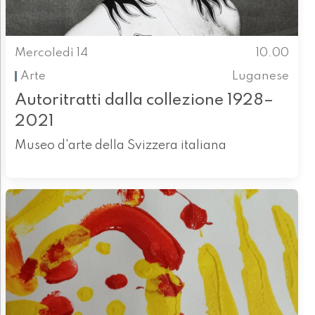
Mercoledì 14
10.00
Arte
Luganese
Autoritratti dalla collezione 1928–
2021
Museo d'arte della Svizzera italiana