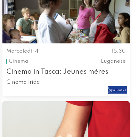
Mercoledì 14
15.30
Cinema
Luganese
Cinema in Tasca: Jeunes mères
Cinema Iride