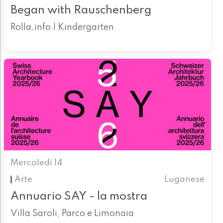
Began with Rauschenberg
Rolla.info | Kindergarten
Mercoledì 14
Arte
Luganese
Annuario SAY - la mostra
Villa Saroli, Parco e Limonaia