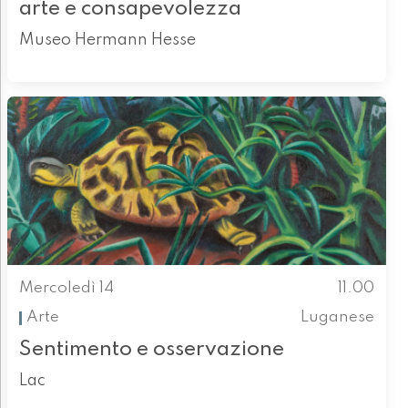
arte e consapevolezza
Museo Hermann Hesse
Mercoledì 14
11.00
Arte
Luganese
Sentimento e osservazione
Lac