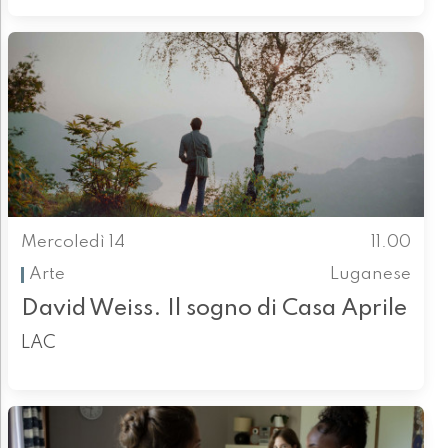
Mercoledì 14
11.00
Arte
Luganese
David Weiss. Il sogno di Casa Aprile
LAC