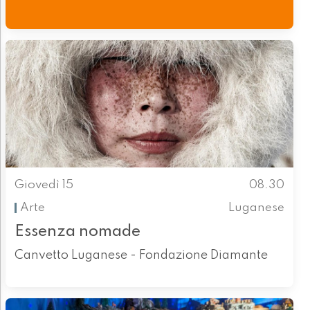
Giovedì 15
08.30
Arte
Luganese
Essenza nomade
Canvetto Luganese - Fondazione Diamante