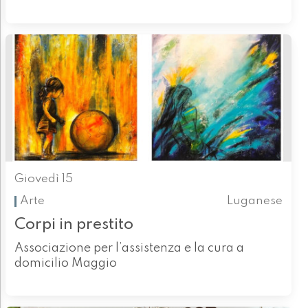
Giovedì 15
Arte
Luganese
Corpi in prestito
Associazione per l’assistenza e la cura a
domicilio Maggio