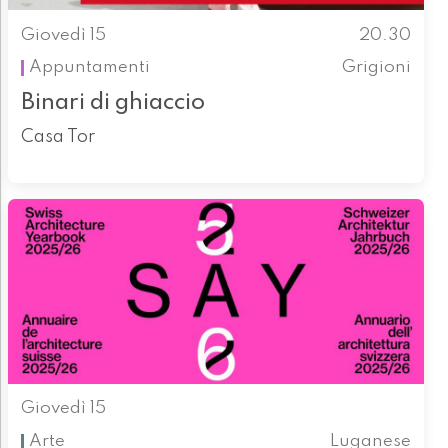
Giovedì 15
20.30
Appuntamenti
Grigioni
Binari di ghiaccio
Casa Tor
Giovedì 15
Arte
Luganese