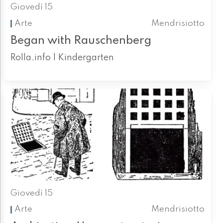
Giovedì 15
Arte
Mendrisiotto
Began with Rauschenberg
Rolla.info | Kindergarten
Giovedì 15
Arte
Mendrisiotto