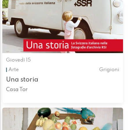
Giovedì 15
Arte
Grigioni
Una storia
Casa Tor