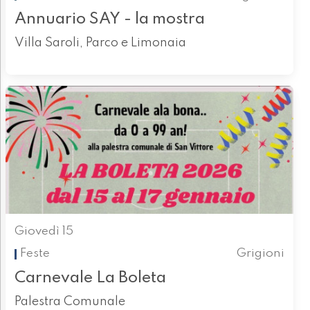
Annuario SAY - la mostra
Villa Saroli, Parco e Limonaia
Giovedì 15
Feste
Grigioni
Carnevale La Boleta
Palestra Comunale