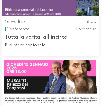
Giovedì 15
18.00
Conferenze
Locarnese
Tutta la verità, all’incirca
Biblioteca cantonale