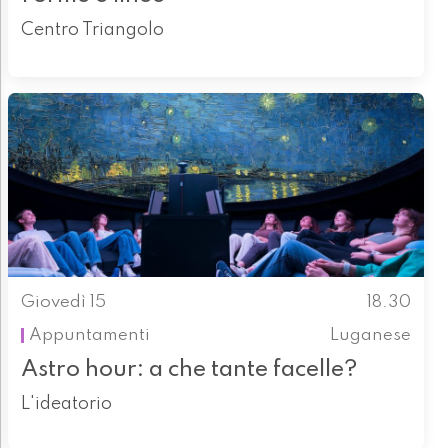
Centro Triangolo
Giovedì 15
18.30
Appuntamenti
Luganese
Astro hour: a che tante facelle?
L'ideatorio