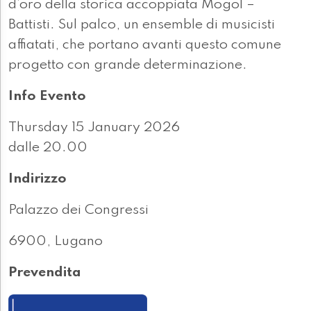
d’oro della storica accoppiata Mogol –
Battisti. Sul palco, un ensemble di musicisti
affiatati, che portano avanti questo comune
progetto con grande determinazione.
Info Evento
Thursday 15 January 2026
dalle 20.00
Indirizzo
Palazzo dei Congressi
6900, Lugano
Prevendita