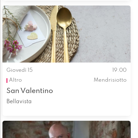
Giovedì 15
19.00
Altro
Mendrisiotto
San Valentino
Bellavista