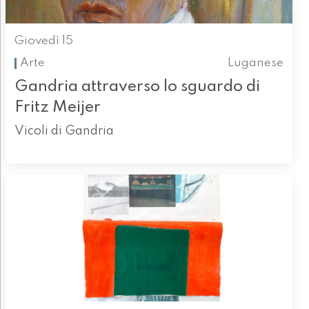
Giovedì 15
Arte
Luganese
Gandria attraverso lo sguardo di
Fritz Meijer
Vicoli di Gandria