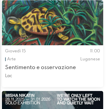
Giovedì 15
11.00
Arte
Luganese
Sentimento e osservazione
Lac