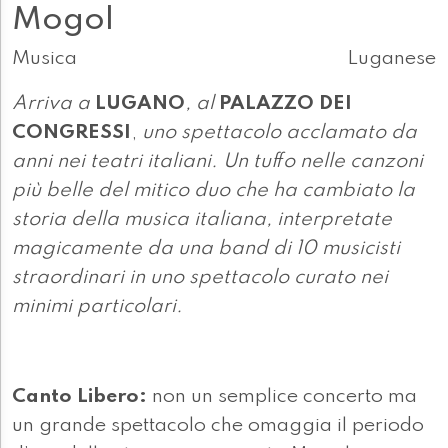
Mogol
Musica
Luganese
Arriva a
LUGANO
, al
PALAZZO DEI
CONGRESSI
,
uno spettacolo acclamato da
anni nei teatri italiani. Un tuffo nelle canzoni
più belle del mitico duo che ha cambiato la
storia della musica italiana, interpretate
magicamente da una band di 10 musicisti
straordinari in uno spettacolo curato nei
minimi particolari.
Canto Libero:
non un semplice concerto ma
un grande spettacolo che omaggia il periodo