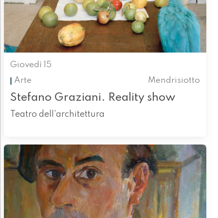
Giovedì 15
Arte
Mendrisiotto
Stefano Graziani. Reality show
Teatro dell'architettura