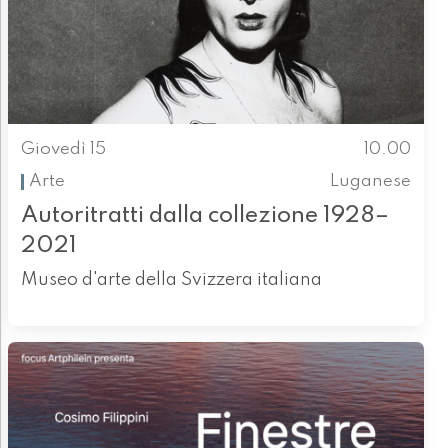
Giovedì 15
10.00
Arte
Luganese
Autoritratti dalla collezione 1928–
2021
Museo d'arte della Svizzera italiana