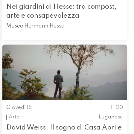
Nei giardini di Hesse: tra compost,
arte e consapevolezza
Museo Hermann Hesse
Giovedì 15
11.00
Arte
Luganese
David Weiss. Il sogno di Casa Aprile