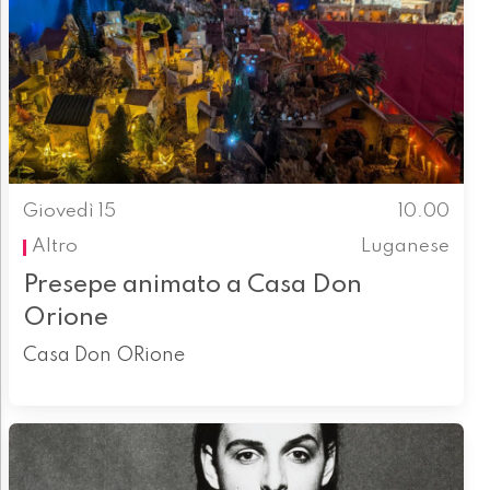
Giovedì 15
10.00
Altro
Luganese
Presepe animato a Casa Don
Orione
Casa Don ORione