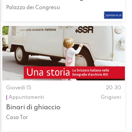
Palazzo dei Congressi
Giovedì 15
20.30
Appuntamenti
Grigioni
Binari di ghiaccio
Casa Tor