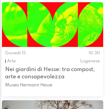
Giovedì 15
10.30
Arte
Luganese
Nei giardini di Hesse: tra compost,
arte e consapevolezza
Museo Hermann Hesse