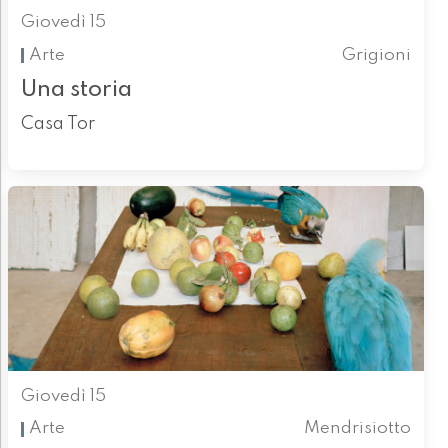
Giovedì 15
Arte
Grigioni
Una storia
Casa Tor
Giovedì 15
Arte
Mendrisiotto