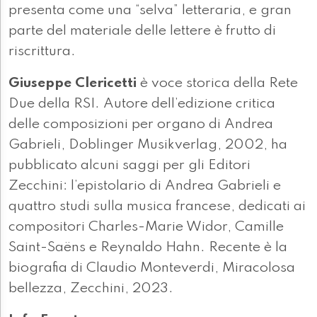
presenta come una “selva” letteraria, e gran
parte del materiale delle lettere è frutto di
riscrittura.
Giuseppe Clericetti
è voce storica della Rete
Due della RSI. Autore dell’edizione critica
delle composizioni per organo di Andrea
Gabrieli, Doblinger Musikverlag, 2002, ha
pubblicato alcuni saggi per gli Editori
Zecchini: l’epistolario di Andrea Gabrieli e
quattro studi sulla musica francese, dedicati ai
compositori Charles-Marie Widor, Camille
Saint-Saëns e Reynaldo Hahn. Recente è la
biografia di Claudio Monteverdi, Miracolosa
bellezza, Zecchini, 2023.