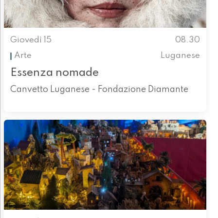
Giovedì 15
08.30
Arte
Luganese
Essenza nomade
Canvetto Luganese - Fondazione Diamante