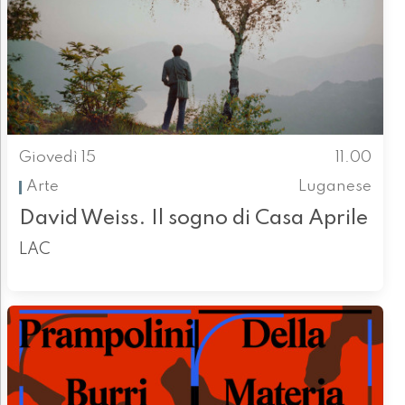
Giovedì 15
11.00
Arte
Luganese
David Weiss. Il sogno di Casa Aprile
LAC