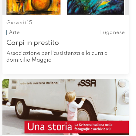
Giovedì 15
Arte
Luganese
Corpi in prestito
Associazione per l’assistenza e la cura a
domicilio Maggio