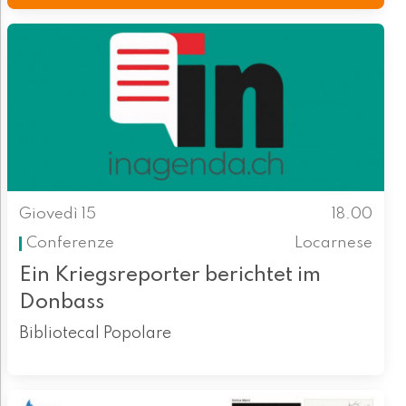
Giovedì 15
18.00
Conferenze
Locarnese
Ein Kriegsreporter berichtet im
Donbass
Bibliotecal Popolare