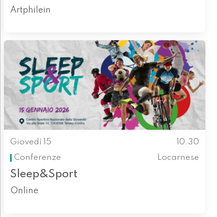
Artphilein
Giovedì 15
10.30
Conferenze
Locarnese
Sleep&Sport
Online