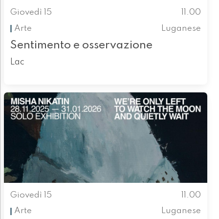
Giovedì 15
11.00
Arte
Luganese
Sentimento e osservazione
Lac
Giovedì 15
11.00
Arte
Luganese