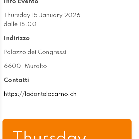
Info Evento
Thursday 15 January 2026
dalle 18.00
Indirizzo
Palazzo dei Congressi
6600, Muralto
Contatti
https://ladantelocarno.ch
Thursday