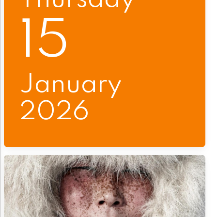
15
January
2026