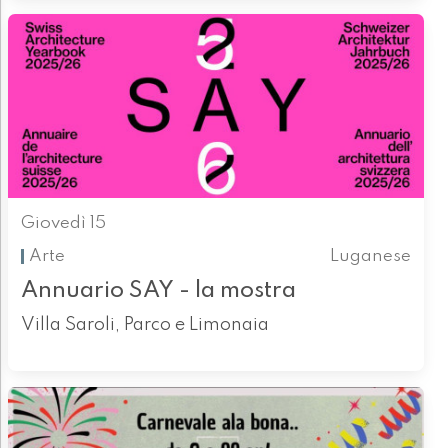
Giovedì 15
Arte
Luganese
Annuario SAY - la mostra
Villa Saroli, Parco e Limonaia