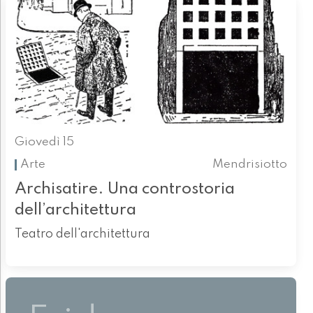
Giovedì 15
Arte
Mendrisiotto
Archisatire. Una controstoria
dell’architettura
Teatro dell'architettura