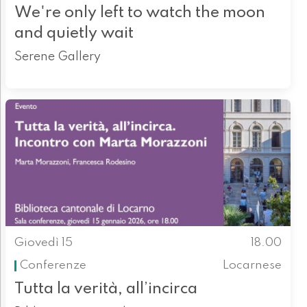
We're only left to watch the moon
and quietly wait
Serene Gallery
Giovedì 15
18.00
Conferenze
Locarnese
Tutta la verità, all’incirca