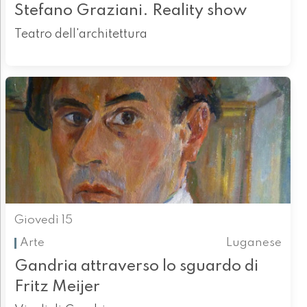
Stefano Graziani. Reality show
Teatro dell'architettura
Giovedì 15
Arte
Luganese
Gandria attraverso lo sguardo di
Fritz Meijer