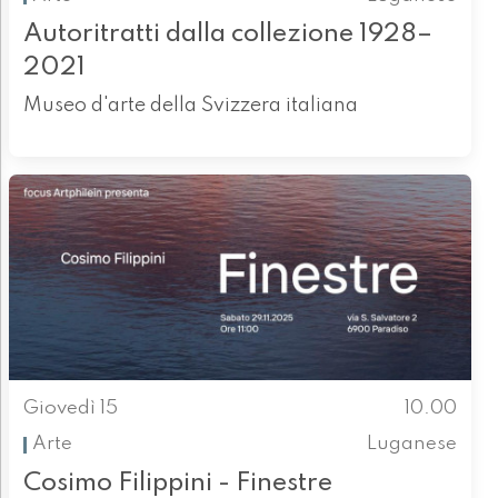
Autoritratti dalla collezione 1928–
2021
Museo d'arte della Svizzera italiana
Giovedì 15
10.00
Arte
Luganese
Cosimo Filippini - Finestre