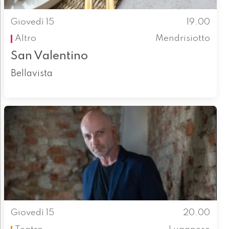
Giovedì 15
19.00
Altro
Mendrisiotto
San Valentino
Bellavista
Giovedì 15
20.00