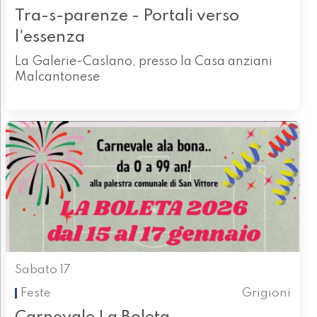
Tra-s-parenze - Portali verso
l'essenza
La Galerie-Caslano, presso la Casa anziani
Malcantonese
Sabato 17
Feste
Grigioni