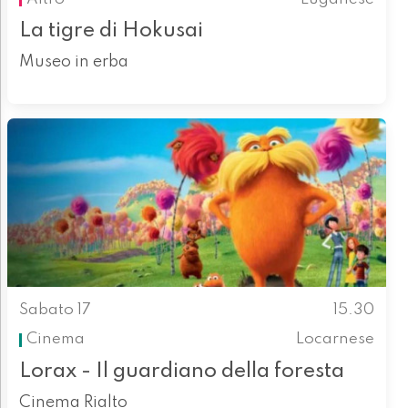
La tigre di Hokusai
Museo in erba
Sabato 17
15.30
Cinema
Locarnese
Lorax - Il guardiano della foresta
Cinema Rialto