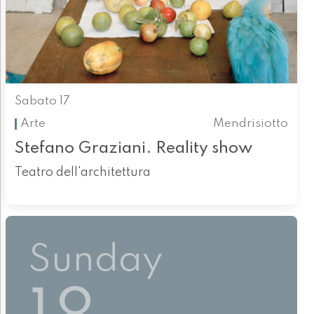
Sabato 17
Arte
Mendrisiotto
Stefano Graziani. Reality show
Teatro dell'architettura
Sunday