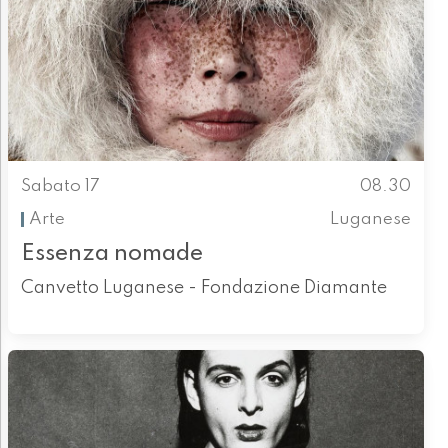
Sabato 17
08.30
Arte
Luganese
Essenza nomade
Canvetto Luganese - Fondazione Diamante