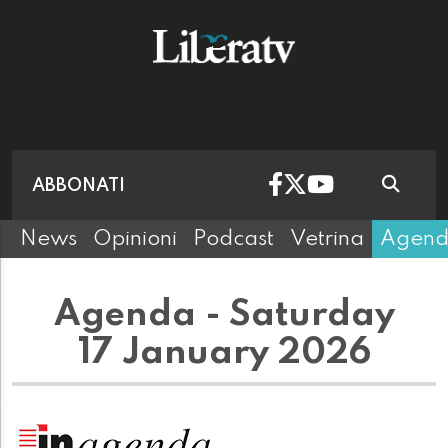
ABBONATI
News
Opinioni
Podcast
Vetrina
Agen
Agenda - Saturday
17 January 2026