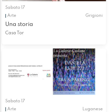
Sabato 17
Arte
Grigioni
Una storia
Casa Tor
Sabato 17
Arte
Luganese