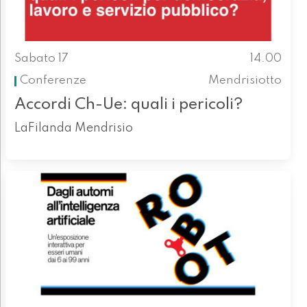
Sabato 17
14.00
Conferenze
Mendrisiotto
Accordi Ch-Ue: quali i pericoli?
LaFilanda Mendrisio