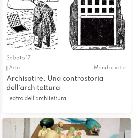
Sabato 17
Arte
Mendrisiotto
Archisatire. Una controstoria
dell’architettura
Teatro dell'architettura