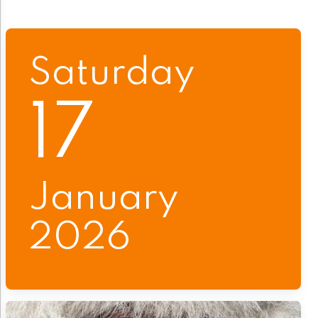
Saturday
17
January
2026