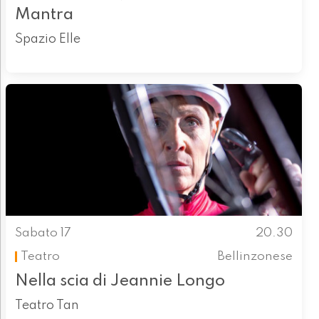
Mantra
Spazio Elle
Sabato 17
20.30
Teatro
Bellinzonese
Nella scia di Jeannie Longo
Teatro Tan