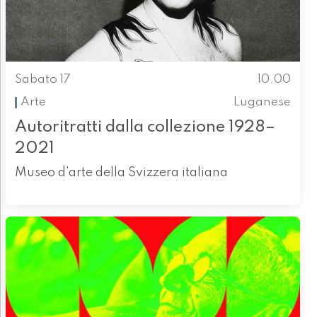
Sabato 17
10.00
Arte
Luganese
Autoritratti dalla collezione 1928–
2021
Museo d'arte della Svizzera italiana