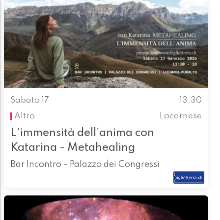
Sabato 17
13.30
Altro
Locarnese
L'immensità dell'anima con
Katarina - Metahealing
Bar Incontro - Palazzo dei Congressi