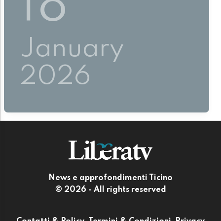
18
January
2026
News e approfondimenti Ticino
© 2026 - All rights reserved