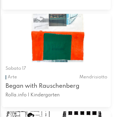
Sabato 17
Arte
Mendrisiotto
Began with Rauschenberg
Rolla.info | Kindergarten