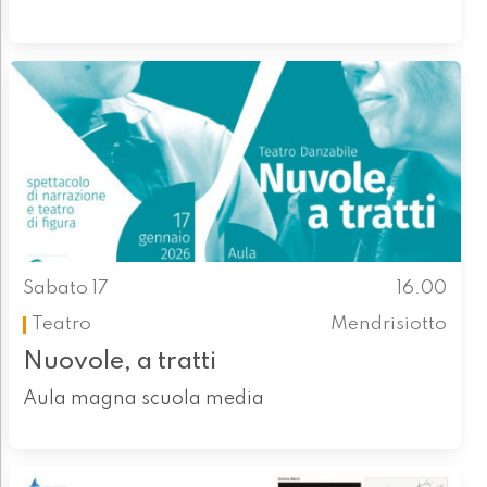
Sabato 17
16.00
Teatro
Mendrisiotto
Nuovole, a tratti
Aula magna scuola media