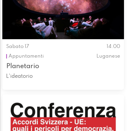
Sabato 17
14.00
Appuntamenti
Luganese
Planetario
L'ideatorio