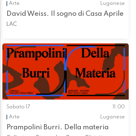
Arte
Luganese
David Weiss. Il sogno di Casa Aprile
LAC
Sabato 17
11.00
Arte
Luganese
Prampolini Burri. Della materia