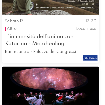
Sabato 17
13.30
Altro
Locarnese
L'immensità dell'anima con
Katarina - Metahealing
Bar Incontro - Palazzo dei Congressi