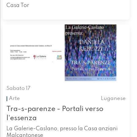
Casa Tor
Sabato 17
Arte
Luganese
Tra-s-parenze - Portali verso
l'essenza
La Galerie-Caslano, presso la Casa anziani
Malcantonese