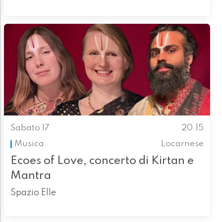
Sabato 17
20.15
Musica
Locarnese
Ecoes of Love, concerto di Kirtan e
Mantra
Spazio Elle