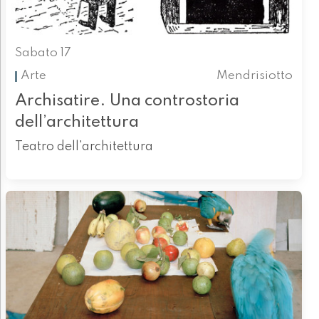
Sabato 17
Arte
Mendrisiotto
Archisatire. Una controstoria
dell’architettura
Teatro dell'architettura