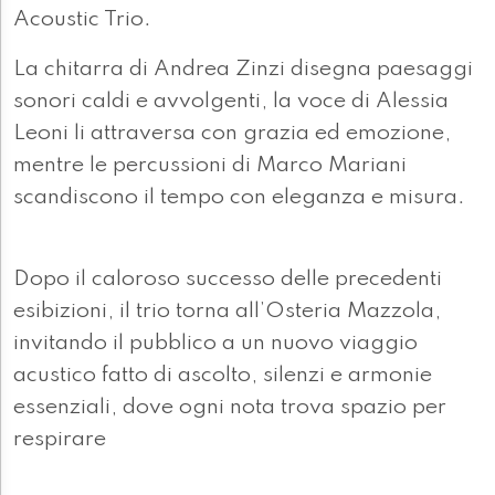
Acoustic Trio.
La chitarra di Andrea Zinzi disegna paesaggi
sonori caldi e avvolgenti, la voce di Alessia
Leoni li attraversa con grazia ed emozione,
mentre le percussioni di Marco Mariani
scandiscono il tempo con eleganza e misura.
Dopo il caloroso successo delle precedenti
esibizioni, il trio torna all’Osteria Mazzola,
invitando il pubblico a un nuovo viaggio
acustico fatto di ascolto, silenzi e armonie
essenziali, dove ogni nota trova spazio per
respirare