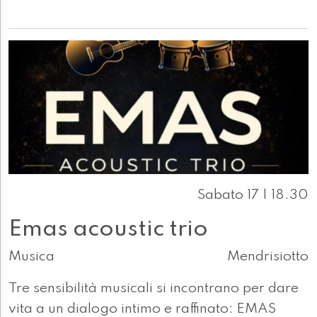
Sabato 17 | 18.30
Emas acoustic trio
Musica
Mendrisiotto
Tre sensibilità musicali si incontrano per dare
vita a un dialogo intimo e raffinato: EMAS