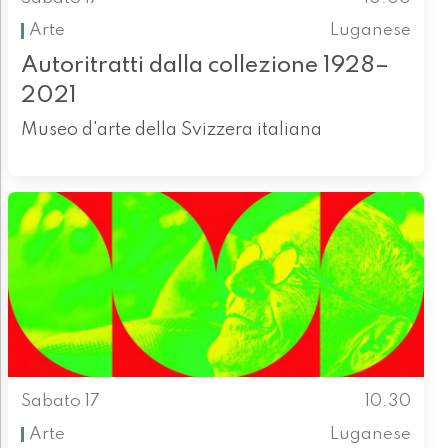
Arte
Luganese
Autoritratti dalla collezione 1928–
2021
Museo d'arte della Svizzera italiana
Sabato 17
10.30
Arte
Luganese