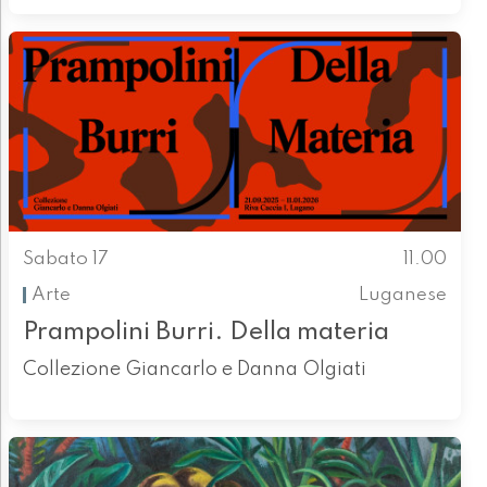
Sabato 17
11.00
Arte
Luganese
Prampolini Burri. Della materia
Collezione Giancarlo e Danna Olgiati