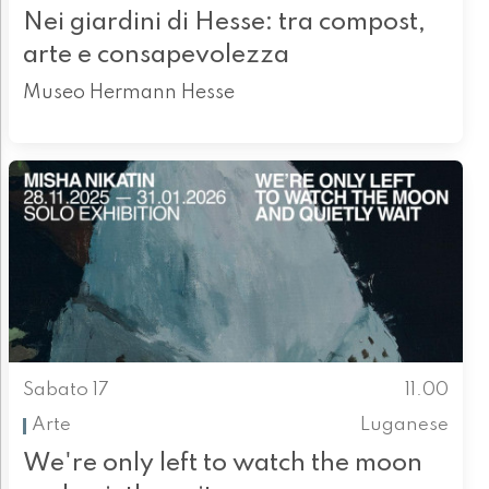
Nei giardini di Hesse: tra compost,
arte e consapevolezza
Museo Hermann Hesse
Sabato 17
11.00
Arte
Luganese
We're only left to watch the moon