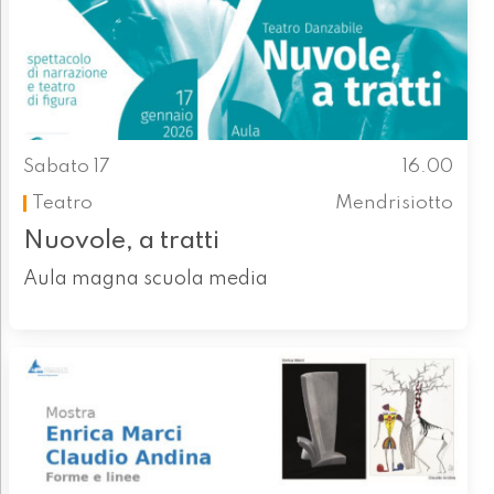
Sabato 17
16.00
Teatro
Mendrisiotto
Nuovole, a tratti
Aula magna scuola media