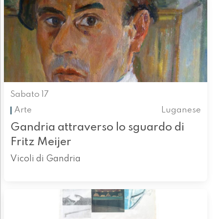
Sabato 17
Arte
Luganese
Gandria attraverso lo sguardo di
Fritz Meijer
Vicoli di Gandria