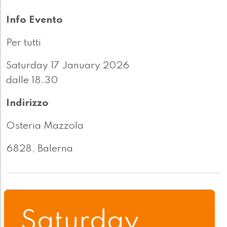
Info Evento
Per tutti
Saturday 17 January 2026
dalle 18.30
Indirizzo
Osteria Mazzola
6828, Balerna
Saturday