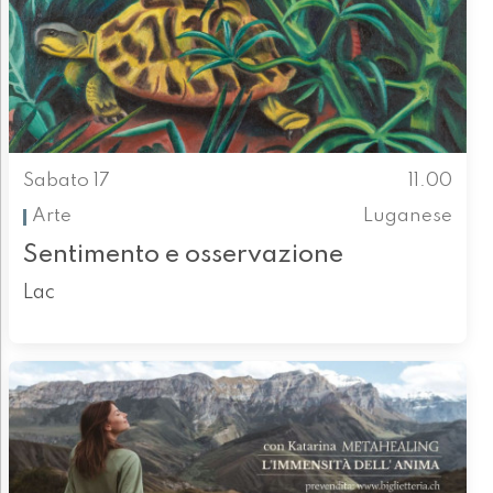
Sabato 17
11.00
Arte
Luganese
Sentimento e osservazione
Lac