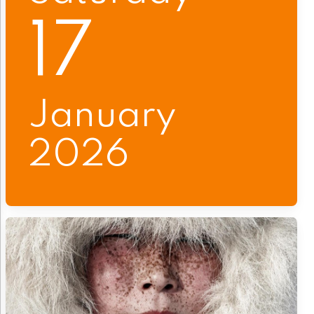
17
January
2026