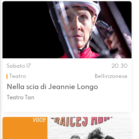
Sabato 17
20.30
Teatro
Bellinzonese
Nella scia di Jeannie Longo
Teatro Tan