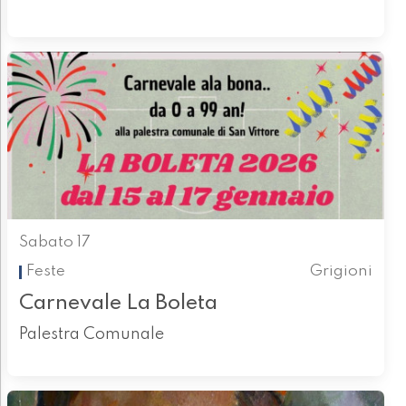
Sabato 17
Feste
Grigioni
Carnevale La Boleta
Palestra Comunale