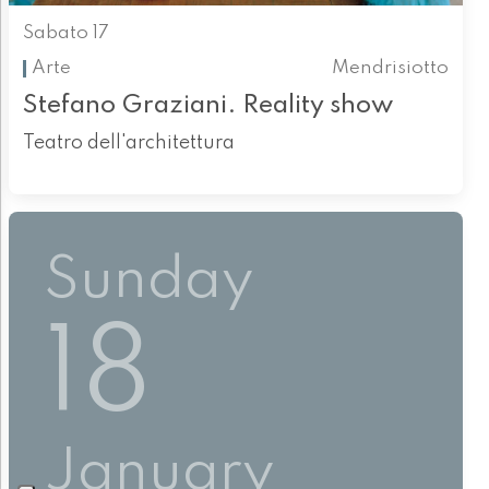
Sabato 17
Arte
Mendrisiotto
Stefano Graziani. Reality show
Teatro dell'architettura
Sunday
18
January