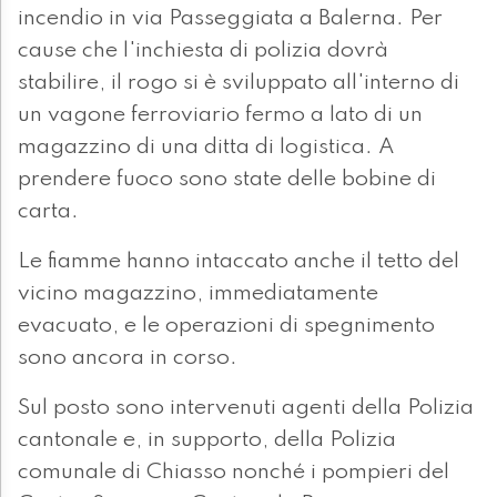
incendio in via Passeggiata a Balerna. Per
cause che l'inchiesta di polizia dovrà
stabilire, il rogo si è sviluppato all'interno di
un vagone ferroviario fermo a lato di un
magazzino di una ditta di logistica. A
prendere fuoco sono state delle bobine di
carta.
Le fiamme hanno intaccato anche il tetto del
vicino magazzino, immediatamente
evacuato, e le operazioni di spegnimento
sono ancora in corso.
Sul posto sono intervenuti agenti della Polizia
cantonale e, in supporto, della Polizia
comunale di Chiasso nonché i pompieri del