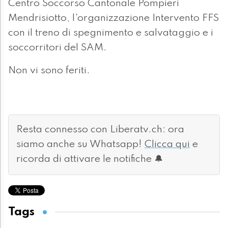
Centro Soccorso Cantonale Pompieri
Mendrisiotto, l'organizzazione Intervento FFS
con il treno di spegnimento e salvataggio e i
soccorritori del SAM.
Non vi sono feriti.
Resta connesso con Liberatv.ch: ora
siamo anche su Whatsapp!
Clicca qui
e
ricorda di attivare le notifiche 🔔
Tags