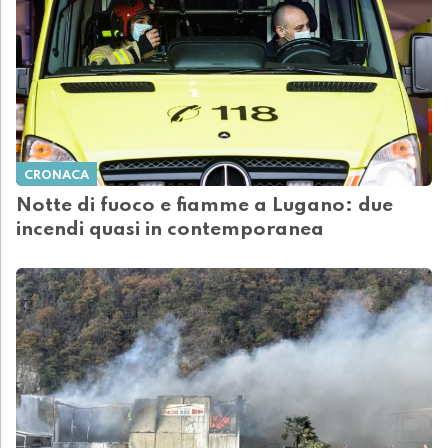
CRONACA
Notte di fuoco e fiamme a Lugano: due
incendi quasi in contemporanea