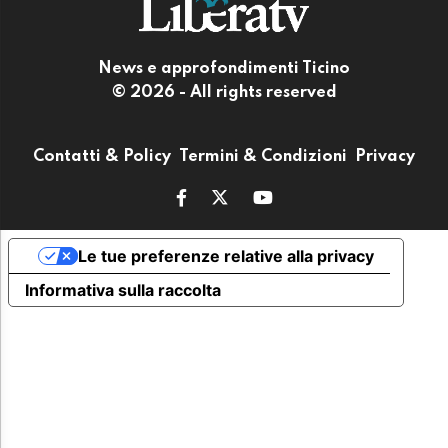
News e approfondimenti Ticino
© 2026 - All rights reserved
Contatti & Policy
Termini & Condizioni
Privacy
Le tue preferenze relative alla privacy
Informativa sulla raccolta