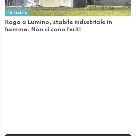
CRONACA
Rogo a Lumino, stabile industriale in
fiamme. Non ci sono feriti