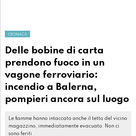
CRONACA
Delle bobine di carta
prendono fuoco in un
vagone ferroviario:
incendio a Balerna,
pompieri ancora sul luogo
Le fiamme hanno intaccato anche il tetto del vicino
magazzino, immediatamente evacuato. Non ci
sono feriti