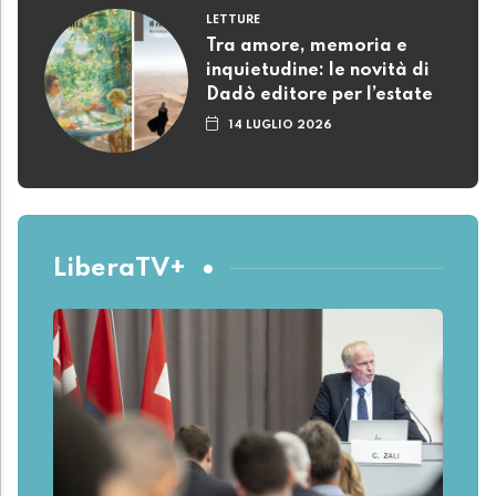
LETTURE
Tra amore, memoria e
inquietudine: le novità di
Dadò editore per l’estate
14 LUGLIO 2026
LiberaTV+