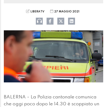
LIBERATV
27 MAGGIO 2021
BALERNA - La Polizia cantonale comunica
che oggi poco dopo le 14.30 è scoppiato un