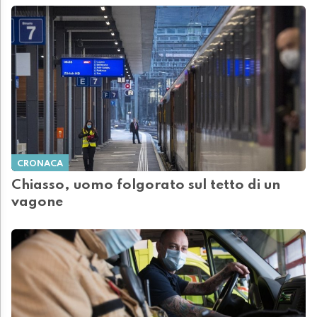
CRONACA
Chiasso, uomo folgorato sul tetto di un
vagone