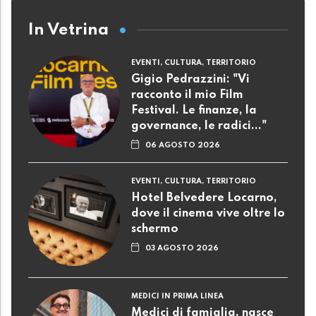
In Vetrina
EVENTI, CULTURA, TERRITORIO
Gigio Pedrazzini: "Vi
racconto il mio Film
Festival. Le finanze, la
governance, le radici..."
06 AGOSTO 2026
EVENTI, CULTURA, TERRITORIO
Hotel Belvedere Locarno,
dove il cinema vive oltre lo
schermo
03 AGOSTO 2026
MEDICI IN PRIMA LINEA
Medici di famiglia, nasce