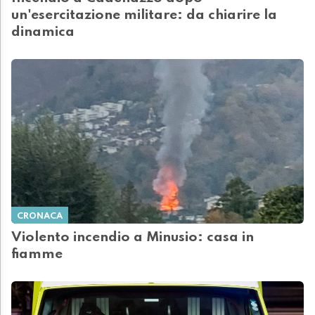
un'esercitazione militare: da chiarire la
dinamica
CRONACA
Violento incendio a Minusio: casa in
fiamme