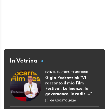
In Vetrina
EVENTI, CULTURA, TERRITORIO
Gigio Pedrazzini: "Vi
racconto il mio Film
Festival. Le finanze, la
governance, le radici..."
06 AGOSTO 2026