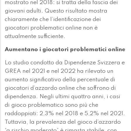
mostrato nel 2018: si tratta della fascia dei
giovani adulti. Questo risultato mostra
chiaramente che l’identificazione dei
giocatori problematici online non è
attualmente sufficiente.
Aumentano i giocatori problematici online
Lo studio condotto da Dipendenze Svizzera e
GREA nel 2021 e nel 2022 ha rilevato un
aumento significativo della percentuale di
giocatori d’azzardo online che soffrono di
dipendenza. Negli ultimi quattro anni, i casi
di gioco problematico sono più che
raddoppiati: 2,3% nel 2018 e 5,2% nel 2021.
Tuttavia, la prevalenza del gioco d’azzardo
“a rischio moderato” è rimasta stabile, con