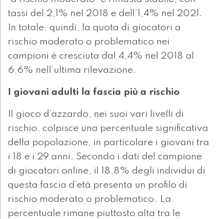
tassi del 2,1% nel 2018 e dell’1,4% nel 2021.
In totale, quindi, la quota di giocatori a
rischio moderato o problematico nei
campioni è cresciuta dal 4,4% nel 2018 al
6,6% nell’ultima rilevazione.
I giovani adulti la fascia più a rischio
Il gioco d’azzardo, nei suoi vari livelli di
rischio, colpisce una percentuale significativa
della popolazione, in particolare i giovani tra
i 18 e i 29 anni. Secondo i dati del campione
di giocatori online, il 18,8% degli individui di
questa fascia d’età presenta un profilo di
rischio moderato o problematico. La
percentuale rimane piuttosto alta tra le