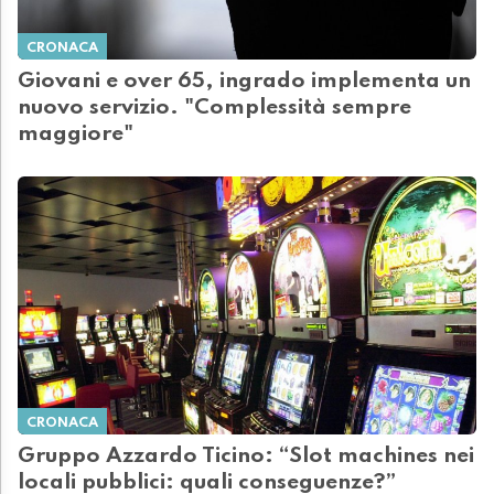
CRONACA
Giovani e over 65, ingrado implementa un
nuovo servizio. "Complessità sempre
maggiore"
CRONACA
Gruppo Azzardo Ticino: “Slot machines nei
locali pubblici: quali conseguenze?”