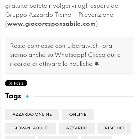
gratuita potete rivolgervi agli esperti del
Gruppo Azzardo Ticino – Prevenzione
(
www.giocoresponsabile.com
)
Resta connesso con Liberatv.ch: ora
siamo anche su Whatsapp!
Clicca qui
e
ricorda di attivare le notifiche 🔔
Tags
AZZARDO ONLINE
ONLINE
GIOVANI ADULTI
AZZARDO
RISCHIO