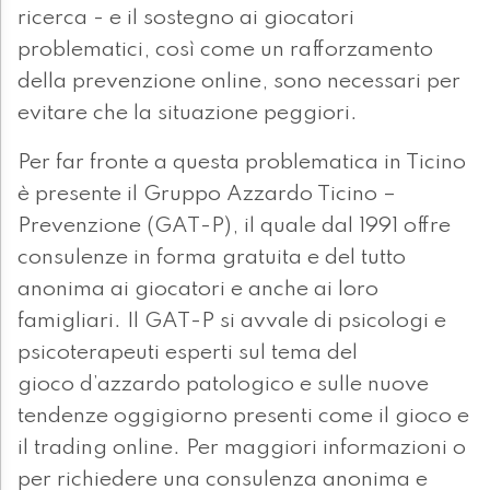
ricerca - e il sostegno ai giocatori
problematici, così come un rafforzamento
della prevenzione online, sono necessari per
evitare che la situazione peggiori.
Per far fronte a questa problematica in Ticino
è presente il Gruppo Azzardo Ticino –
Prevenzione (GAT-P), il quale dal 1991 offre
consulenze in forma gratuita e del tutto
anonima ai giocatori e anche ai loro
famigliari. Il GAT-P si avvale di psicologi e
psicoterapeuti esperti sul tema del
gioco d’azzardo patologico e sulle nuove
tendenze oggigiorno presenti come il gioco e
il trading online. Per maggiori informazioni o
per richiedere una consulenza anonima e