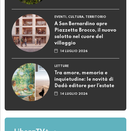
EVENTI, CULTURA, TERRITORIO
A San Bernardino apre
Piazzetta Brocco, il nuovo
salotto nel cuore del
villaggio
14 LUGLIO 2026
LETTURE
Tra amore, memoria e
inquietudine: le novità di
Dadò editore per l’estate
14 LUGLIO 2026