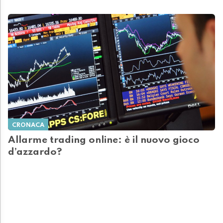
CRONACA
Allarme trading online: è il nuovo gioco
d’azzardo?