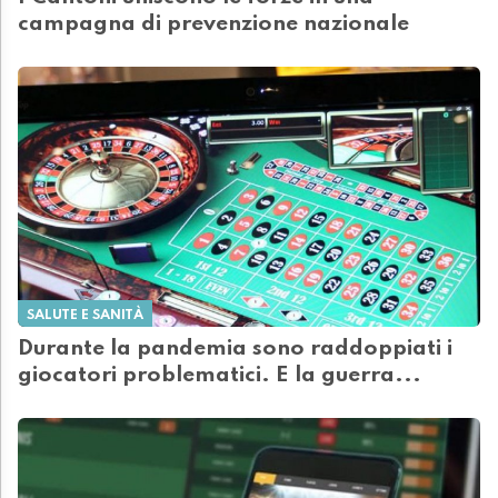
campagna di prevenzione nazionale
SALUTE E SANITÀ
Durante la pandemia sono raddoppiati i
giocatori problematici. E la guerra...