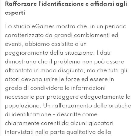
Rafforzare l’identificazione e affidarsi agli
esperti
Lo studio eGames mostra che, in un periodo
caratterizzato da grandi cambiamenti ed
eventi, abbiamo assistito a un
peggioramento della situazione. I dati
dimostrano che il problema non può essere
affrontato in modo disgiunto, ma che tutti gli
attori devono unire le forze ed essere in
grado di condividere le informazioni
necessarie per proteggere adeguatamente la
popolazione. Un rafforzamento delle pratiche
di identificazione - descritte come
chiaramente carenti da alcuni giocatori
intervistati nella parte qualitativa della