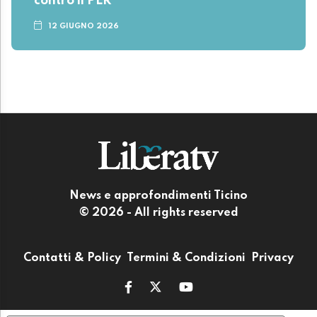
contro il PLR
12 GIUGNO 2026
News e approfondimenti Ticino
© 2026 - All rights reserved
Contatti & Policy
Termini & Condizioni
Privacy