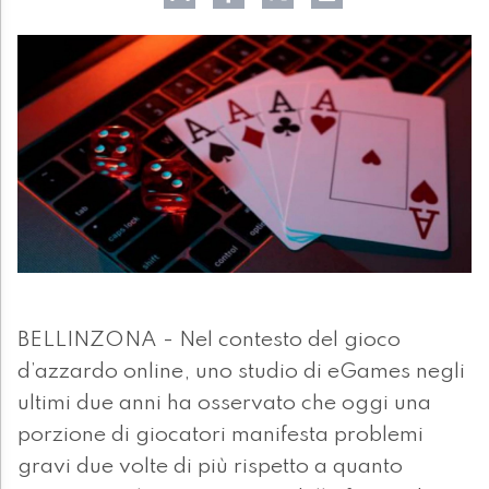
BELLINZONA - Nel contesto del gioco
d’azzardo online, uno studio di eGames negli
ultimi due anni ha osservato che oggi una
porzione di giocatori manifesta problemi
gravi due volte di più rispetto a quanto