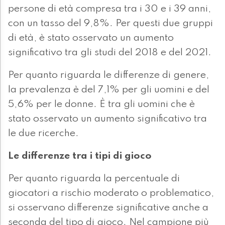
persone di età compresa tra i 30 e i 39 anni,
con un tasso del 9,8%. Per questi due gruppi
di età, è stato osservato un aumento
significativo tra gli studi del 2018 e del 2021.
Per quanto riguarda le differenze di genere,
la prevalenza è del 7,1% per gli uomini e del
5,6% per le donne. È tra gli uomini che è
stato osservato un aumento significativo tra
le due ricerche.
Le differenze tra i tipi di gioco
Per quanto riguarda la percentuale di
giocatori a rischio moderato o problematico,
si osservano differenze significative anche a
seconda del tipo di gioco. Nel campione più