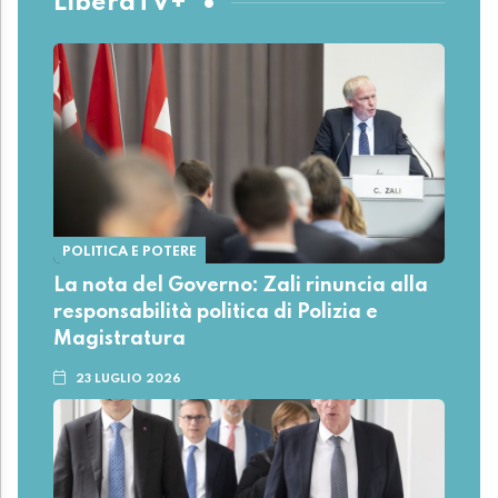
LiberaTV+
POLITICA E POTERE
La nota del Governo: Zali rinuncia alla
responsabilità politica di Polizia e
Magistratura
23 LUGLIO 2026