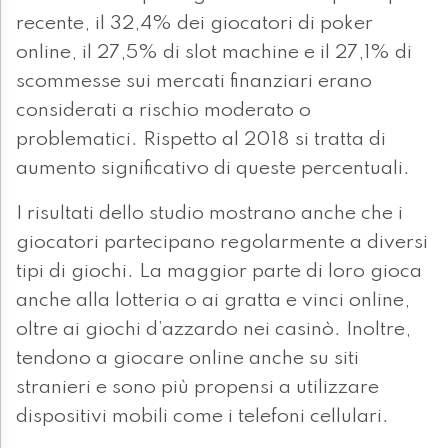
recente, il 32,4% dei giocatori di poker
online, il 27,5% di slot machine e il 27,1% di
scommesse sui mercati finanziari erano
considerati a rischio moderato o
problematici. Rispetto al 2018 si tratta di
aumento significativo di queste percentuali.
I risultati dello studio mostrano anche che i
giocatori partecipano regolarmente a diversi
tipi di giochi. La maggior parte di loro gioca
anche alla lotteria o ai gratta e vinci online,
oltre ai giochi d’azzardo nei casinò. Inoltre,
tendono a giocare online anche su siti
stranieri e sono più propensi a utilizzare
dispositivi mobili come i telefoni cellulari.