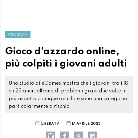
CRONACA
Gioco d'azzardo online,
più colpiti i giovani adulti
Uno studio di eGames mostra che i giovani tra i 18
e i 29 anni soffrono di problemi gravi due volte in
più rispetto a cinque anni fa e sono una categoria
particolarmente a rischio
LIBERATV
17 APRILE 2023